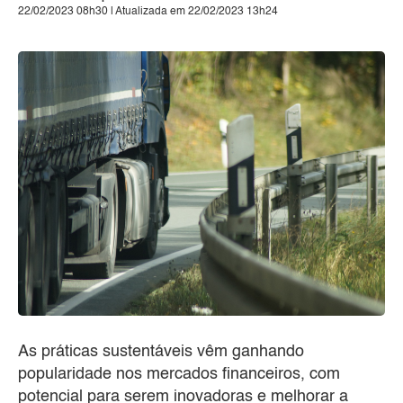
22/02/2023 08h30 | Atualizada em 22/02/2023 13h24
As práticas sustentáveis vêm ganhando
popularidade nos mercados financeiros, com
potencial para serem inovadoras e melhorar a