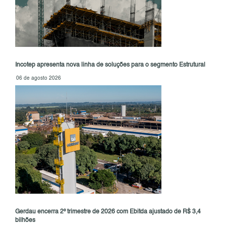
Incotep apresenta nova linha de soluções para o segmento Estrutural
06 de agosto 2026
Gerdau encerra 2º trimestre de 2026 com Ebitda ajustado de R$ 3,4
bilhões