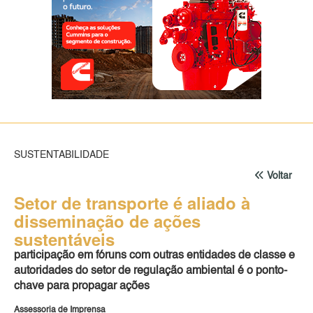
SUSTENTABILIDADE
Voltar
Setor de transporte é aliado à
disseminação de ações
sustentáveis
participação em fóruns com outras entidades de classe e
autoridades do setor de regulação ambiental é o ponto-
chave para propagar ações
Assessoria de Imprensa