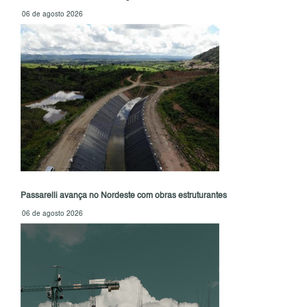
06 de agosto 2026
Passarelli avança no Nordeste com obras estruturantes
06 de agosto 2026