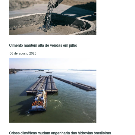
Cimento mantém alta de vendas em julho
06 de agosto 2026
Crises climáticas mudam engenharia das hidrovias brasileiras