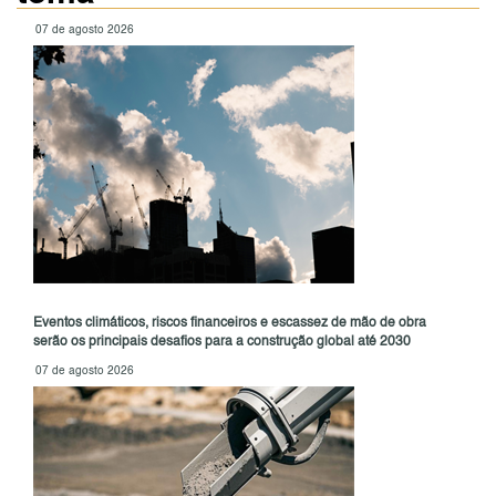
07 de agosto 2026
Eventos climáticos, riscos financeiros e escassez de mão de obra
serão os principais desafios para a construção global até 2030
07 de agosto 2026