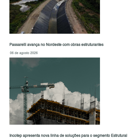
Passarelli avança no Nordeste com obras estruturantes
06 de agosto 2026
Incotep apresenta nova linha de soluções para o segmento Estrutural