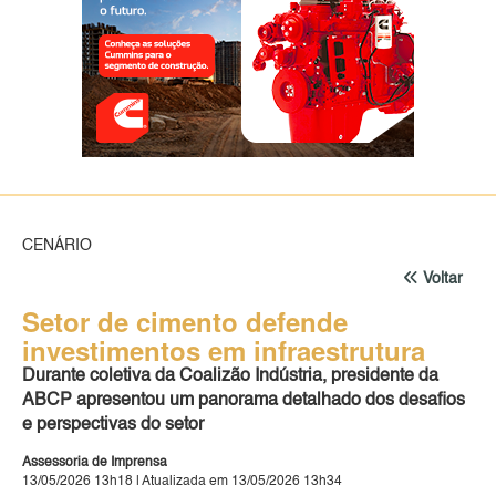
CENÁRIO
Voltar
Setor de cimento defende
investimentos em infraestrutura
Durante coletiva da Coalizão Indústria, presidente da
ABCP apresentou um panorama detalhado dos desafios
e perspectivas do setor
Assessoria de Imprensa
13/05/2026 13h18 | Atualizada em 13/05/2026 13h34