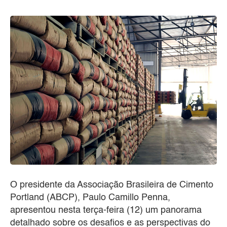
O presidente da Associação Brasileira de Cimento
Portland (ABCP), Paulo Camillo Penna,
apresentou nesta terça-feira (12) um panorama
detalhado sobre os desafios e as perspectivas do