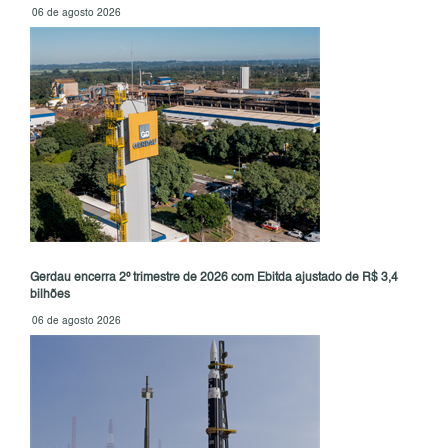
06 de agosto 2026
Gerdau encerra 2º trimestre de 2026 com Ebitda ajustado de R$ 3,4
bilhões
06 de agosto 2026