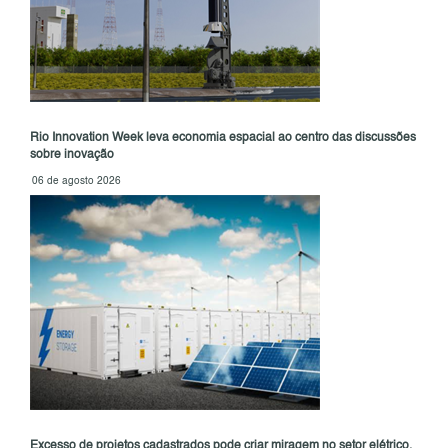
Rio Innovation Week leva economia espacial ao centro das discussões
sobre inovação
06 de agosto 2026
Excesso de projetos cadastrados pode criar miragem no setor elétrico,