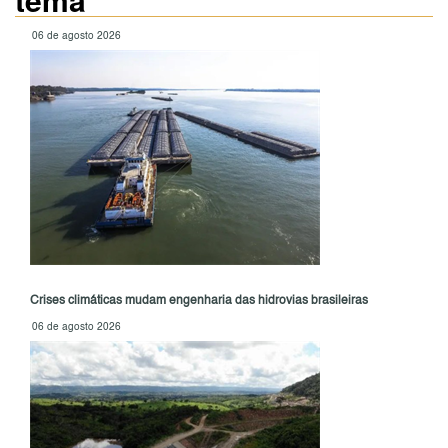
06 de agosto 2026
Crises climáticas mudam engenharia das hidrovias brasileiras
06 de agosto 2026