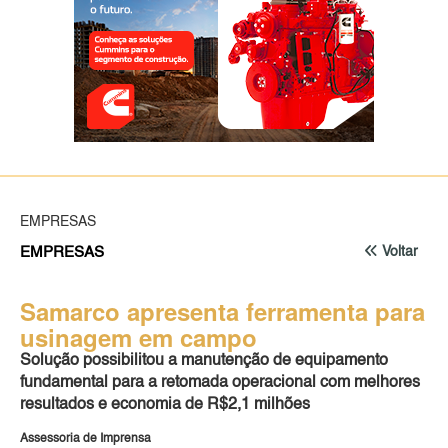
EMPRESAS
EMPRESAS
Voltar
Samarco apresenta ferramenta para
usinagem em campo
Solução possibilitou a manutenção de equipamento
fundamental para a retomada operacional com melhores
resultados e economia de R$2,1 milhões
Assessoria de Imprensa