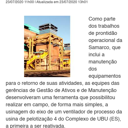
23/07/2020 11h00 | Atualizada em 23/07/2020 13h01
Como parte
dos trabalhos
de prontidão
operacional da
Samarco, que
inclui a
manutenção
dos
equipamentos
para o retorno de suas atividades, as equipes das
gerências de Gestão de Ativos e de Manutenção
desenvolveram uma ferramenta que possibilitou
realizar em campo, de forma mais simples, a
usinagem do eixo de um ventilador de processo da
usina de pelotização 4 do Complexo de UBU (ES),
a primeira a ser reativada.