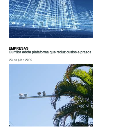
EMPRESAS
Curitiba adota plataforma que reduz custos e prazos
23 de julho 2020