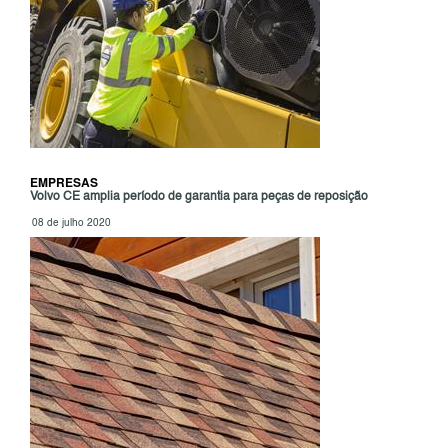
EMPRESAS
Volvo CE amplia período de garantia para peças de reposição
08 de julho 2020