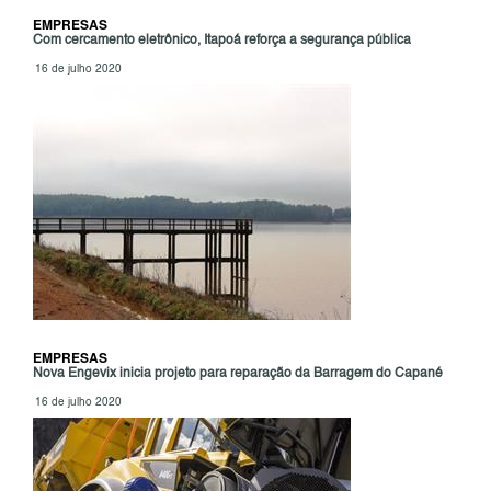
EMPRESAS
Com cercamento eletrônico, Itapoá reforça a segurança pública
16 de julho 2020
EMPRESAS
Nova Engevix inicia projeto para reparação da Barragem do Capané
16 de julho 2020