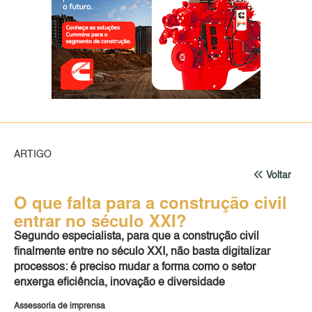
ARTIGO
Voltar
O que falta para a construção civil
entrar no século XXI?
Segundo especialista, para que a construção civil
finalmente entre no século XXI, não basta digitalizar
processos: é preciso mudar a forma como o setor
enxerga eficiência, inovação e diversidade
Assessoria de imprensa