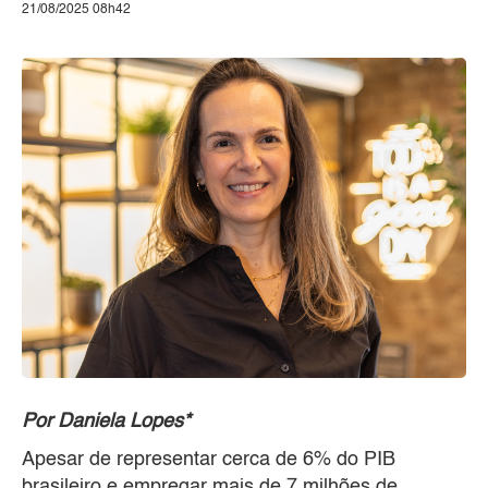
21/08/2025 08h42
Por Daniela Lopes*
Apesar de representar cerca de 6% do PIB
brasileiro e empregar mais de 7 milhões de