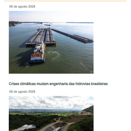
06 de agosto 2026
Crises climáticas mudam engenharia das hidrovias brasileiras
06 de agosto 2026