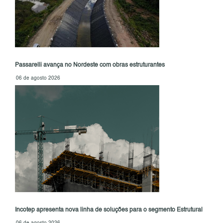
Passarelli avança no Nordeste com obras estruturantes
06 de agosto 2026
Incotep apresenta nova linha de soluções para o segmento Estrutural