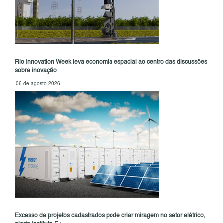
Rio Innovation Week leva economia espacial ao centro das discussões
sobre inovação
06 de agosto 2026
Excesso de projetos cadastrados pode criar miragem no setor elétrico,