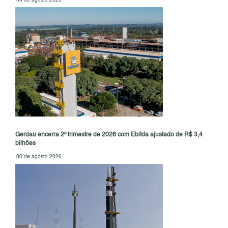
06 de agosto 2026
Gerdau encerra 2º trimestre de 2026 com Ebitda ajustado de R$ 3,4
bilhões
06 de agosto 2026