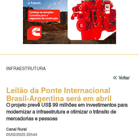
INFRAESTRUTURA
Voltar
Leilão da Ponte Internacional
Brasil-Argentina será em abril
O projeto prevê US$ 99 milhões em investimentos para
modernizar a infraestrutura e otimizar o trânsito de
mercadorias e pessoas
Canal Rural
05/02/2025 20h44