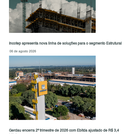
Incotep apresenta nova linha de soluções para o segmento Estrutural
06 de agosto 2026
Gerdau encerra 2º trimestre de 2026 com Ebitda ajustado de R$ 3,4