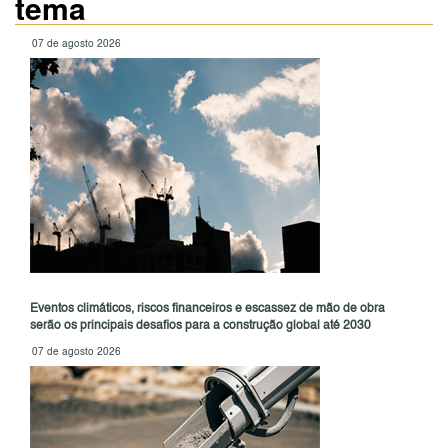
tema
07 de agosto 2026
Eventos climáticos, riscos financeiros e escassez de mão de obra
serão os principais desafios para a construção global até 2030
07 de agosto 2026