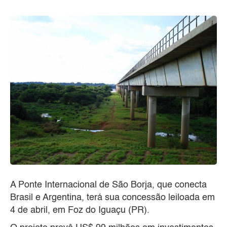
A Ponte Internacional de São Borja, que conecta
Brasil e Argentina, terá sua concessão leiloada em
4 de abril, em Foz do Iguaçu (PR).