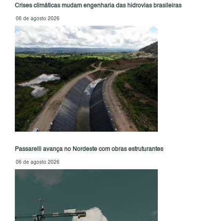
Crises climáticas mudam engenharia das hidrovias brasileiras
06 de agosto 2026
Passarelli avança no Nordeste com obras estruturantes
06 de agosto 2026