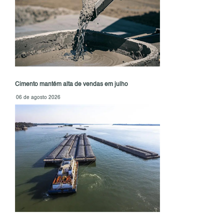
Cimento mantém alta de vendas em julho
06 de agosto 2026