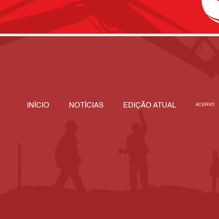
INÍCIO
NOTÍCIAS
EDIÇÃO ATUAL
ACERVO