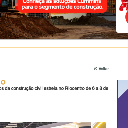
Voltar
ro
 da construção civil estreia no Riocentro de 6 a 8 de