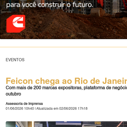
EVENTOS
Feicon chega ao Rio de Janei
Com mais de 200 marcas expositoras, plataforma de negócios
outubro
Assessoria de Imprensa
01/06/2026 10h40 | Atualizada em 02/06/2026 17h18