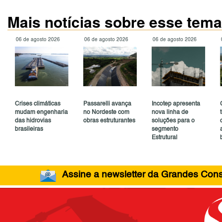
Mais notícias sobre esse tema
06 de agosto 2026
06 de agosto 2026
06 de agosto 2026
Crises climáticas
Passarelli avança
Incotep apresenta
mudam engenharia
no Nordeste com
nova linha de
das hidrovias
obras estruturantes
soluções para o
brasileiras
segmento
Estrutural
Assine a newsletter da Grandes Const