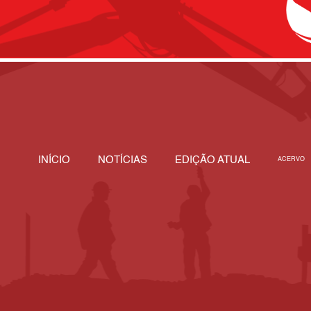
INÍCIO
NOTÍCIAS
EDIÇÃO ATUAL
ACERVO