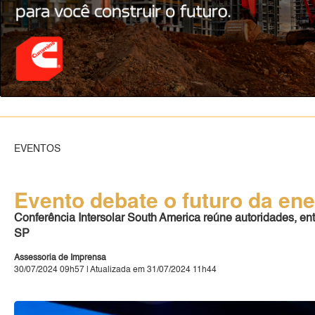
EVENTOS
Evento debate o futuro da ene
Conferência Intersolar South America reúne autoridades, ent
SP
Assessoria de Imprensa
30/07/2024 09h57 | Atualizada em 31/07/2024 11h44