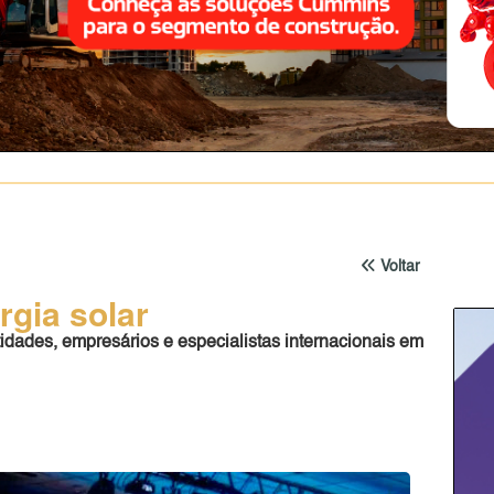
Voltar
rgia solar
idades, empresários e especialistas internacionais em