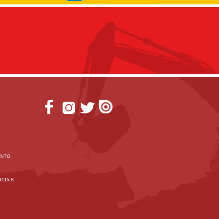
ENTO
CIAIS