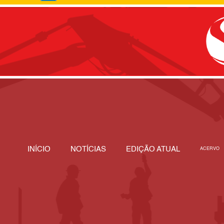
INÍCIO
NOTÍCIAS
EDIÇÃO ATUAL
ACERVO