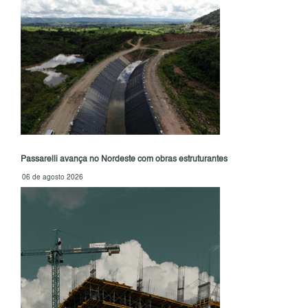
Passarelli avança no Nordeste com obras estruturantes
06 de agosto 2026