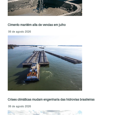
Cimento mantém alta de vendas em julho
06 de agosto 2026
Crises climáticas mudam engenharia das hidrovias brasileiras
06 de agosto 2026