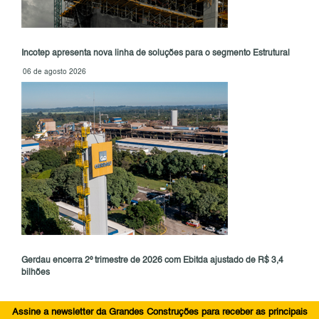
Incotep apresenta nova linha de soluções para o segmento Estrutural
06 de agosto 2026
Gerdau encerra 2º trimestre de 2026 com Ebitda ajustado de R$ 3,4
bilhões
Assine a newsletter da Grandes Construções para receber as principais