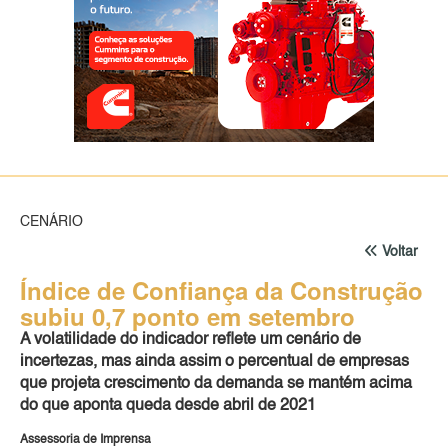
CENÁRIO
Voltar
Índice de Confiança da Construção
subiu 0,7 ponto em setembro
A volatilidade do indicador reflete um cenário de
incertezas, mas ainda assim o percentual de empresas
que projeta crescimento da demanda se mantém acima
do que aponta queda desde abril de 2021
Assessoria de Imprensa