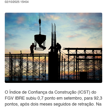
02/10/2025 15h54
O Índice de Confiança da Construção (ICST) do
FGV IBRE subiu 0,7 ponto em setembro, para 92,3
pontos, após dois meses seguidos de retração. Na