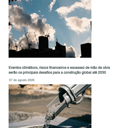
Eventos climáticos, riscos financeiros e escassez de mão de obra
serão os principais desafios para a construção global até 2030
07 de agosto 2026