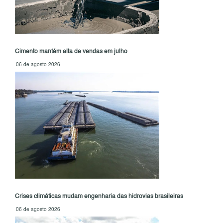
Cimento mantém alta de vendas em julho
06 de agosto 2026
Crises climáticas mudam engenharia das hidrovias brasileiras
06 de agosto 2026