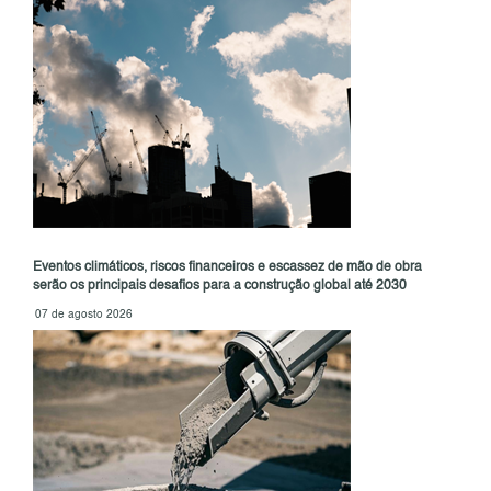
Eventos climáticos, riscos financeiros e escassez de mão de obra
serão os principais desafios para a construção global até 2030
07 de agosto 2026