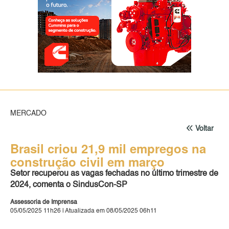
MERCADO
Voltar
Brasil criou 21,9 mil empregos na
construção civil em março
Setor recuperou as vagas fechadas no último trimestre de
2024, comenta o SindusCon-SP
Assessoria de Imprensa
05/05/2025 11h26 | Atualizada em 08/05/2025 06h11