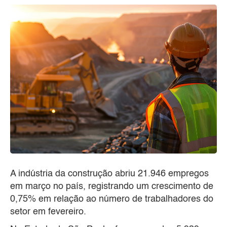
A indústria da construção abriu 21.946 empregos
em março no país, registrando um crescimento de
0,75% em relação ao número de trabalhadores do
setor em fevereiro.