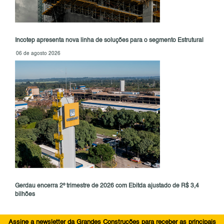
Incotep apresenta nova linha de soluções para o segmento Estrutural
06 de agosto 2026
Gerdau encerra 2º trimestre de 2026 com Ebitda ajustado de R$ 3,4
bilhões
Assine a newsletter da Grandes Construções para receber as principais