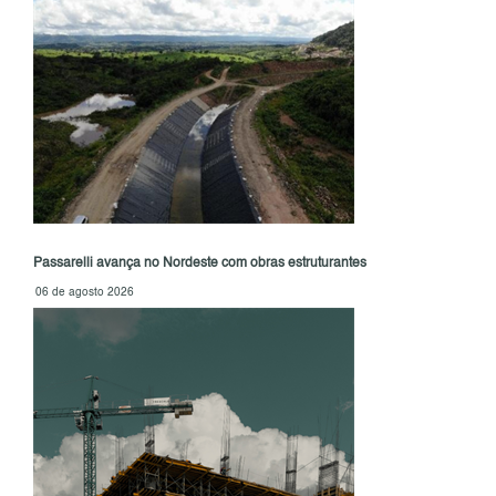
Passarelli avança no Nordeste com obras estruturantes
06 de agosto 2026