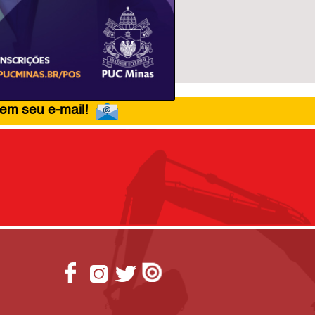
 em seu e-mail!