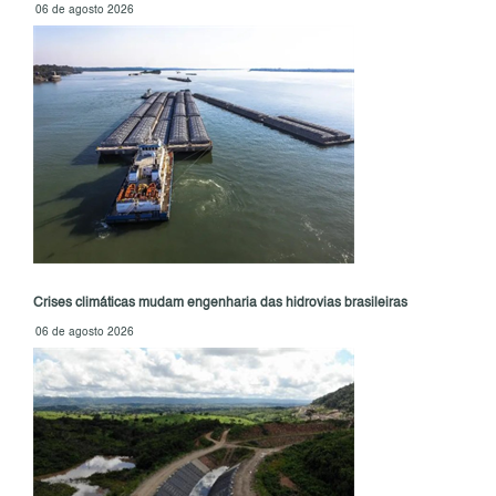
06 de agosto 2026
Crises climáticas mudam engenharia das hidrovias brasileiras
06 de agosto 2026