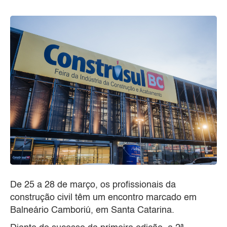
De 25 a 28 de março, os profissionais da
construção civil têm um encontro marcado em
Balneário Camboriú, em Santa Catarina.