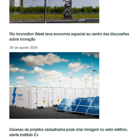
Rio Innovation Week leva economia espacial ao centro das discussões
sobre inovação
06 de agosto 2026
Excesso de projetos cadastrados pode criar miragem no setor elétrico,
alerta Instituto E+