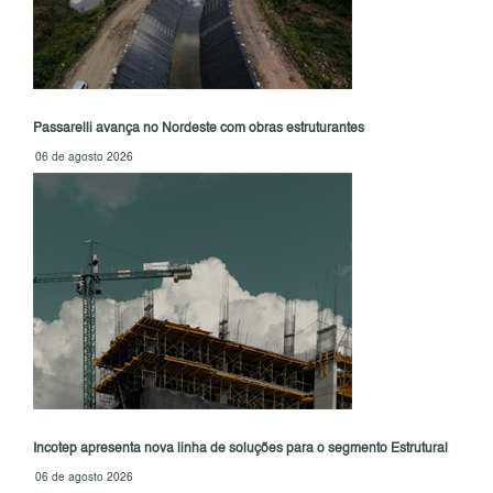
Passarelli avança no Nordeste com obras estruturantes
06 de agosto 2026
Incotep apresenta nova linha de soluções para o segmento Estrutural
06 de agosto 2026