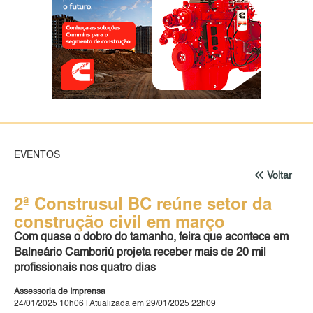
EVENTOS
Voltar
2ª Construsul BC reúne setor da
construção civil em março
Com quase o dobro do tamanho, feira que acontece em
Balneário Camboriú projeta receber mais de 20 mil
profissionais nos quatro dias
Assessoria de Imprensa
24/01/2025 10h06 | Atualizada em 29/01/2025 22h09