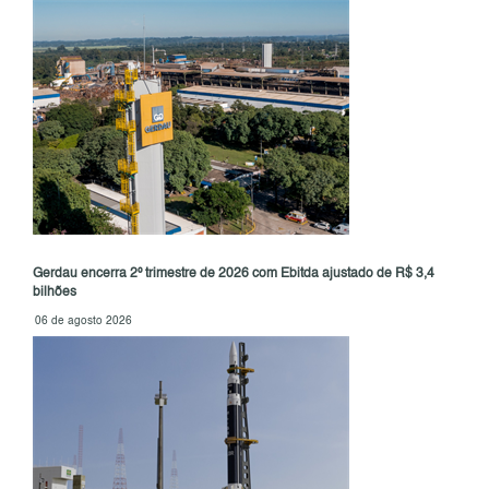
Gerdau encerra 2º trimestre de 2026 com Ebitda ajustado de R$ 3,4
bilhões
06 de agosto 2026