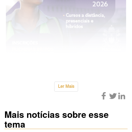
...
Ler Mais
Mais notícias sobre esse
tema