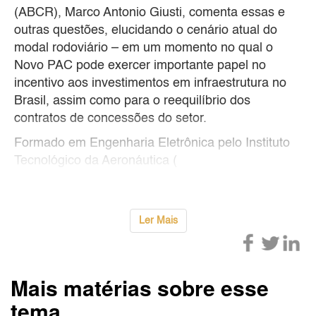
(ABCR), Marco Antonio Giusti, comenta essas e
outras questões, elucidando o cenário atual do
modal rodoviário – em um momento no qual o
Novo PAC pode exercer importante papel no
incentivo aos investimentos em infraestrutura no
Brasil, assim como para o reequilíbrio dos
contratos de concessões do setor.
Formado em Engenharia Eletrônica pelo Instituto
Tecnológico da Aeronáutica (
Ler Mais
Mais matérias sobre esse
tema