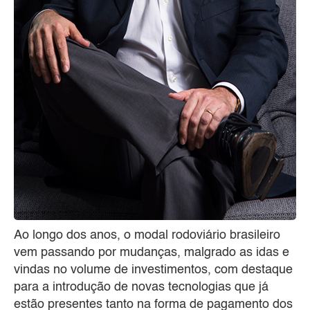
Ao longo dos anos, o modal rodoviário brasileiro
vem passando por mudanças, malgrado as idas e
vindas no volume de investimentos, com destaque
para a introdução de novas tecnologias que já
estão presentes tanto na forma de pagamento dos