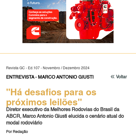
Revista GC - Ed.107 - Novembro / Dezembro 2024
ENTREVISTA - MARCO ANTONIO GIUSTI
Voltar
"Há desafios para os
próximos leilões"
Diretor executivo da Melhores Rodovias do Brasil da
ABCR, Marco Antonio Giusti elucida o cenário atual do
modal rodoviário
Por Redação