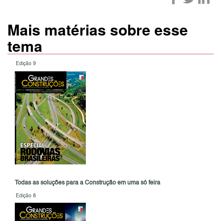
Mais matérias sobre esse
tema
Edição 9
Todas as soluções para a Construção em uma só feira
Edição 8