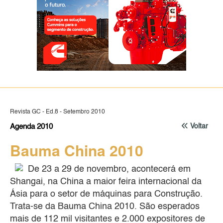
Revista GC - Ed.8 - Setembro 2010
Agenda 2010
Voltar
Bauma China 2010
De 23 a 29 de novembro, acontecerá em
Shangai, na China a maior feira internacional da
Ásia para o setor de máquinas para Construção.
Trata-se da Bauma China 2010. São esperados
mais de 112 mil visitantes e 2.000 expositores de