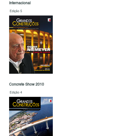
Internacional
Edição 5
Concrete Show 2010
Edição 4