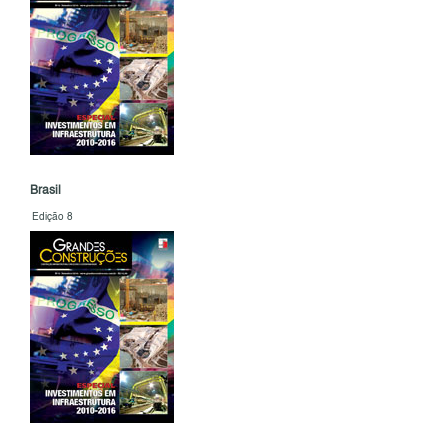
Brasil
Edição 8