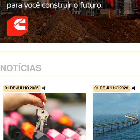
NOTÍCIAS
01 DE JULHO 2026
01 DE JULHO 2026