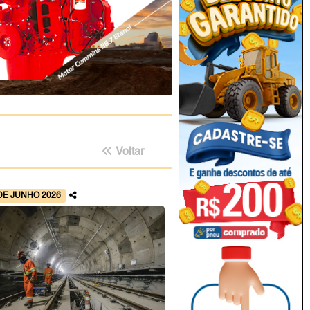
Voltar
DE JUNHO 2026