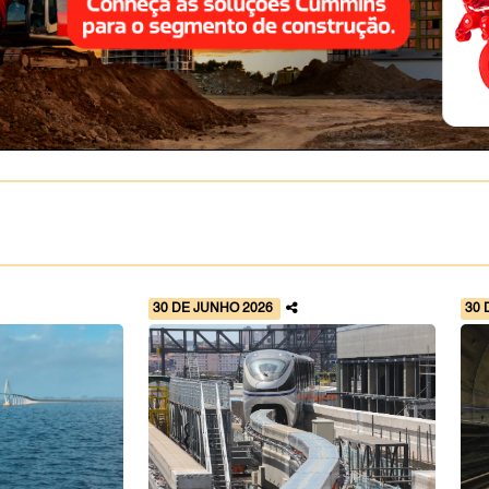
30 DE JUNHO 2026
30 