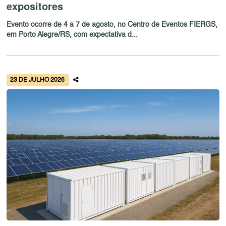
expositores
Evento ocorre de 4 a 7 de agosto, no Centro de Eventos FIERGS,
em Porto Alegre/RS, com expectativa d...
23 DE JULHO 2026