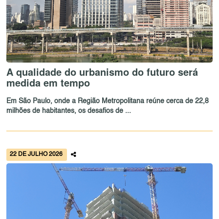
A qualidade do urbanismo do futuro será
medida em tempo
Em São Paulo, onde a Região Metropolitana reúne cerca de 22,8
milhões de habitantes, os desafios de ...
22 DE JULHO 2026