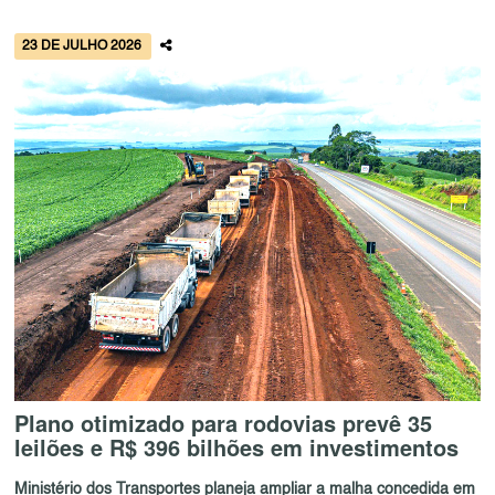
23 DE JULHO 2026
Plano otimizado para rodovias prevê 35
leilões e R$ 396 bilhões em investimentos
Ministério dos Transportes planeja ampliar a malha concedida em