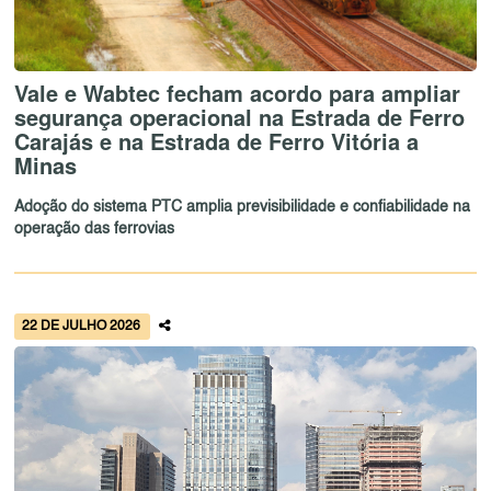
Vale e Wabtec fecham acordo para ampliar
segurança operacional na Estrada de Ferro
Carajás e na Estrada de Ferro Vitória a
Minas
Adoção do sistema PTC amplia previsibilidade e confiabilidade na
operação das ferrovias
22 DE JULHO 2026