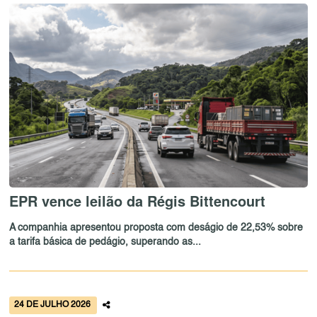
EPR vence leilão da Régis Bittencourt
A companhia apresentou proposta com deságio de 22,53% sobre
a tarifa básica de pedágio, superando as...
24 DE JULHO 2026