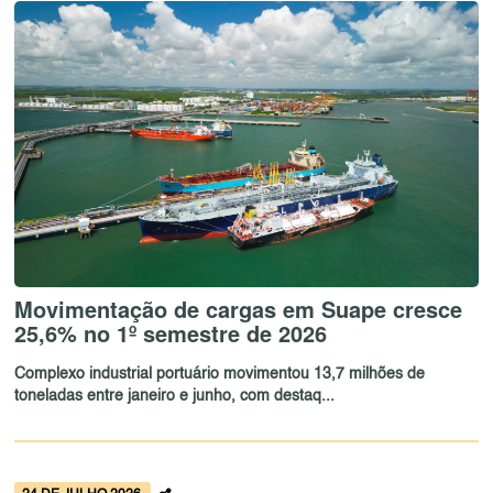
Movimentação de cargas em Suape cresce
25,6% no 1º semestre de 2026
Complexo industrial portuário movimentou 13,7 milhões de
toneladas entre janeiro e junho, com destaq...