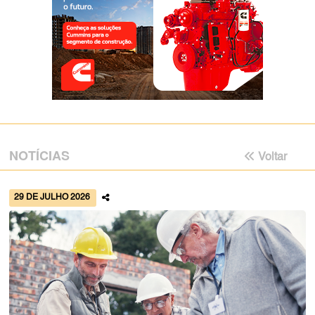
NOTÍCIAS
Voltar
29 DE JULHO 2026