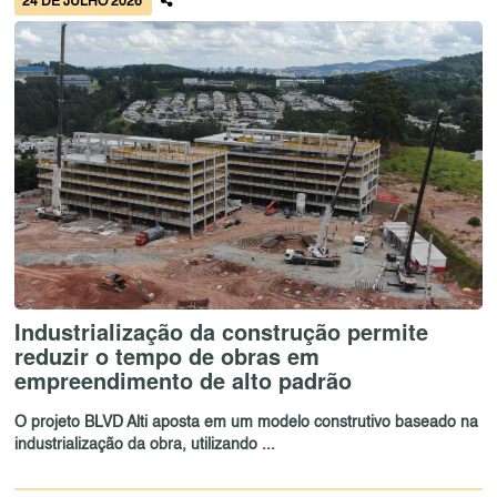
24 DE JULHO 2026
Industrialização da construção permite
reduzir o tempo de obras em
empreendimento de alto padrão
O projeto BLVD Alti aposta em um modelo construtivo baseado na
industrialização da obra, utilizando ...