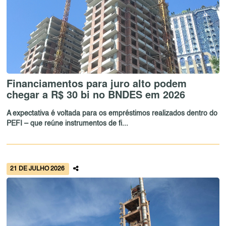
Financiamentos para juro alto podem
chegar a R$ 30 bi no BNDES em 2026
A expectativa é voltada para os empréstimos realizados dentro do
PEFI – que reúne instrumentos de fi...
21 DE JULHO 2026