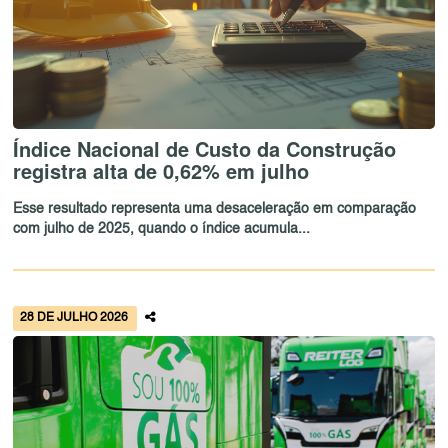
Índice Nacional de Custo da Construção
registra alta de 0,62% em julho
Esse resultado representa uma desaceleração em comparação
com julho de 2025, quando o índice acumula...
28 DE JULHO 2026