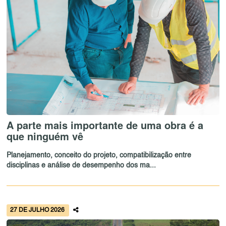
A parte mais importante de uma obra é a
que ninguém vê
Planejamento, conceito do projeto, compatibilização entre
disciplinas e análise de desempenho dos ma...
27 DE JULHO 2026