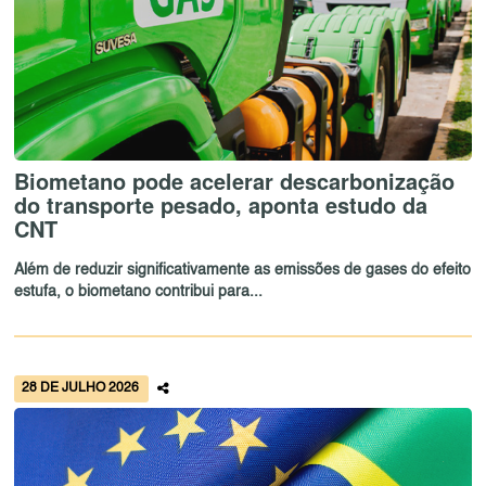
Biometano pode acelerar descarbonização
do transporte pesado, aponta estudo da
CNT
Além de reduzir significativamente as emissões de gases do efeito
estufa, o biometano contribui para...
28 DE JULHO 2026