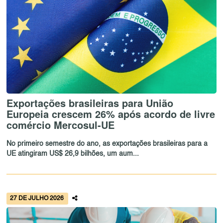
Exportações brasileiras para União
Europeia crescem 26% após acordo de livre
comércio Mercosul-UE
No primeiro semestre do ano, as exportações brasileiras para a
UE atingiram US$ 26,9 bilhões, um aum...
27 DE JULHO 2026