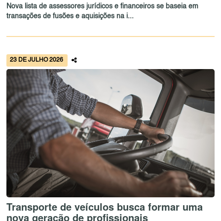
Nova lista de assessores jurídicos e financeiros se baseia em
transações de fusões e aquisições na i...
23 DE JULHO 2026
Transporte de veículos busca formar uma
nova geração de profissionais