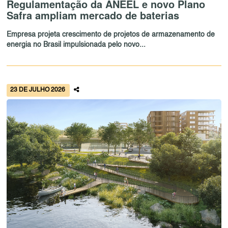
Regulamentação da ANEEL e novo Plano
Safra ampliam mercado de baterias
Empresa projeta crescimento de projetos de armazenamento de
energia no Brasil impulsionada pelo novo...
23 DE JULHO 2026