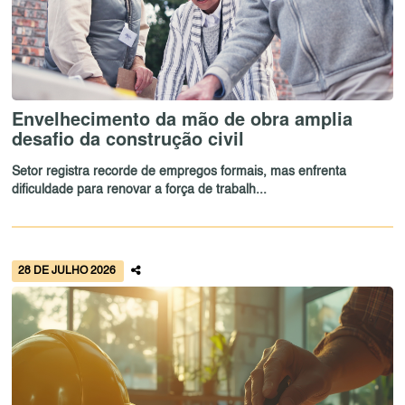
Envelhecimento da mão de obra amplia
desafio da construção civil
Setor registra recorde de empregos formais, mas enfrenta
dificuldade para renovar a força de trabalh...
28 DE JULHO 2026