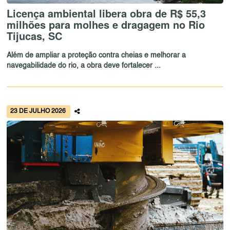
Licença ambiental libera obra de R$ 55,3
milhões para molhes e dragagem no Rio
Tijucas, SC
Além de ampliar a proteção contra cheias e melhorar a
navegabilidade do rio, a obra deve fortalecer ...
23 DE JULHO 2026