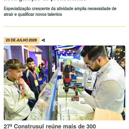
Especialização crescente da atividade amplia necessidade de
atrair e qualificar novos talentos
23 DE JULHO 2026
27ª Construsul reúne mais de 300