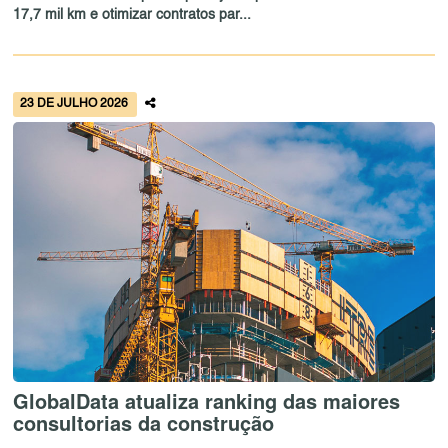
17,7 mil km e otimizar contratos par...
23 DE JULHO 2026
GlobalData atualiza ranking das maiores
consultorias da construção