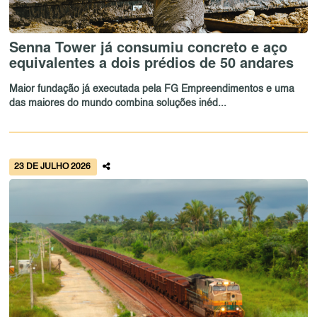
Senna Tower já consumiu concreto e aço
equivalentes a dois prédios de 50 andares
Maior fundação já executada pela FG Empreendimentos e uma
das maiores do mundo combina soluções inéd...
23 DE JULHO 2026