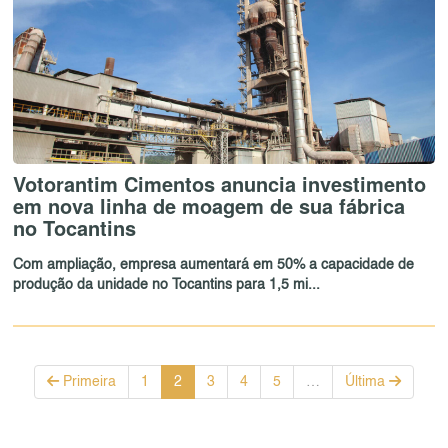
Votorantim Cimentos anuncia investimento
em nova linha de moagem de sua fábrica
no Tocantins
Com ampliação, empresa aumentará em 50% a capacidade de
produção da unidade no Tocantins para 1,5 mi...
Primeira
1
2
3
4
5
…
Última