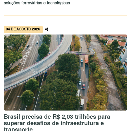
soluções ferroviárias e tecnológicas
04 DE AGOSTO 2026
Brasil precisa de R$ 2,03 trilhões para
superar desafios de infraestrutura e
transporte