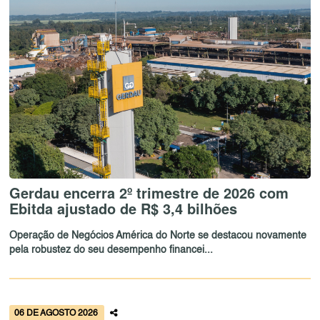
Gerdau encerra 2º trimestre de 2026 com
Ebitda ajustado de R$ 3,4 bilhões
Operação de Negócios América do Norte se destacou novamente
pela robustez do seu desempenho financei...
06 DE AGOSTO 2026