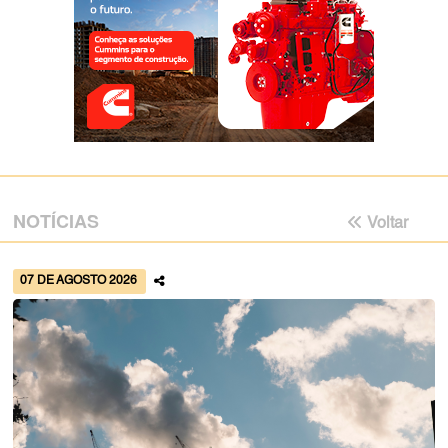
NOTÍCIAS
Voltar
07 DE AGOSTO 2026