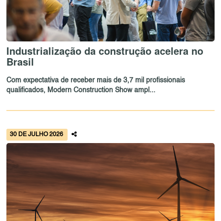
Industrialização da construção acelera no
Brasil
Com expectativa de receber mais de 3,7 mil profissionais
qualificados, Modern Construction Show ampl...
30 DE JULHO 2026