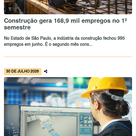
Construção gera 168,9 mil empregos no 1º
semestre
No Estado de São Paulo, a indústria da construção fechou 995
empregos em junho. É o segundo mês cons...
30 DE JULHO 2026