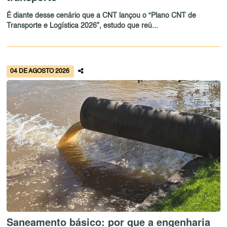
É diante desse cenário que a CNT lançou o “Plano CNT de
Transporte e Logística 2026”, estudo que reú...
04 DE AGOSTO 2026
Saneamento básico: por que a engenharia