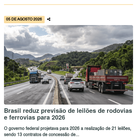
05 DE AGOSTO 2026
Brasil reduz previsão de leilões de rodovias
e ferrovias para 2026
O governo federal projetava para 2026 a realização de 21 leilões,
sendo 13 contratos de concessão de...