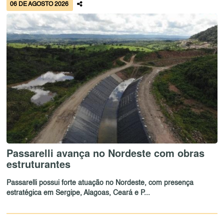
06 DE AGOSTO 2026
Passarelli avança no Nordeste com obras
estruturantes
Passarelli possui forte atuação no Nordeste, com presença
estratégica em Sergipe, Alagoas, Ceará e P...