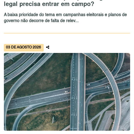
legal precisa entrar em campo?
A baixa prioridade do tema em campanhas eleitorais e planos de
governo não decorre de falta de relev...
03 DE AGOSTO 2026