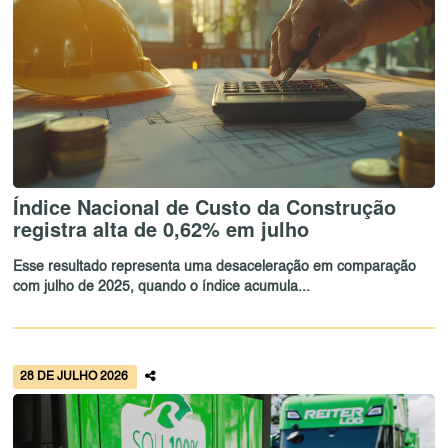
Índice Nacional de Custo da Construção
registra alta de 0,62% em julho
Esse resultado representa uma desaceleração em comparação
com julho de 2025, quando o índice acumula...
28 DE JULHO 2026