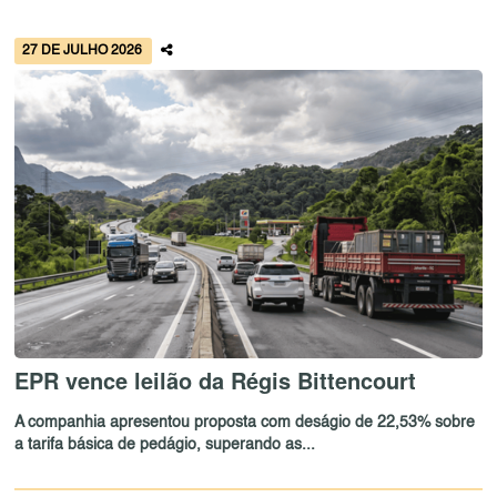
27 DE JULHO 2026
EPR vence leilão da Régis Bittencourt
A companhia apresentou proposta com deságio de 22,53% sobre
a tarifa básica de pedágio, superando as...