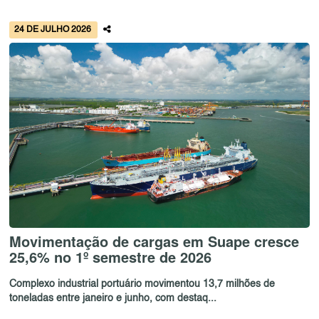
24 DE JULHO 2026
Movimentação de cargas em Suape cresce
25,6% no 1º semestre de 2026
Complexo industrial portuário movimentou 13,7 milhões de
toneladas entre janeiro e junho, com destaq...