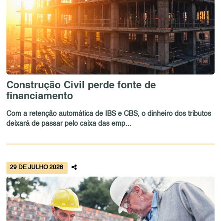
Construção Civil perde fonte de
financiamento
Com a retenção automática de IBS e CBS, o dinheiro dos tributos
deixará de passar pelo caixa das emp...
29 DE JULHO 2026