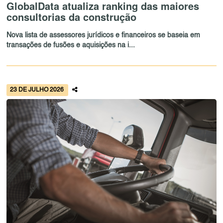
GlobalData atualiza ranking das maiores
consultorias da construção
Nova lista de assessores jurídicos e financeiros se baseia em
transações de fusões e aquisições na i...
23 DE JULHO 2026