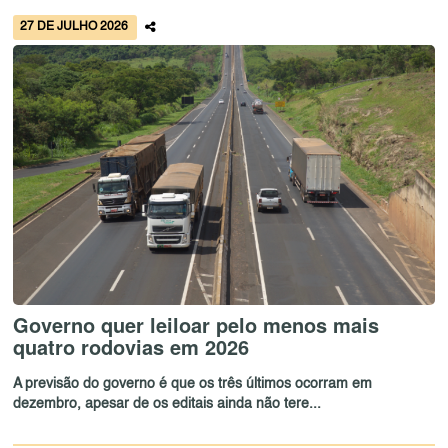
27 DE JULHO 2026
Governo quer leiloar pelo menos mais
quatro rodovias em 2026
A previsão do governo é que os três últimos ocorram em
dezembro, apesar de os editais ainda não tere...