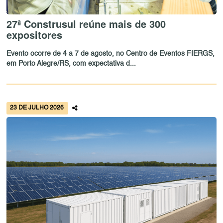
27ª Construsul reúne mais de 300
expositores
Evento ocorre de 4 a 7 de agosto, no Centro de Eventos FIERGS,
em Porto Alegre/RS, com expectativa d...
23 DE JULHO 2026