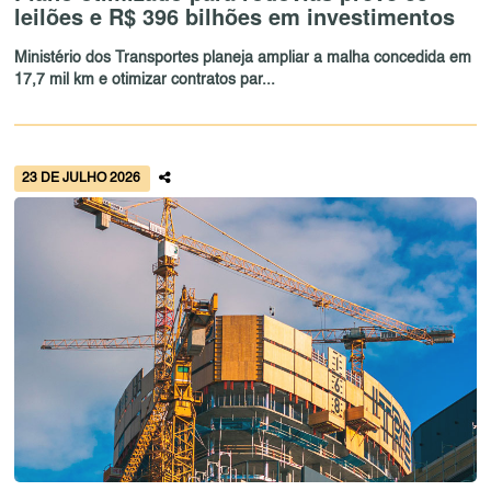
leilões e R$ 396 bilhões em investimentos
Ministério dos Transportes planeja ampliar a malha concedida em
17,7 mil km e otimizar contratos par...
23 DE JULHO 2026