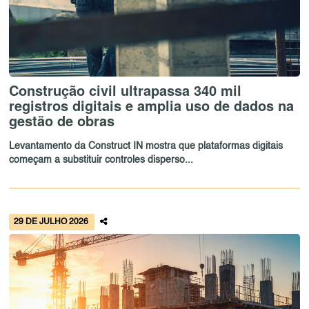
Construção civil ultrapassa 340 mil
registros digitais e amplia uso de dados na
gestão de obras
Levantamento da Construct IN mostra que plataformas digitais
começam a substituir controles disperso...
29 DE JULHO 2026