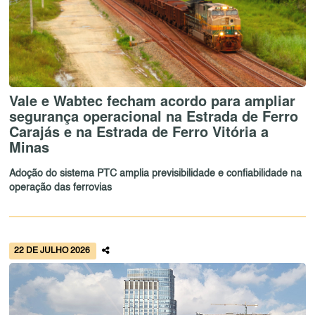
Vale e Wabtec fecham acordo para ampliar
segurança operacional na Estrada de Ferro
Carajás e na Estrada de Ferro Vitória a
Minas
Adoção do sistema PTC amplia previsibilidade e confiabilidade na
operação das ferrovias
22 DE JULHO 2026