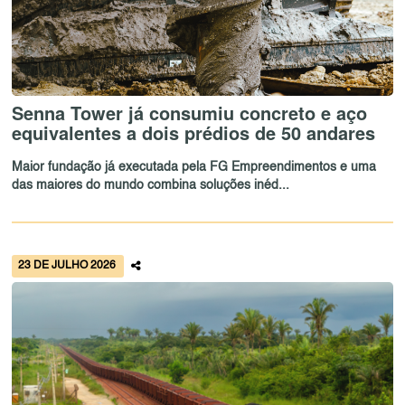
Senna Tower já consumiu concreto e aço
equivalentes a dois prédios de 50 andares
Maior fundação já executada pela FG Empreendimentos e uma
das maiores do mundo combina soluções inéd...
23 DE JULHO 2026