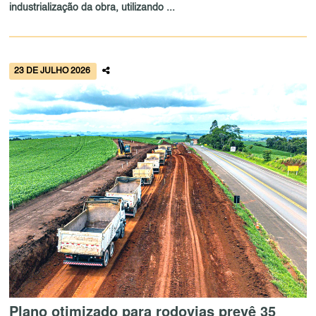
industrialização da obra, utilizando ...
23 DE JULHO 2026
Plano otimizado para rodovias prevê 35