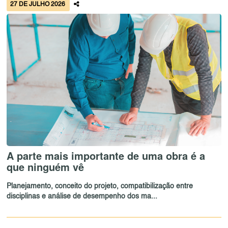
27 DE JULHO 2026
A parte mais importante de uma obra é a
que ninguém vê
Planejamento, conceito do projeto, compatibilização entre
disciplinas e análise de desempenho dos ma...