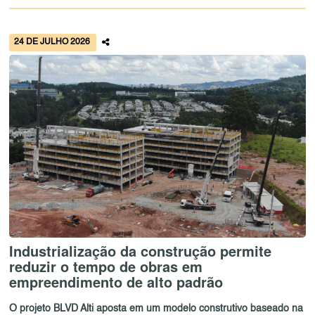
24 DE JULHO 2026
Industrialização da construção permite
reduzir o tempo de obras em
empreendimento de alto padrão
O projeto BLVD Alti aposta em um modelo construtivo baseado na