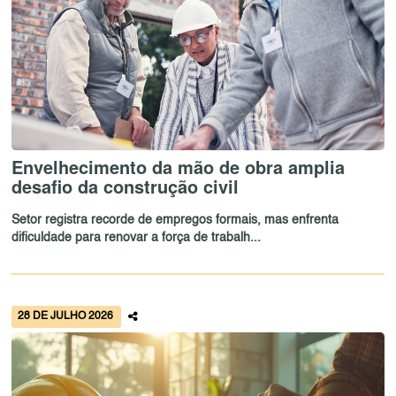
Envelhecimento da mão de obra amplia
desafio da construção civil
Setor registra recorde de empregos formais, mas enfrenta
dificuldade para renovar a força de trabalh...
28 DE JULHO 2026