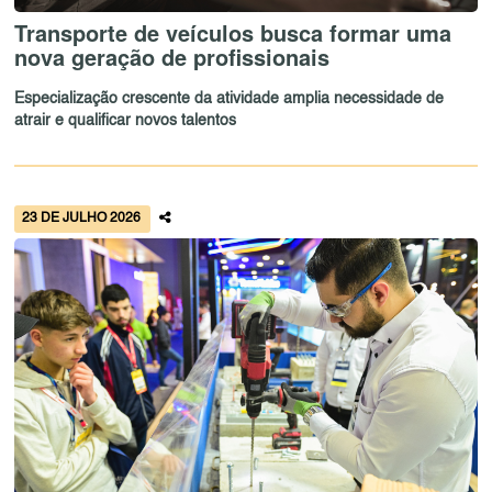
Transporte de veículos busca formar uma
nova geração de profissionais
Especialização crescente da atividade amplia necessidade de
atrair e qualificar novos talentos
23 DE JULHO 2026