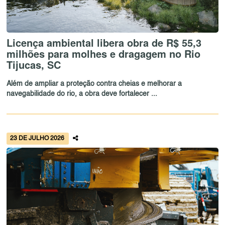
Licença ambiental libera obra de R$ 55,3
milhões para molhes e dragagem no Rio
Tijucas, SC
Além de ampliar a proteção contra cheias e melhorar a
navegabilidade do rio, a obra deve fortalecer ...
23 DE JULHO 2026