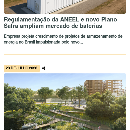
Regulamentação da ANEEL e novo Plano
Safra ampliam mercado de baterias
Empresa projeta crescimento de projetos de armazenamento de
energia no Brasil impulsionada pelo novo...
23 DE JULHO 2026