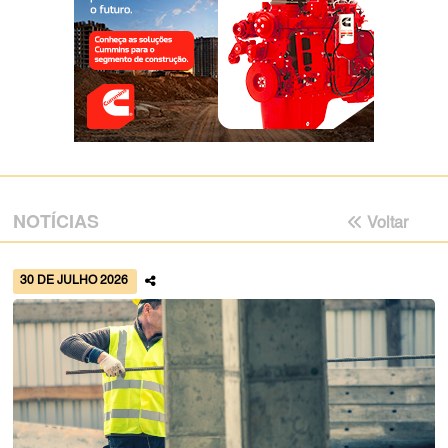
NOTÍCIAS
Voltar
30 DE JULHO 2026