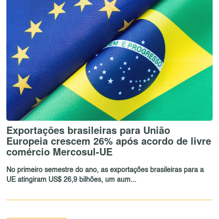
Exportações brasileiras para União
Europeia crescem 26% após acordo de livre
comércio Mercosul-UE
No primeiro semestre do ano, as exportações brasileiras para a
UE atingiram US$ 26,9 bilhões, um aum...