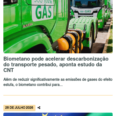
Biometano pode acelerar descarbonização
do transporte pesado, aponta estudo da
CNT
Além de reduzir significativamente as emissões de gases do efeito
estufa, o biometano contribui para...
28 DE JULHO 2026