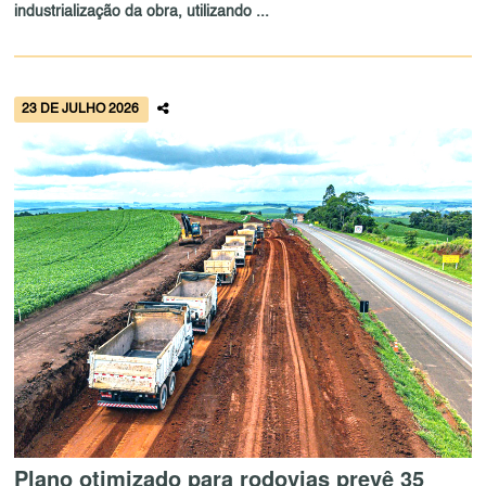
industrialização da obra, utilizando ...
23 DE JULHO 2026
Plano otimizado para rodovias prevê 35