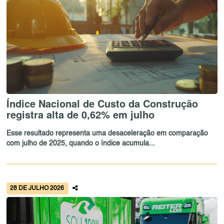
Índice Nacional de Custo da Construção
registra alta de 0,62% em julho
Esse resultado representa uma desaceleração em comparação
com julho de 2025, quando o índice acumula...
28 DE JULHO 2026