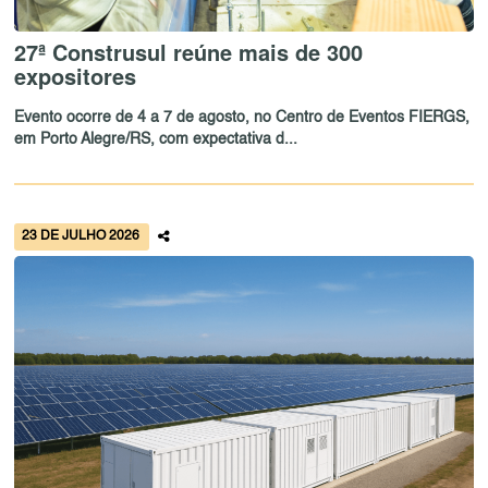
27ª Construsul reúne mais de 300
expositores
Evento ocorre de 4 a 7 de agosto, no Centro de Eventos FIERGS,
em Porto Alegre/RS, com expectativa d...
23 DE JULHO 2026