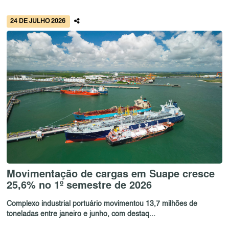
24 DE JULHO 2026
Movimentação de cargas em Suape cresce
25,6% no 1º semestre de 2026
Complexo industrial portuário movimentou 13,7 milhões de
toneladas entre janeiro e junho, com destaq...