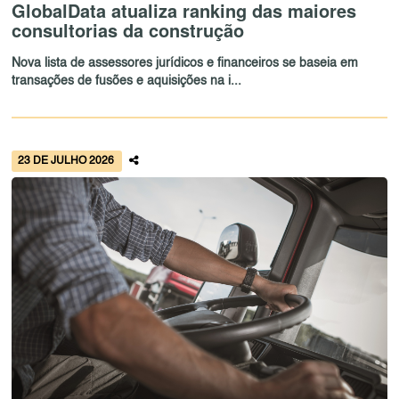
GlobalData atualiza ranking das maiores
consultorias da construção
Nova lista de assessores jurídicos e financeiros se baseia em
transações de fusões e aquisições na i...
23 DE JULHO 2026