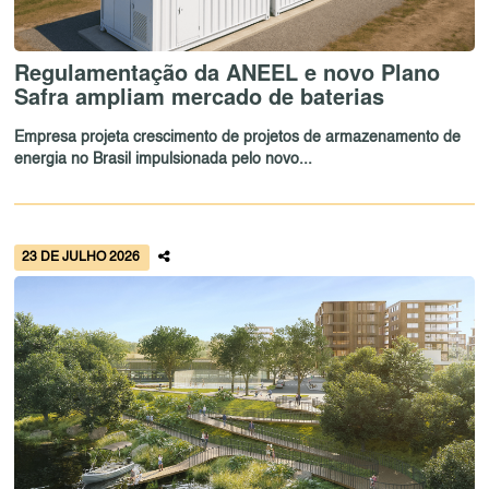
Regulamentação da ANEEL e novo Plano
Safra ampliam mercado de baterias
Empresa projeta crescimento de projetos de armazenamento de
energia no Brasil impulsionada pelo novo...
23 DE JULHO 2026