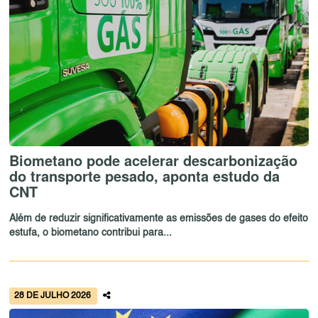
Biometano pode acelerar descarbonização
do transporte pesado, aponta estudo da
CNT
Além de reduzir significativamente as emissões de gases do efeito
estufa, o biometano contribui para...
28 DE JULHO 2026