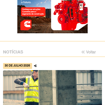
NOTÍCIAS
Voltar
30 DE JULHO 2026