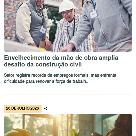
Envelhecimento da mão de obra amplia
desafio da construção civil
Setor registra recorde de empregos formais, mas enfrenta
dificuldade para renovar a força de trabalh...
28 DE JULHO 2026