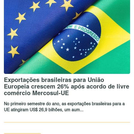
Exportações brasileiras para União
Europeia crescem 26% após acordo de livre
comércio Mercosul-UE
No primeiro semestre do ano, as exportações brasileiras para a
UE atingiram US$ 26,9 bilhões, um aum...