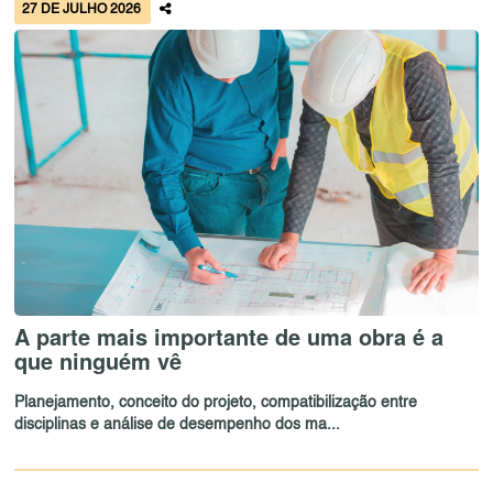
27 DE JULHO 2026
A parte mais importante de uma obra é a
que ninguém vê
Planejamento, conceito do projeto, compatibilização entre
disciplinas e análise de desempenho dos ma...