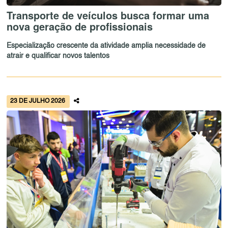
Transporte de veículos busca formar uma
nova geração de profissionais
Especialização crescente da atividade amplia necessidade de
atrair e qualificar novos talentos
23 DE JULHO 2026