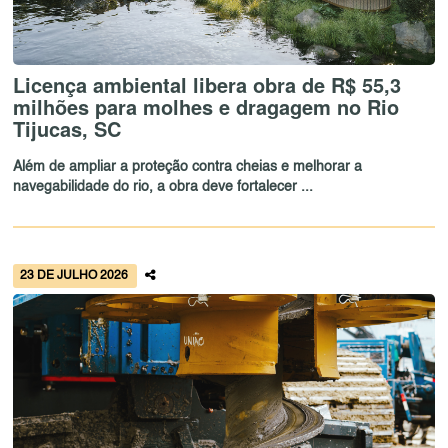
Licença ambiental libera obra de R$ 55,3
milhões para molhes e dragagem no Rio
Tijucas, SC
Além de ampliar a proteção contra cheias e melhorar a
navegabilidade do rio, a obra deve fortalecer ...
23 DE JULHO 2026