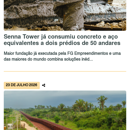
Senna Tower já consumiu concreto e aço
equivalentes a dois prédios de 50 andares
Maior fundação já executada pela FG Empreendimentos e uma
das maiores do mundo combina soluções inéd...
23 DE JULHO 2026