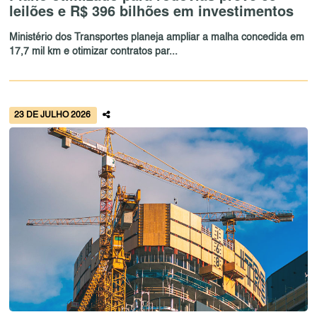
leilões e R$ 396 bilhões em investimentos
Ministério dos Transportes planeja ampliar a malha concedida em
17,7 mil km e otimizar contratos par...
23 DE JULHO 2026