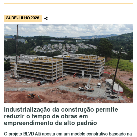
24 DE JULHO 2026
Industrialização da construção permite
reduzir o tempo de obras em
empreendimento de alto padrão
O projeto BLVD Alti aposta em um modelo construtivo baseado na