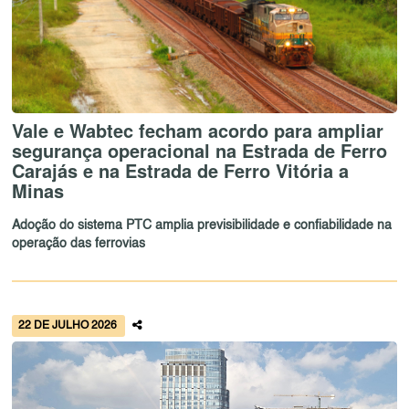
Vale e Wabtec fecham acordo para ampliar
segurança operacional na Estrada de Ferro
Carajás e na Estrada de Ferro Vitória a
Minas
Adoção do sistema PTC amplia previsibilidade e confiabilidade na
operação das ferrovias
22 DE JULHO 2026