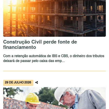
Construção Civil perde fonte de
financiamento
Com a retenção automática de IBS e CBS, o dinheiro dos tributos
deixará de passar pelo caixa das emp...
29 DE JULHO 2026