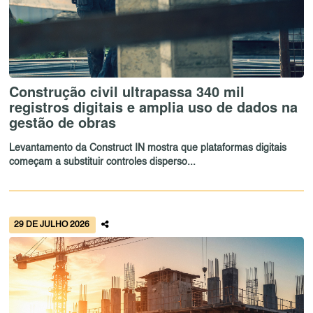
Construção civil ultrapassa 340 mil
registros digitais e amplia uso de dados na
gestão de obras
Levantamento da Construct IN mostra que plataformas digitais
começam a substituir controles disperso...
29 DE JULHO 2026