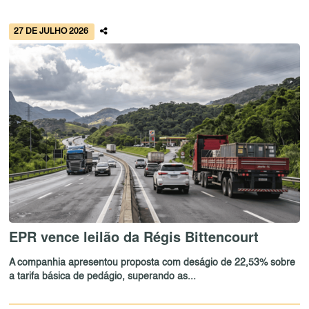
27 DE JULHO 2026
EPR vence leilão da Régis Bittencourt
A companhia apresentou proposta com deságio de 22,53% sobre
a tarifa básica de pedágio, superando as...