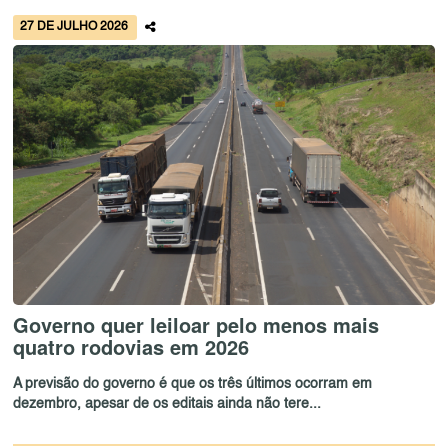
27 DE JULHO 2026
Governo quer leiloar pelo menos mais
quatro rodovias em 2026
A previsão do governo é que os três últimos ocorram em
dezembro, apesar de os editais ainda não tere...