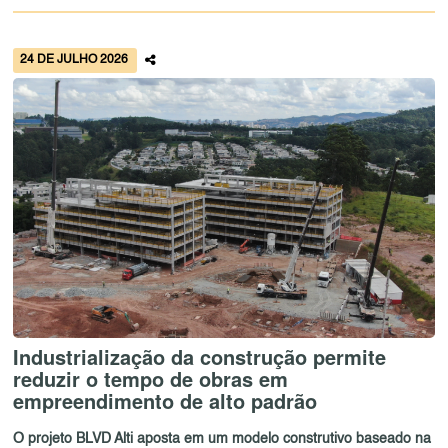
24 DE JULHO 2026
Industrialização da construção permite
reduzir o tempo de obras em
empreendimento de alto padrão
O projeto BLVD Alti aposta em um modelo construtivo baseado na