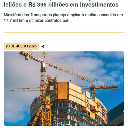
leilões e R$ 396 bilhões em investimentos
Ministério dos Transportes planeja ampliar a malha concedida em
17,7 mil km e otimizar contratos par...
23 DE JULHO 2026