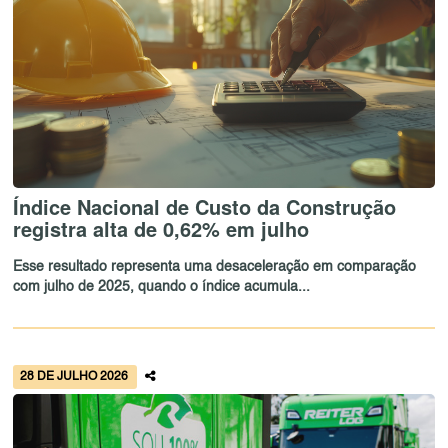
Índice Nacional de Custo da Construção
registra alta de 0,62% em julho
Esse resultado representa uma desaceleração em comparação
com julho de 2025, quando o índice acumula...
28 DE JULHO 2026