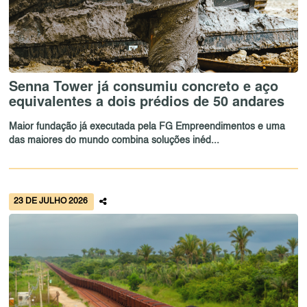
Senna Tower já consumiu concreto e aço
equivalentes a dois prédios de 50 andares
Maior fundação já executada pela FG Empreendimentos e uma
das maiores do mundo combina soluções inéd...
23 DE JULHO 2026