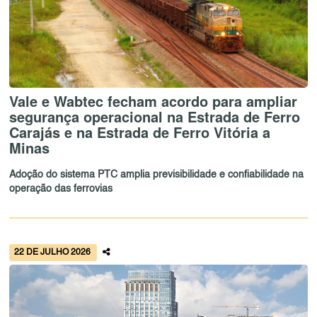
Vale e Wabtec fecham acordo para ampliar
segurança operacional na Estrada de Ferro
Carajás e na Estrada de Ferro Vitória a
Minas
Adoção do sistema PTC amplia previsibilidade e confiabilidade na
operação das ferrovias
22 DE JULHO 2026