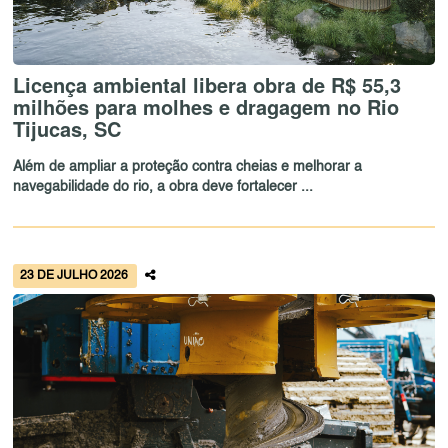
Licença ambiental libera obra de R$ 55,3
milhões para molhes e dragagem no Rio
Tijucas, SC
Além de ampliar a proteção contra cheias e melhorar a
navegabilidade do rio, a obra deve fortalecer ...
23 DE JULHO 2026