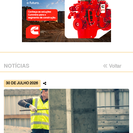
NOTÍCIAS
Voltar
30 DE JULHO 2026