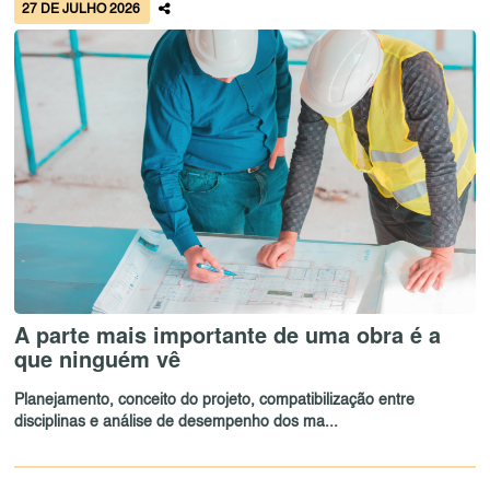
27 DE JULHO 2026
A parte mais importante de uma obra é a
que ninguém vê
Planejamento, conceito do projeto, compatibilização entre
disciplinas e análise de desempenho dos ma...