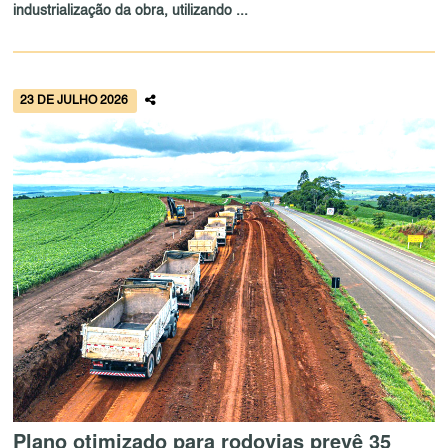
industrialização da obra, utilizando ...
23 DE JULHO 2026
Plano otimizado para rodovias prevê 35