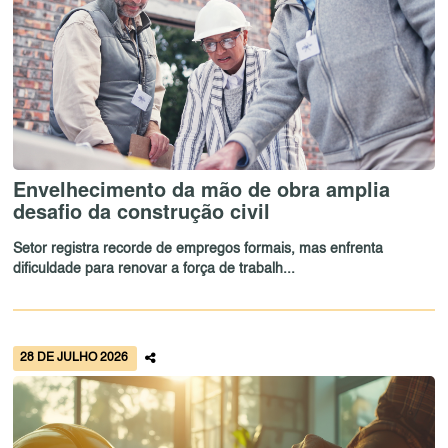
Envelhecimento da mão de obra amplia
desafio da construção civil
Setor registra recorde de empregos formais, mas enfrenta
dificuldade para renovar a força de trabalh...
28 DE JULHO 2026