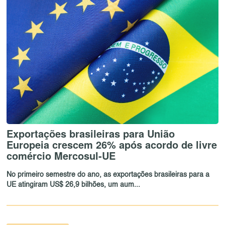
Exportações brasileiras para União
Europeia crescem 26% após acordo de livre
comércio Mercosul-UE
No primeiro semestre do ano, as exportações brasileiras para a
UE atingiram US$ 26,9 bilhões, um aum...