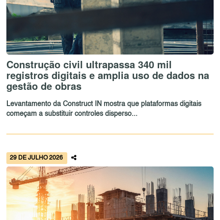
Construção civil ultrapassa 340 mil
registros digitais e amplia uso de dados na
gestão de obras
Levantamento da Construct IN mostra que plataformas digitais
começam a substituir controles disperso...
29 DE JULHO 2026