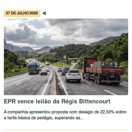
27 DE JULHO 2026
EPR vence leilão da Régis Bittencourt
A companhia apresentou proposta com deságio de 22,53% sobre
a tarifa básica de pedágio, superando as...