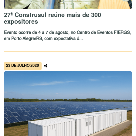
27ª Construsul reúne mais de 300
expositores
Evento ocorre de 4 a 7 de agosto, no Centro de Eventos FIERGS,
em Porto Alegre/RS, com expectativa d...
23 DE JULHO 2026