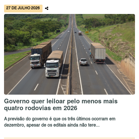
27 DE JULHO 2026
Governo quer leiloar pelo menos mais
quatro rodovias em 2026
A previsão do governo é que os três últimos ocorram em
dezembro, apesar de os editais ainda não tere...