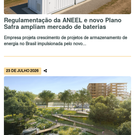
Regulamentação da ANEEL e novo Plano
Safra ampliam mercado de baterias
Empresa projeta crescimento de projetos de armazenamento de
energia no Brasil impulsionada pelo novo...
23 DE JULHO 2026