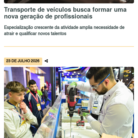
Transporte de veículos busca formar uma
nova geração de profissionais
Especialização crescente da atividade amplia necessidade de
atrair e qualificar novos talentos
23 DE JULHO 2026