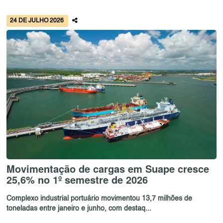
24 DE JULHO 2026
Movimentação de cargas em Suape cresce
25,6% no 1º semestre de 2026
Complexo industrial portuário movimentou 13,7 milhões de
toneladas entre janeiro e junho, com destaq...