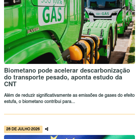
Biometano pode acelerar descarbonização
do transporte pesado, aponta estudo da
CNT
Além de reduzir significativamente as emissões de gases do efeito
estufa, o biometano contribui para...
28 DE JULHO 2026