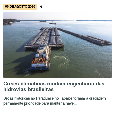
06 DE AGOSTO 2026
Crises climáticas mudam engenharia das
hidrovias brasileiras
Secas históricas no Paraguai e no Tapajós tornam a dragagem
permanente prioridade para manter a nave...