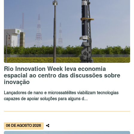
Rio Innovation Week leva economia
espacial ao centro das discussões sobre
inovação
Lançadores de nano e microssatélites viabilizam tecnologias
capazes de apoiar soluções para alguns d...
06 DE AGOSTO 2026