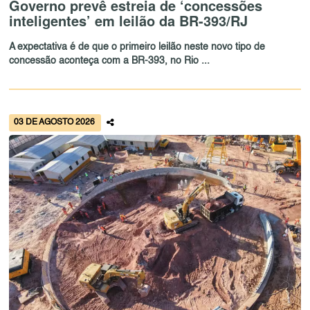
Governo prevê estreia de ‘concessões
inteligentes’ em leilão da BR-393/RJ
A expectativa é de que o primeiro leilão neste novo tipo de
concessão aconteça com a BR-393, no Rio ...
03 DE AGOSTO 2026