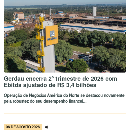
Gerdau encerra 2º trimestre de 2026 com
Ebitda ajustado de R$ 3,4 bilhões
Operação de Negócios América do Norte se destacou novamente
pela robustez do seu desempenho financei...
06 DE AGOSTO 2026