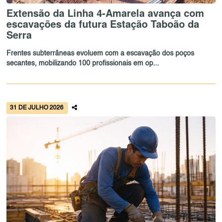
Extensão da Linha 4-Amarela avança com
escavações da futura Estação Taboão da
Serra
Frentes subterrâneas evoluem com a escavação dos poços
secantes, mobilizando 100 profissionais em op...
31 DE JULHO 2026