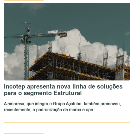
Incotep apresenta nova linha de soluções
para o segmento Estrutural
A empresa, que integra o Grupo Açotubo, também promoveu,
recentemente, a padronização de marca e ope...