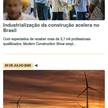
Industrialização da construção acelera no
Brasil
Com expectativa de receber mais de 3,7 mil profissionais
qualificados, Modern Construction Show ampl...
30 DE JULHO 2026