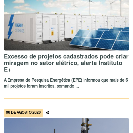
Excesso de projetos cadastrados pode criar
miragem no setor elétrico, alerta Instituto
E+
A Empresa de Pesquisa Energética (EPE) informou que mais de 6
mil projetos foram inscritos, somando ...
06 DE AGOSTO 2026