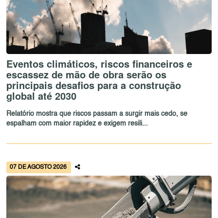
Eventos climáticos, riscos financeiros e
escassez de mão de obra serão os
principais desafios para a construção
global até 2030
Relatório mostra que riscos passam a surgir mais cedo, se
espalham com maior rapidez e exigem resili...
07 DE AGOSTO 2026