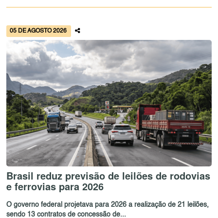
05 DE AGOSTO 2026
Brasil reduz previsão de leilões de rodovias
e ferrovias para 2026
O governo federal projetava para 2026 a realização de 21 leilões,
sendo 13 contratos de concessão de...