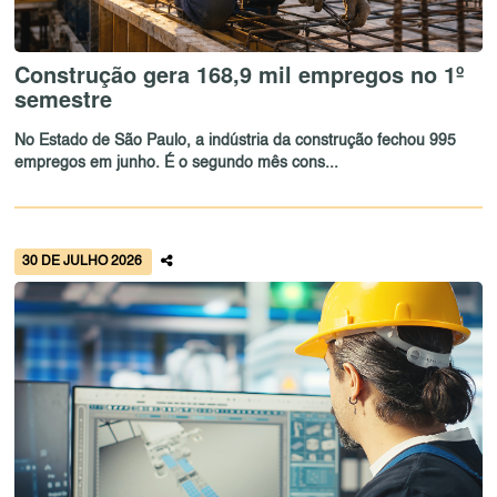
Construção gera 168,9 mil empregos no 1º
semestre
No Estado de São Paulo, a indústria da construção fechou 995
empregos em junho. É o segundo mês cons...
30 DE JULHO 2026