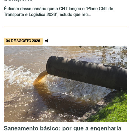
É diante desse cenário que a CNT lançou o “Plano CNT de
Transporte e Logística 2026”, estudo que reú...
04 DE AGOSTO 2026
Saneamento básico: por que a engenharia