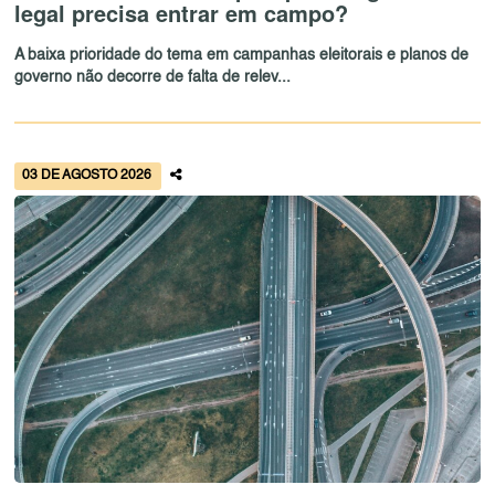
legal precisa entrar em campo?
A baixa prioridade do tema em campanhas eleitorais e planos de
governo não decorre de falta de relev...
03 DE AGOSTO 2026