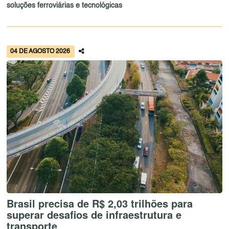
soluções ferroviárias e tecnológicas
04 DE AGOSTO 2026
Brasil precisa de R$ 2,03 trilhões para
superar desafios de infraestrutura e
transporte