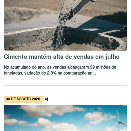
Cimento mantém alta de vendas em julho
No acumulado do ano, as vendas alcançaram 39 milhões de
toneladas, variação de 2,3% na comparação an...
06 DE AGOSTO 2026