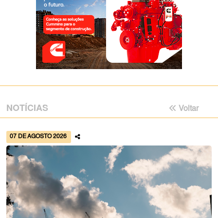
NOTÍCIAS
Voltar
07 DE AGOSTO 2026