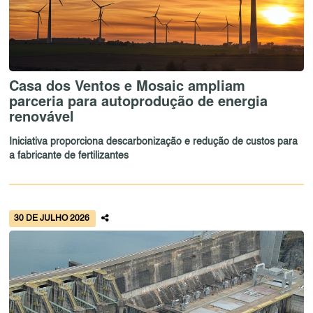
Casa dos Ventos e Mosaic ampliam
parceria para autoprodução de energia
renovável
Iniciativa proporciona descarbonização e redução de custos para
a fabricante de fertilizantes
30 DE JULHO 2026