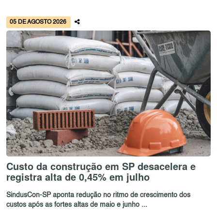
05 DE AGOSTO 2026
Custo da construção em SP desacelera e
registra alta de 0,45% em julho
SindusCon-SP aponta redução no ritmo de crescimento dos
custos após as fortes altas de maio e junho ...