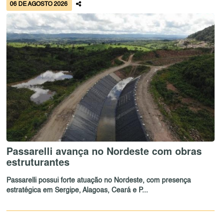
06 DE AGOSTO 2026
Passarelli avança no Nordeste com obras
estruturantes
Passarelli possui forte atuação no Nordeste, com presença
estratégica em Sergipe, Alagoas, Ceará e P...