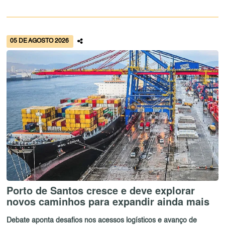
05 DE AGOSTO 2026
Porto de Santos cresce e deve explorar
novos caminhos para expandir ainda mais
Debate aponta desafios nos acessos logísticos e avanço de