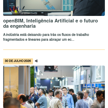
openBIM, Inteligência Artificial e o futuro
da engenharia
A indústria está deixando para trás os fluxos de trabalho
fragmentados e lineares para abraçar um ec...
30 DE JULHO 2026