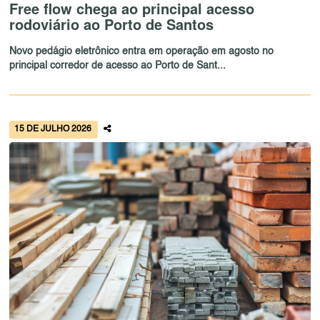
Free flow chega ao principal acesso
rodoviário ao Porto de Santos
Novo pedágio eletrônico entra em operação em agosto no
principal corredor de acesso ao Porto de Sant...
15 DE JULHO 2026