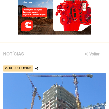
NOTÍCIAS
Voltar
22 DE JULHO 2026