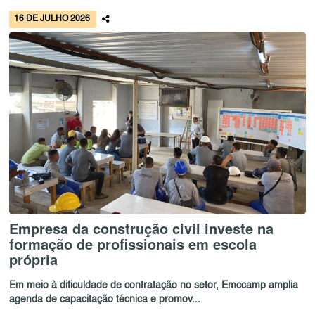
16 DE JULHO 2026
Empresa da construção civil investe na
formação de profissionais em escola
própria
Em meio à dificuldade de contratação no setor, Emccamp amplia
agenda de capacitação técnica e promov...