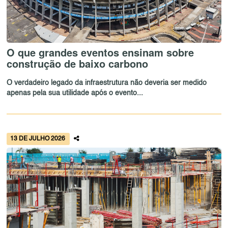
O que grandes eventos ensinam sobre
construção de baixo carbono
O verdadeiro legado da infraestrutura não deveria ser medido
apenas pela sua utilidade após o evento...
13 DE JULHO 2026