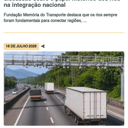
na integração nacional
Fundação Memória do Transporte destaca que os rios sempre
foram fundamentais para conectar regiões, ...
16 DE JULHO 2026