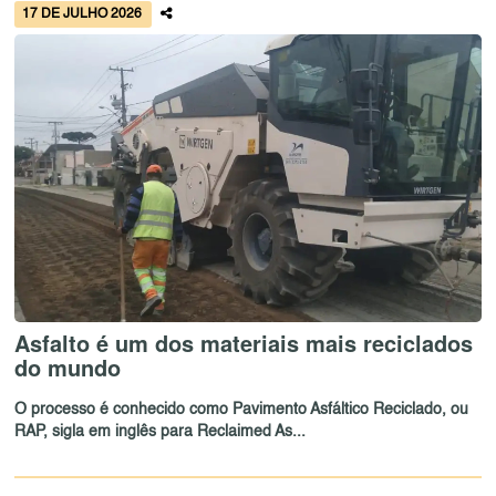
17 DE JULHO 2026
Asfalto é um dos materiais mais reciclados
do mundo
O processo é conhecido como Pavimento Asfáltico Reciclado, ou
RAP, sigla em inglês para Reclaimed As...