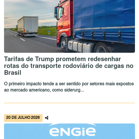
Tarifas de Trump prometem redesenhar
rotas do transporte rodoviário de cargas no
Brasil
O primeiro impacto tende a ser sentido por setores mais expostos
ao mercado americano, como siderurg...
20 DE JULHO 2026