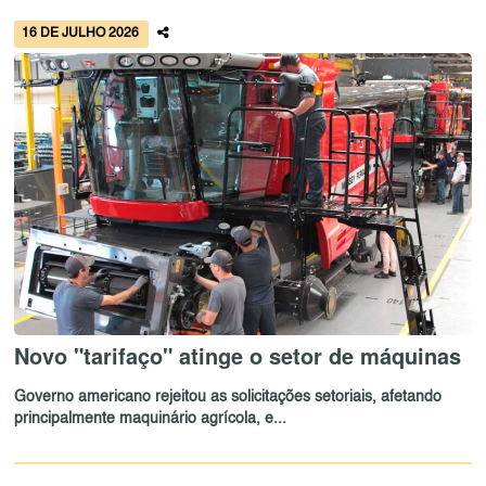
16 DE JULHO 2026
Novo "tarifaço" atinge o setor de máquinas
Governo americano rejeitou as solicitações setoriais, afetando
principalmente maquinário agrícola, e...