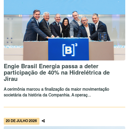
Engie Brasil Energia passa a deter
participação de 40% na Hidrelétrica de
Jirau
A cerimônia marcou a finalização da maior movimentação
societária da história da Companhia. A operaç...
20 DE JULHO 2026