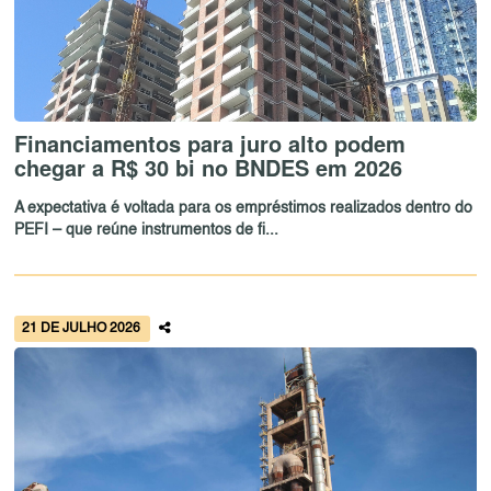
Financiamentos para juro alto podem
chegar a R$ 30 bi no BNDES em 2026
A expectativa é voltada para os empréstimos realizados dentro do
PEFI – que reúne instrumentos de fi...
21 DE JULHO 2026