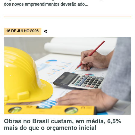
dos novos empreendimentos deverão ado...
16 DE JULHO 2026
Obras no Brasil custam, em média, 6,5%
mais do que o orçamento inicial