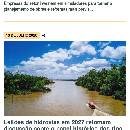
Empresas do setor investem em simuladores para tornar o
planejamento de obras e reformas mais previs...
16 DE JULHO 2026
Leilões de hidrovias em 2027 retomam
discussão sobre o papel histórico dos rios