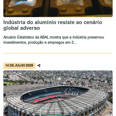
Indústria do alumínio resiste ao cenário
global adverso
Anuário Estatístico da ABAL mostra que a indústria preservou
investimentos, produção e empregos em 2...
14 DE JULHO 2026