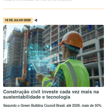
16 DE JULHO 2026
Construção civil investe cada vez mais na
sustentabilidade e tecnologia
Segundo o Green Building Council Brasil, até 2026, mais de 50%