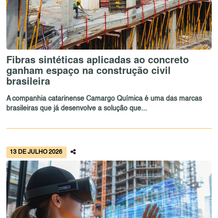
Fibras sintéticas aplicadas ao concreto
ganham espaço na construção civil
brasileira
A companhia catarinense Camargo Química é uma das marcas
brasileiras que já desenvolve a solução que...
13 DE JULHO 2026