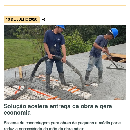
16 DE JULHO 2026
Solução acelera entrega da obra e gera
economia
Sistema de concretagem para obras de pequeno e médio porte
reduz a necessidade de mão de obra adicio...