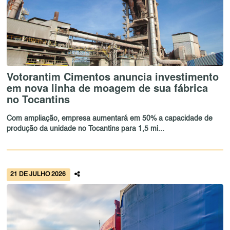
Votorantim Cimentos anuncia investimento
em nova linha de moagem de sua fábrica
no Tocantins
Com ampliação, empresa aumentará em 50% a capacidade de
produção da unidade no Tocantins para 1,5 mi...
21 DE JULHO 2026