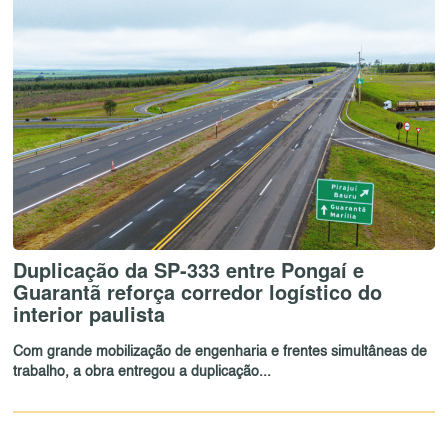
Duplicação da SP-333 entre Pongaí e
Guarantã reforça corredor logístico do
interior paulista
Com grande mobilização de engenharia e frentes simultâneas de
trabalho, a obra entregou a duplicação...