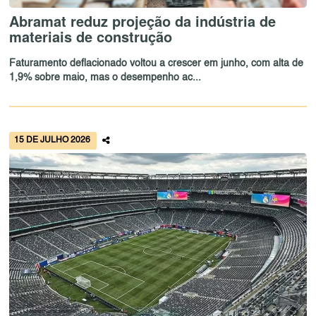
Abramat reduz projeção da indústria de
materiais de construção
Faturamento deflacionado voltou a crescer em junho, com alta de
1,9% sobre maio, mas o desempenho ac...
15 DE JULHO 2026