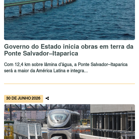
Governo do Estado inicia obras em terra da
Ponte Salvador–Itaparica
Com 12,4 km sobre lâmina d’água, a Ponte Salvador–Itaparica
será a maior da América Latina e integra...
30 DE JUNHO 2026