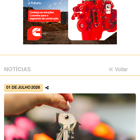
NOTÍCIAS
Voltar
01 DE JULHO 2026