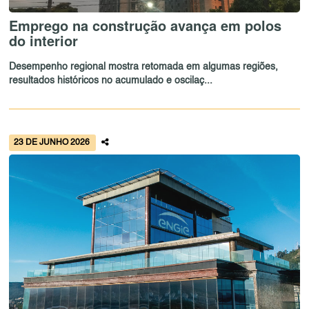
Emprego na construção avança em polos
do interior
Desempenho regional mostra retomada em algumas regiões,
resultados históricos no acumulado e oscilaç...
23 DE JUNHO 2026