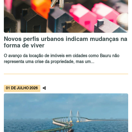
Novos perfis urbanos indicam mudanças na
forma de viver
O avanço da locação de imóveis em cidades como Bauru não
representa uma crise da propriedade, mas um...
01 DE JULHO 2026