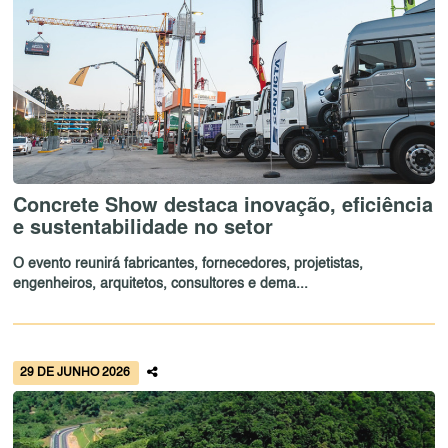
Concrete Show destaca inovação, eficiência
e sustentabilidade no setor
O evento reunirá fabricantes, fornecedores, projetistas,
engenheiros, arquitetos, consultores e dema...
29 DE JUNHO 2026