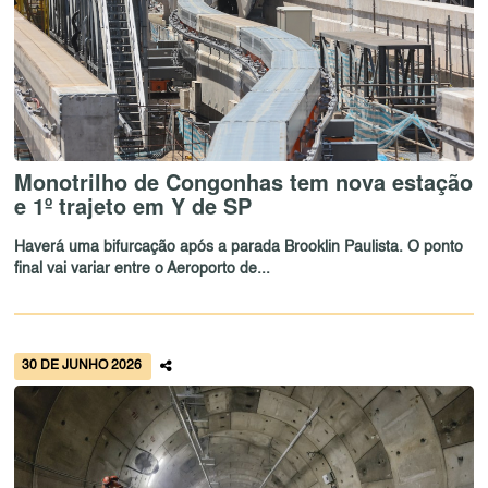
Monotrilho de Congonhas tem nova estação
e 1º trajeto em Y de SP
Haverá uma bifurcação após a parada Brooklin Paulista. O ponto
final vai variar entre o Aeroporto de...
30 DE JUNHO 2026