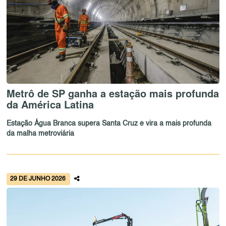
Metrô de SP ganha a estação mais profunda
da América Latina
Estação Água Branca supera Santa Cruz e vira a mais profunda
da malha metroviária
29 DE JUNHO 2026