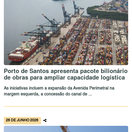
Porto de Santos apresenta pacote bilionário
de obras para ampliar capacidade logística
As iniciativas incluem a expansão da Avenida Perimetral na
margem esquerda, a concessão do canal de ...
26 DE JUNHO 2026