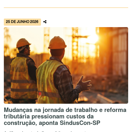
25 DE JUNHO 2026
Mudanças na jornada de trabalho e reforma
tributária pressionam custos da
construção, aponta SindusCon-SP