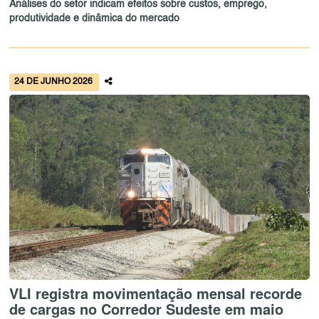
Análises do setor indicam efeitos sobre custos, emprego,
produtividade e dinâmica do mercado
24 DE JUNHO 2026
VLI registra movimentação mensal recorde
de cargas no Corredor Sudeste em maio