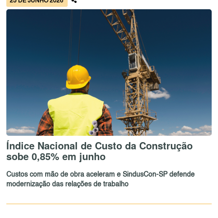
25 DE JUNHO 2026
Índice Nacional de Custo da Construção
sobe 0,85% em junho
Custos com mão de obra aceleram e SindusCon-SP defende
modernização das relações de trabalho