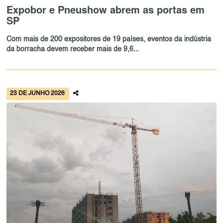
Expobor e Pneushow abrem as portas em
SP
Com mais de 200 expositores de 19 países, eventos da indústria
da borracha devem receber mais de 9,6...
23 DE JUNHO 2026