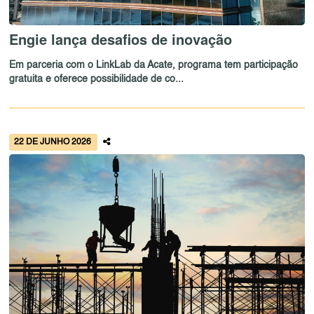
Engie lança desafios de inovação
Em parceria com o LinkLab da Acate, programa tem participação
gratuita e oferece possibilidade de co...
22 DE JUNHO 2026