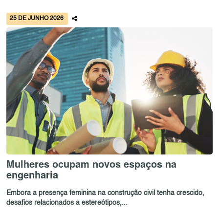
25 DE JUNHO 2026
Mulheres ocupam novos espaços na
engenharia
Embora a presença feminina na construção civil tenha crescido,
desafios relacionados a estereótipos,...