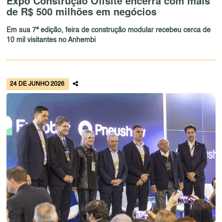
Expo Construção Offsite encerra com mais
de R$ 500 milhões em negócios
Em sua 7ª edição, feira de construção modular recebeu cerca de
10 mil visitantes no Anhembi
24 DE JUNHO 2026