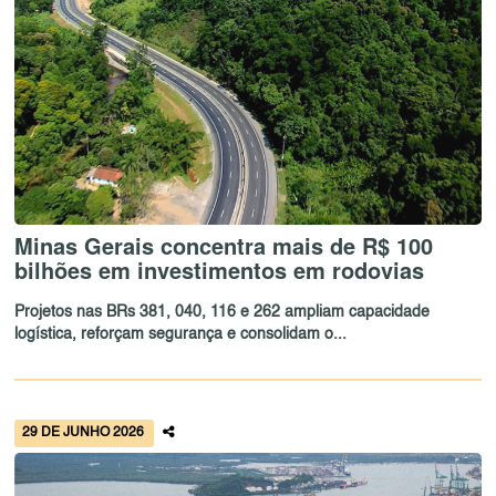
Minas Gerais concentra mais de R$ 100
bilhões em investimentos em rodovias
Projetos nas BRs 381, 040, 116 e 262 ampliam capacidade
logística, reforçam segurança e consolidam o...
29 DE JUNHO 2026