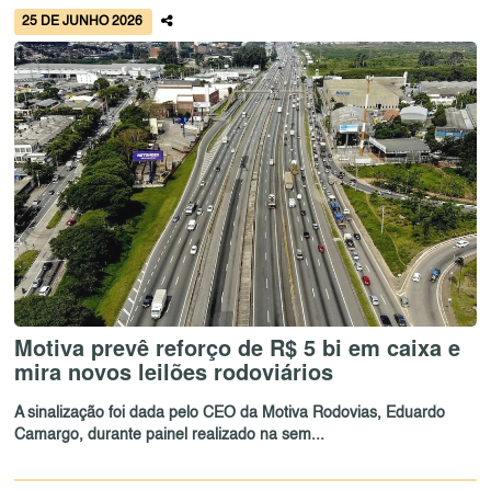
25 DE JUNHO 2026
Motiva prevê reforço de R$ 5 bi em caixa e
mira novos leilões rodoviários
A sinalização foi dada pelo CEO da Motiva Rodovias, Eduardo
Camargo, durante painel realizado na sem...