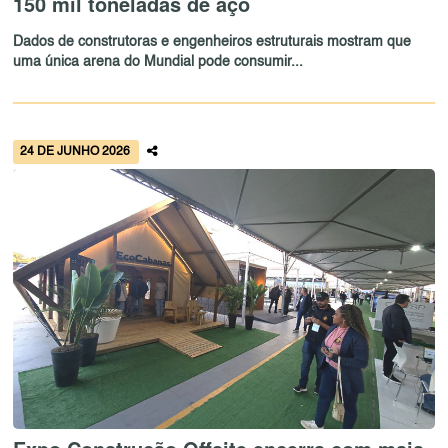
150 mil toneladas de aço
Dados de construtoras e engenheiros estruturais mostram que
uma única arena do Mundial pode consumir...
24 DE JUNHO 2026