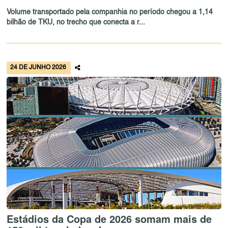
Volume transportado pela companhia no período chegou a 1,14
bilhão de TKU, no trecho que conecta a r...
24 DE JUNHO 2026
Estádios da Copa de 2026 somam mais de