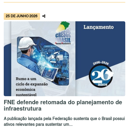
25 DE JUNHO 2026
FNE defende retomada do planejamento de
infraestrutura
A publicação lançada pela Federação sustenta que o Brasil possui
ativos relevantes para sustentar um...