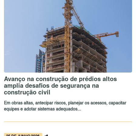
Avanço na construção de prédios altos
amplia desafios de segurança na
construção civil
Em obras altas, antecipar riscos, planejar os acessos, capacitar
equipes e adotar sistemas adequados...