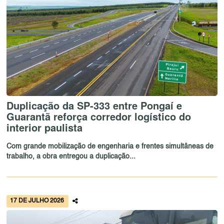
Duplicação da SP-333 entre Pongaí e
Guarantã reforça corredor logístico do
interior paulista
Com grande mobilização de engenharia e frentes simultâneas de
trabalho, a obra entregou a duplicação...
17 DE JULHO 2026