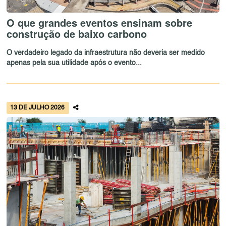
O que grandes eventos ensinam sobre
construção de baixo carbono
O verdadeiro legado da infraestrutura não deveria ser medido
apenas pela sua utilidade após o evento...
13 DE JULHO 2026