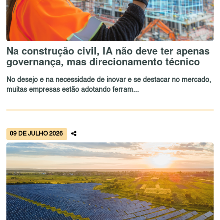
Na construção civil, IA não deve ter apenas
governança, mas direcionamento técnico
No desejo e na necessidade de inovar e se destacar no mercado,
muitas empresas estão adotando ferram...
09 DE JULHO 2026