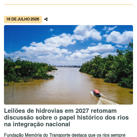
16 DE JULHO 2026
Leilões de hidrovias em 2027 retomam
discussão sobre o papel histórico dos rios
na integração nacional
Fundação Memória do Transporte destaca que os rios sempre