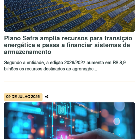
Plano Safra amplia recursos para transição
energética e passa a financiar sistemas de
armazenamento
Segundo a entidade, a edição 2026/2027 aumenta em R$ 8,9
bilhões os recursos destinados ao agronegóc...
09 DE JULHO 2026