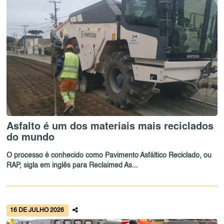
Asfalto é um dos materiais mais reciclados
do mundo
O processo é conhecido como Pavimento Asfáltico Reciclado, ou
RAP, sigla em inglês para Reclaimed As...
16 DE JULHO 2026