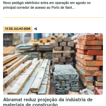
Novo pedágio eletrônico entra em operação em agosto no
principal corredor de acesso ao Porto de Sant...
15 DE JULHO 2026
Abramat reduz projeção da indústria de
materiais de construção