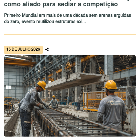
como aliado para sediar a competição
Primeiro Mundial em mais de uma década sem arenas erguidas
do zero, evento reutilizou estruturas exi...
15 DE JULHO 2026