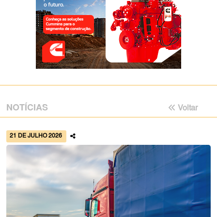
NOTÍCIAS
Voltar
21 DE JULHO 2026