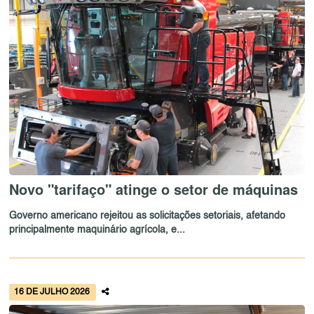
Novo "tarifaço" atinge o setor de máquinas
Governo americano rejeitou as solicitações setoriais, afetando
principalmente maquinário agrícola, e...
16 DE JULHO 2026