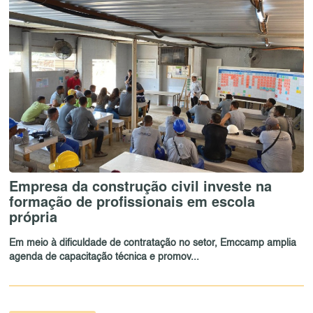
Empresa da construção civil investe na
formação de profissionais em escola
própria
Em meio à dificuldade de contratação no setor, Emccamp amplia
agenda de capacitação técnica e promov...