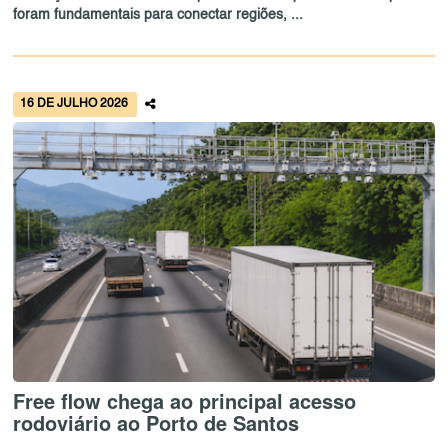
foram fundamentais para conectar regiões, ...
16 DE JULHO 2026
Free flow chega ao principal acesso
rodoviário ao Porto de Santos