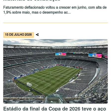
Faturamento deflacionado voltou a crescer em junho, com alta de
1,9% sobre maio, mas o desempenho ac...
15 DE JULHO 2026
Estádio da final da Copa de 2026 teve o aço