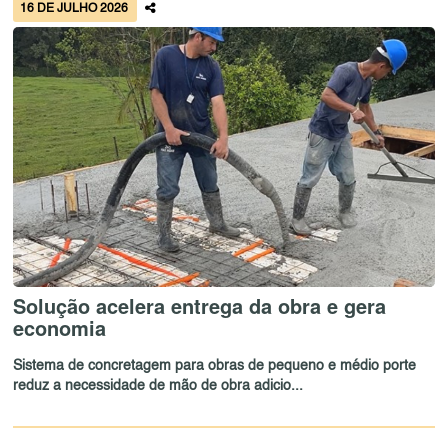
16 DE JULHO 2026
Solução acelera entrega da obra e gera
economia
Sistema de concretagem para obras de pequeno e médio porte
reduz a necessidade de mão de obra adicio...