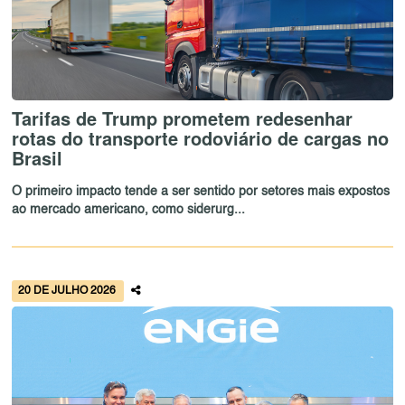
Tarifas de Trump prometem redesenhar
rotas do transporte rodoviário de cargas no
Brasil
O primeiro impacto tende a ser sentido por setores mais expostos
ao mercado americano, como siderurg...
20 DE JULHO 2026