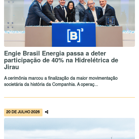
Engie Brasil Energia passa a deter
participação de 40% na Hidrelétrica de
Jirau
A cerimônia marcou a finalização da maior movimentação
societária da história da Companhia. A operaç...
20 DE JULHO 2026