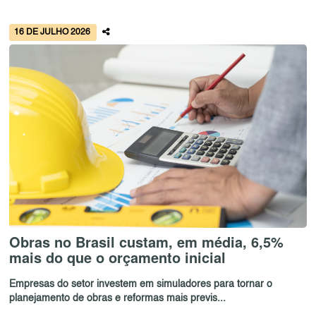
16 DE JULHO 2026
Obras no Brasil custam, em média, 6,5%
mais do que o orçamento inicial
Empresas do setor investem em simuladores para tornar o
planejamento de obras e reformas mais previs...