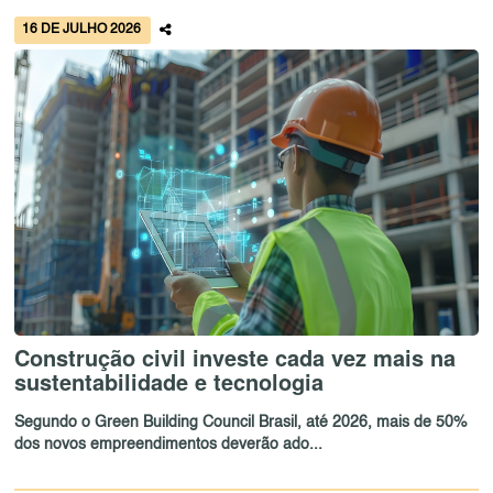
16 DE JULHO 2026
Construção civil investe cada vez mais na
sustentabilidade e tecnologia
Segundo o Green Building Council Brasil, até 2026, mais de 50%
dos novos empreendimentos deverão ado...