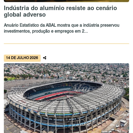
Indústria do alumínio resiste ao cenário
global adverso
Anuário Estatístico da ABAL mostra que a indústria preservou
investimentos, produção e empregos em 2...
14 DE JULHO 2026