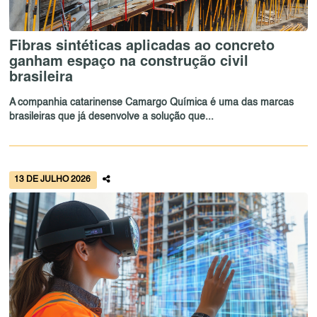
Fibras sintéticas aplicadas ao concreto
ganham espaço na construção civil
brasileira
A companhia catarinense Camargo Química é uma das marcas
brasileiras que já desenvolve a solução que...
13 DE JULHO 2026