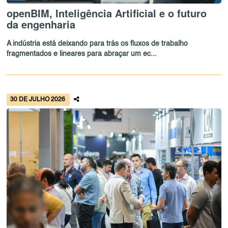
openBIM, Inteligência Artificial e o futuro
da engenharia
A indústria está deixando para trás os fluxos de trabalho
fragmentados e lineares para abraçar um ec...
30 DE JULHO 2026