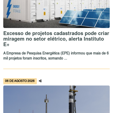
Excesso de projetos cadastrados pode criar
miragem no setor elétrico, alerta Instituto
E+
A Empresa de Pesquisa Energética (EPE) informou que mais de 6
mil projetos foram inscritos, somando ...
06 DE AGOSTO 2026