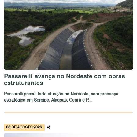
Passarelli avança no Nordeste com obras
estruturantes
Passarelli possui forte atuação no Nordeste, com presença
estratégica em Sergipe, Alagoas, Ceará e P...
06 DE AGOSTO 2026