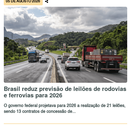
05 DE AGOSTO 2026
Brasil reduz previsão de leilões de rodovias
e ferrovias para 2026
O governo federal projetava para 2026 a realização de 21 leilões,
sendo 13 contratos de concessão de...