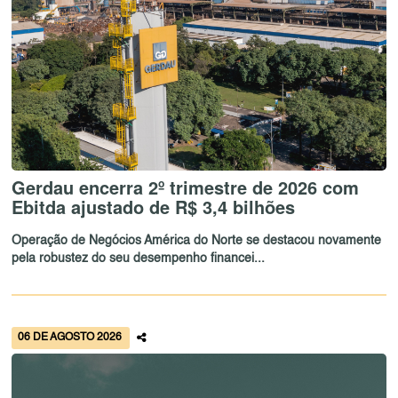
Gerdau encerra 2º trimestre de 2026 com
Ebitda ajustado de R$ 3,4 bilhões
Operação de Negócios América do Norte se destacou novamente
pela robustez do seu desempenho financei...
06 DE AGOSTO 2026