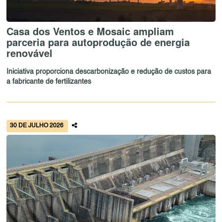
Casa dos Ventos e Mosaic ampliam
parceria para autoprodução de energia
renovável
Iniciativa proporciona descarbonização e redução de custos para
a fabricante de fertilizantes
30 DE JULHO 2026