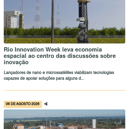
Rio Innovation Week leva economia
espacial ao centro das discussões sobre
inovação
Lançadores de nano e microssatélites viabilizam tecnologias
capazes de apoiar soluções para alguns d...
06 DE AGOSTO 2026