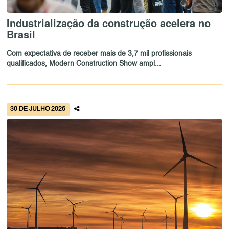
Industrialização da construção acelera no
Brasil
Com expectativa de receber mais de 3,7 mil profissionais
qualificados, Modern Construction Show ampl...
30 DE JULHO 2026