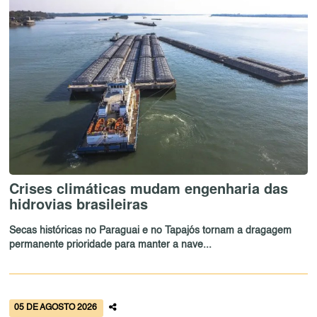
Crises climáticas mudam engenharia das
hidrovias brasileiras
Secas históricas no Paraguai e no Tapajós tornam a dragagem
permanente prioridade para manter a nave...
05 DE AGOSTO 2026