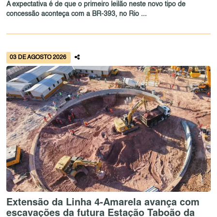
A expectativa é de que o primeiro leilão neste novo tipo de
concessão aconteça com a BR-393, no Rio ...
03 DE AGOSTO 2026
Extensão da Linha 4-Amarela avança com
escavações da futura Estação Taboão da