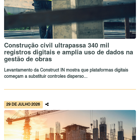
Construção civil ultrapassa 340 mil
registros digitais e amplia uso de dados na
gestão de obras
Levantamento da Construct IN mostra que plataformas digitais
começam a substituir controles disperso...
29 DE JULHO 2026