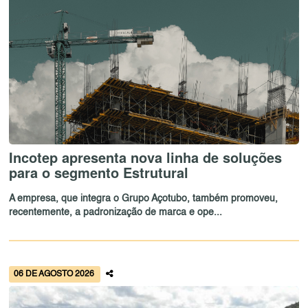
Incotep apresenta nova linha de soluções
para o segmento Estrutural
A empresa, que integra o Grupo Açotubo, também promoveu,
recentemente, a padronização de marca e ope...
06 DE AGOSTO 2026