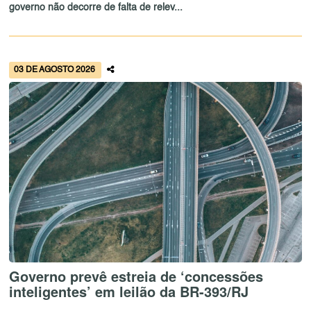
governo não decorre de falta de relev...
03 DE AGOSTO 2026
Governo prevê estreia de ‘concessões
inteligentes’ em leilão da BR-393/RJ