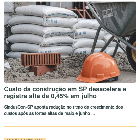
Custo da construção em SP desacelera e
registra alta de 0,45% em julho
SindusCon-SP aponta redução no ritmo de crescimento dos
custos após as fortes altas de maio e junho ...