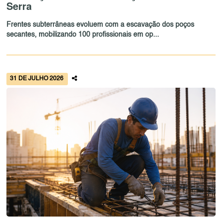
Serra
Frentes subterrâneas evoluem com a escavação dos poços
secantes, mobilizando 100 profissionais em op...
31 DE JULHO 2026