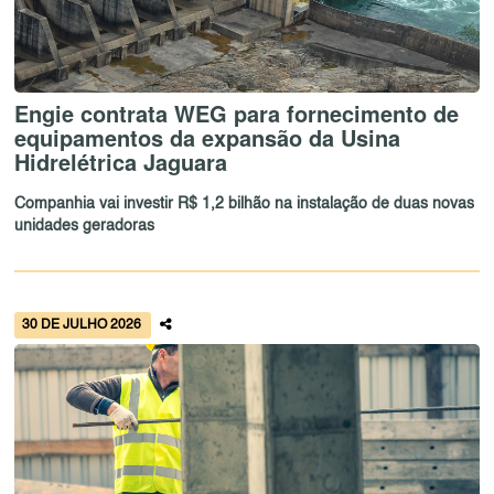
Engie contrata WEG para fornecimento de
equipamentos da expansão da Usina
Hidrelétrica Jaguara
Companhia vai investir R$ 1,2 bilhão na instalação de duas novas
unidades geradoras
30 DE JULHO 2026