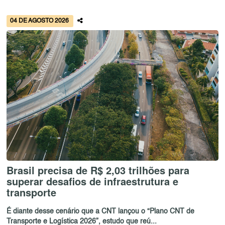
04 DE AGOSTO 2026
Brasil precisa de R$ 2,03 trilhões para
superar desafios de infraestrutura e
transporte
É diante desse cenário que a CNT lançou o “Plano CNT de
Transporte e Logística 2026”, estudo que reú...