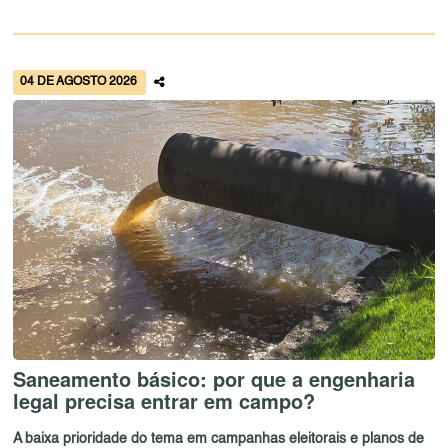
04 DE AGOSTO 2026
Saneamento básico: por que a engenharia
legal precisa entrar em campo?
A baixa prioridade do tema em campanhas eleitorais e planos de