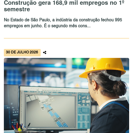
Construção gera 168,9 mil empregos no 1º
semestre
No Estado de São Paulo, a indústria da construção fechou 995
empregos em junho. É o segundo mês cons...
30 DE JULHO 2026