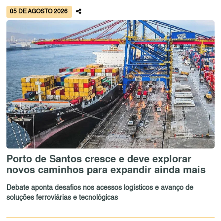
05 DE AGOSTO 2026
Porto de Santos cresce e deve explorar
novos caminhos para expandir ainda mais
Debate aponta desafios nos acessos logísticos e avanço de
soluções ferroviárias e tecnológicas