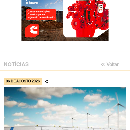
NOTÍCIAS
Voltar
06 DE AGOSTO 2026