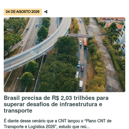
04 DE AGOSTO 2026
Brasil precisa de R$ 2,03 trilhões para
superar desafios de infraestrutura e
transporte
É diante desse cenário que a CNT lançou o “Plano CNT de
Transporte e Logística 2026”, estudo que reú...