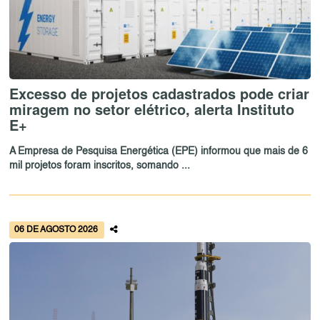
Excesso de projetos cadastrados pode criar
miragem no setor elétrico, alerta Instituto
E+
A Empresa de Pesquisa Energética (EPE) informou que mais de 6
mil projetos foram inscritos, somando ...
06 DE AGOSTO 2026