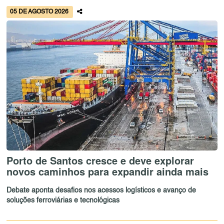
05 DE AGOSTO 2026
Porto de Santos cresce e deve explorar
novos caminhos para expandir ainda mais
Debate aponta desafios nos acessos logísticos e avanço de
soluções ferroviárias e tecnológicas