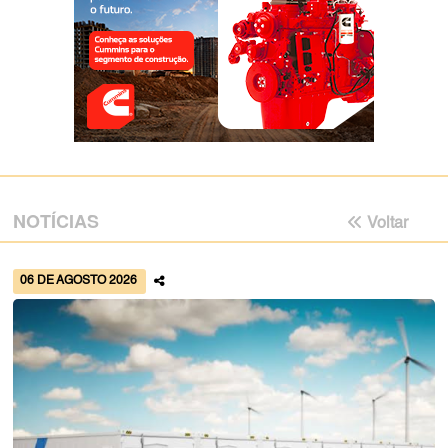
NOTÍCIAS
Voltar
06 DE AGOSTO 2026