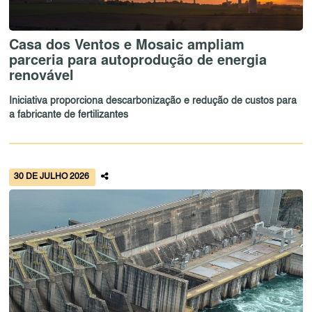
Casa dos Ventos e Mosaic ampliam
parceria para autoprodução de energia
renovável
Iniciativa proporciona descarbonização e redução de custos para
a fabricante de fertilizantes
30 DE JULHO 2026