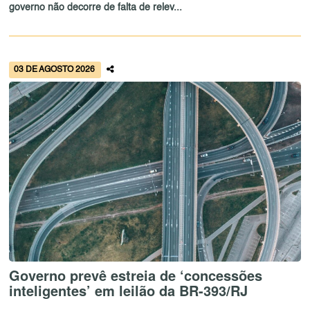
governo não decorre de falta de relev...
03 DE AGOSTO 2026
Governo prevê estreia de ‘concessões
inteligentes’ em leilão da BR-393/RJ