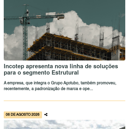
Incotep apresenta nova linha de soluções
para o segmento Estrutural
A empresa, que integra o Grupo Açotubo, também promoveu,
recentemente, a padronização de marca e ope...
06 DE AGOSTO 2026