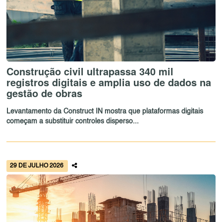
Construção civil ultrapassa 340 mil
registros digitais e amplia uso de dados na
gestão de obras
Levantamento da Construct IN mostra que plataformas digitais
começam a substituir controles disperso...
29 DE JULHO 2026