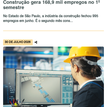
Construção gera 168,9 mil empregos no 1º
semestre
No Estado de São Paulo, a indústria da construção fechou 995
empregos em junho. É o segundo mês cons...
30 DE JULHO 2026