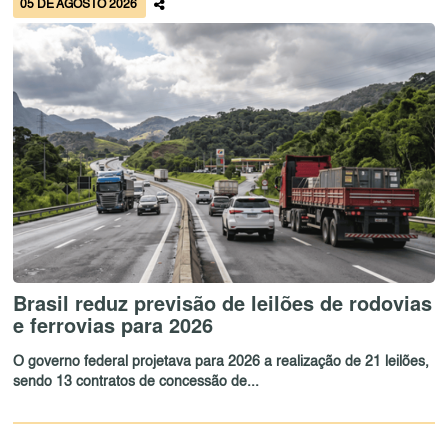
05 DE AGOSTO 2026
Brasil reduz previsão de leilões de rodovias
e ferrovias para 2026
O governo federal projetava para 2026 a realização de 21 leilões,
sendo 13 contratos de concessão de...