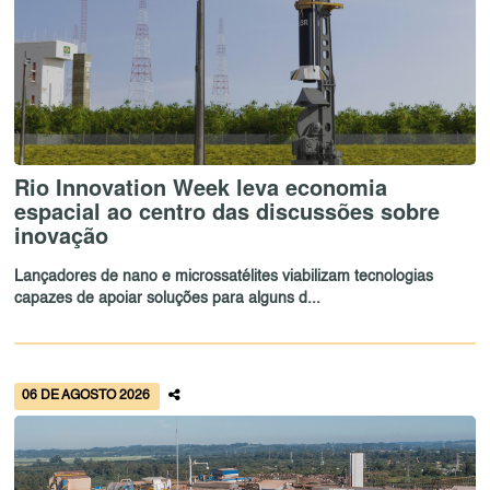
Rio Innovation Week leva economia
espacial ao centro das discussões sobre
inovação
Lançadores de nano e microssatélites viabilizam tecnologias
capazes de apoiar soluções para alguns d...
06 DE AGOSTO 2026