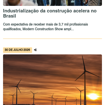
Industrialização da construção acelera no
Brasil
Com expectativa de receber mais de 3,7 mil profissionais
qualificados, Modern Construction Show ampl...
30 DE JULHO 2026