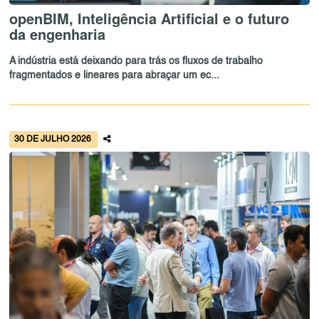
openBIM, Inteligência Artificial e o futuro
da engenharia
A indústria está deixando para trás os fluxos de trabalho
fragmentados e lineares para abraçar um ec...
30 DE JULHO 2026