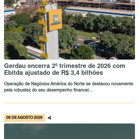
Gerdau encerra 2º trimestre de 2026 com
Ebitda ajustado de R$ 3,4 bilhões
Operação de Negócios América do Norte se destacou novamente
pela robustez do seu desempenho financei...
06 DE AGOSTO 2026