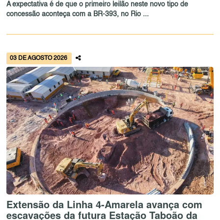
A expectativa é de que o primeiro leilão neste novo tipo de
concessão aconteça com a BR-393, no Rio ...
03 DE AGOSTO 2026
Extensão da Linha 4-Amarela avança com
escavações da futura Estação Taboão da