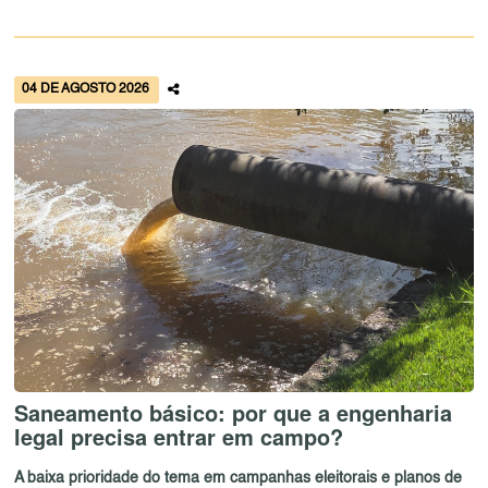
04 DE AGOSTO 2026
Saneamento básico: por que a engenharia
legal precisa entrar em campo?
A baixa prioridade do tema em campanhas eleitorais e planos de