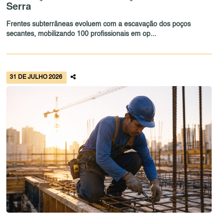
Serra
Frentes subterrâneas evoluem com a escavação dos poços
secantes, mobilizando 100 profissionais em op...
31 DE JULHO 2026