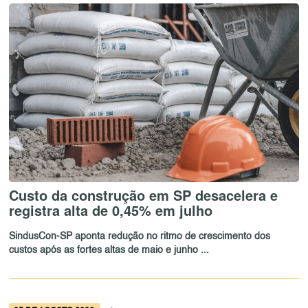
Custo da construção em SP desacelera e
registra alta de 0,45% em julho
SindusCon-SP aponta redução no ritmo de crescimento dos
custos após as fortes altas de maio e junho ...