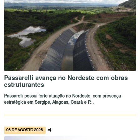
Passarelli avança no Nordeste com obras
estruturantes
Passarelli possui forte atuação no Nordeste, com presença
estratégica em Sergipe, Alagoas, Ceará e P...
06 DE AGOSTO 2026