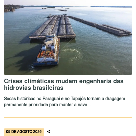
Crises climáticas mudam engenharia das
hidrovias brasileiras
Secas históricas no Paraguai e no Tapajós tornam a dragagem
permanente prioridade para manter a nave...
05 DE AGOSTO 2026