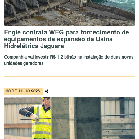
Engie contrata WEG para fornecimento de
equipamentos da expansão da Usina
Hidrelétrica Jaguara
Companhia vai investir R$ 1,2 bilhão na instalação de duas novas
unidades geradoras
30 DE JULHO 2026