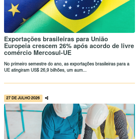
Exportações brasileiras para União
Europeia crescem 26% após acordo de livre
comércio Mercosul-UE
No primeiro semestre do ano, as exportações brasileiras para a
UE atingiram US$ 26,9 bilhões, um aum...
27 DE JULHO 2026