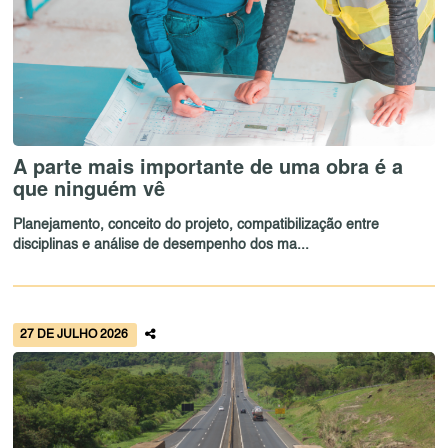
A parte mais importante de uma obra é a
que ninguém vê
Planejamento, conceito do projeto, compatibilização entre
disciplinas e análise de desempenho dos ma...
27 DE JULHO 2026