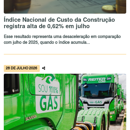
Índice Nacional de Custo da Construção
registra alta de 0,62% em julho
Esse resultado representa uma desaceleração em comparação
com julho de 2025, quando o índice acumula...
28 DE JULHO 2026