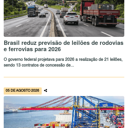
Brasil reduz previsão de leilões de rodovias
e ferrovias para 2026
O governo federal projetava para 2026 a realização de 21 leilões,
sendo 13 contratos de concessão de...
05 DE AGOSTO 2026