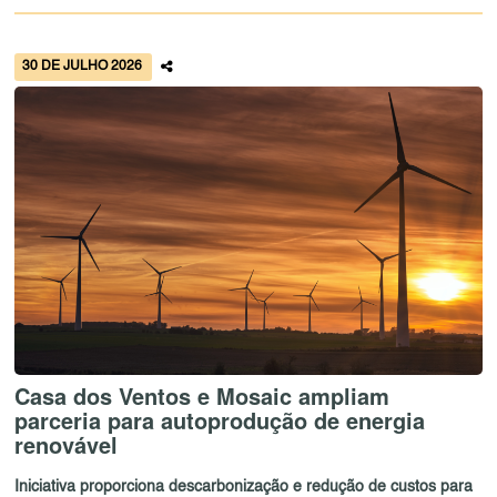
30 DE JULHO 2026
Casa dos Ventos e Mosaic ampliam
parceria para autoprodução de energia
renovável
Iniciativa proporciona descarbonização e redução de custos para