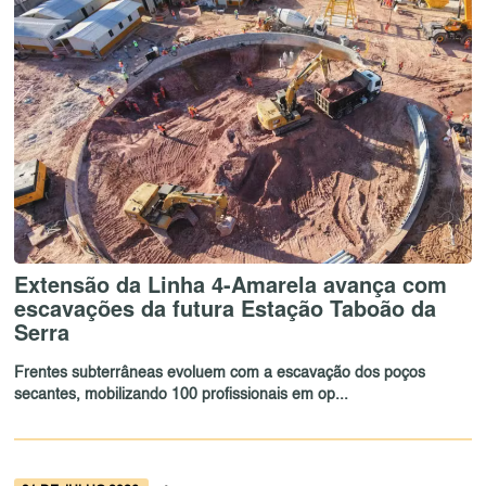
Extensão da Linha 4-Amarela avança com
escavações da futura Estação Taboão da
Serra
Frentes subterrâneas evoluem com a escavação dos poços
secantes, mobilizando 100 profissionais em op...