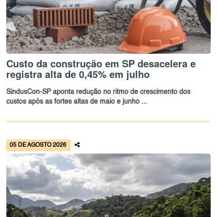
Custo da construção em SP desacelera e
registra alta de 0,45% em julho
SindusCon-SP aponta redução no ritmo de crescimento dos
custos após as fortes altas de maio e junho ...
05 DE AGOSTO 2026