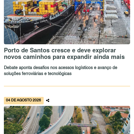
Porto de Santos cresce e deve explorar
novos caminhos para expandir ainda mais
Debate aponta desafios nos acessos logísticos e avanço de
soluções ferroviárias e tecnológicas
04 DE AGOSTO 2026