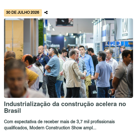
30 DE JULHO 2026
Industrialização da construção acelera no
Brasil
Com expectativa de receber mais de 3,7 mil profissionais
qualificados, Modern Construction Show ampl...