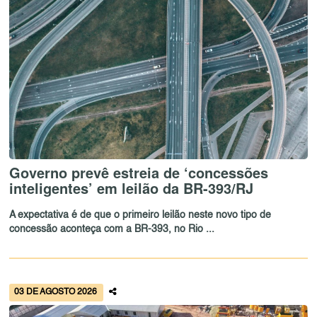
Governo prevê estreia de ‘concessões
inteligentes’ em leilão da BR-393/RJ
A expectativa é de que o primeiro leilão neste novo tipo de
concessão aconteça com a BR-393, no Rio ...
03 DE AGOSTO 2026