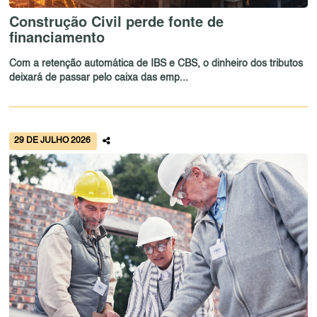
Construção Civil perde fonte de
financiamento
Com a retenção automática de IBS e CBS, o dinheiro dos tributos
deixará de passar pelo caixa das emp...
29 DE JULHO 2026