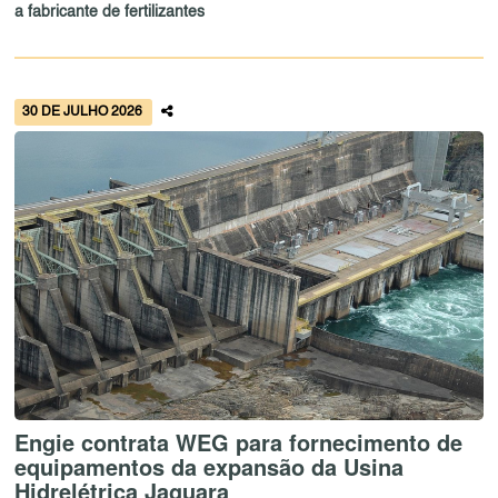
a fabricante de fertilizantes
30 DE JULHO 2026
Engie contrata WEG para fornecimento de
equipamentos da expansão da Usina
Hidrelétrica Jaguara