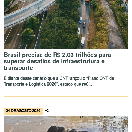
Brasil precisa de R$ 2,03 trilhões para
superar desafios de infraestrutura e
transporte
É diante desse cenário que a CNT lançou o “Plano CNT de
Transporte e Logística 2026”, estudo que reú...
04 DE AGOSTO 2026