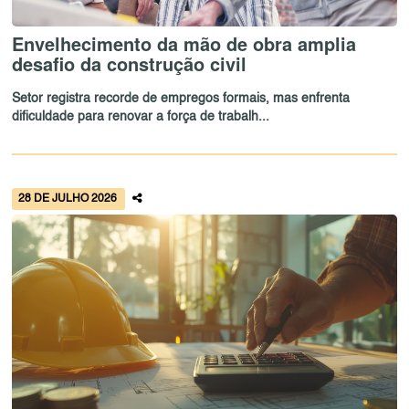
Envelhecimento da mão de obra amplia
desafio da construção civil
Setor registra recorde de empregos formais, mas enfrenta
dificuldade para renovar a força de trabalh...
28 DE JULHO 2026