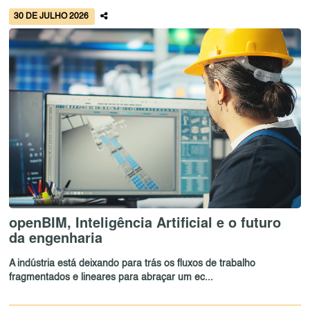
30 DE JULHO 2026
openBIM, Inteligência Artificial e o futuro
da engenharia
A indústria está deixando para trás os fluxos de trabalho
fragmentados e lineares para abraçar um ec...