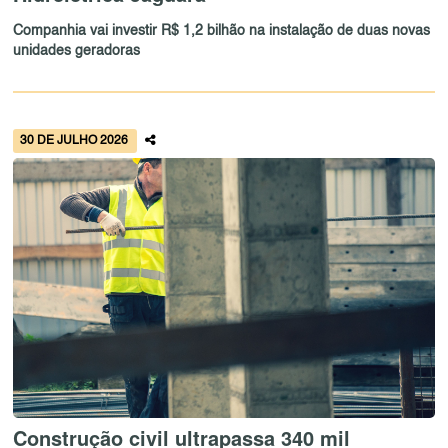
Companhia vai investir R$ 1,2 bilhão na instalação de duas novas
unidades geradoras
30 DE JULHO 2026
Construção civil ultrapassa 340 mil