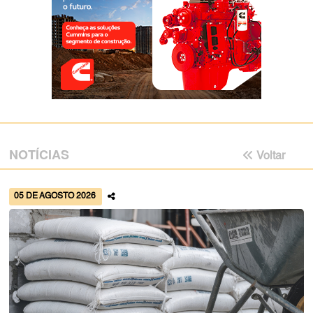
NOTÍCIAS
Voltar
05 DE AGOSTO 2026