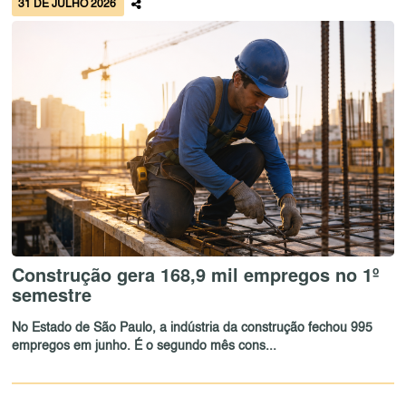
31 DE JULHO 2026
Construção gera 168,9 mil empregos no 1º
semestre
No Estado de São Paulo, a indústria da construção fechou 995
empregos em junho. É o segundo mês cons...