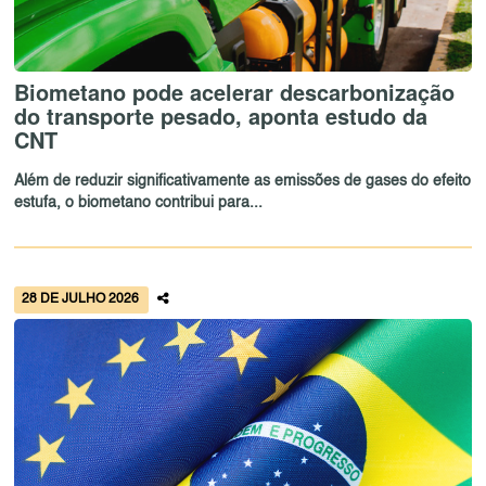
Biometano pode acelerar descarbonização
do transporte pesado, aponta estudo da
CNT
Além de reduzir significativamente as emissões de gases do efeito
estufa, o biometano contribui para...
28 DE JULHO 2026