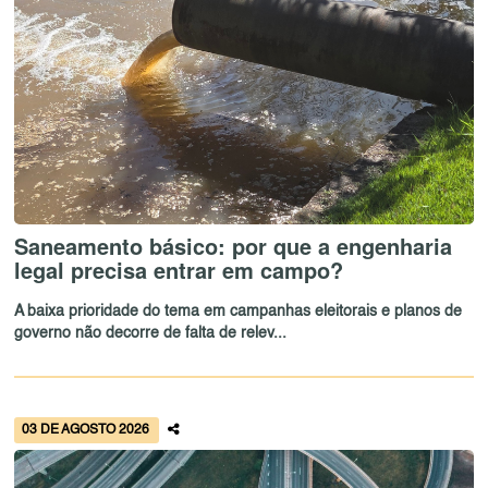
Saneamento básico: por que a engenharia
legal precisa entrar em campo?
A baixa prioridade do tema em campanhas eleitorais e planos de
governo não decorre de falta de relev...
03 DE AGOSTO 2026