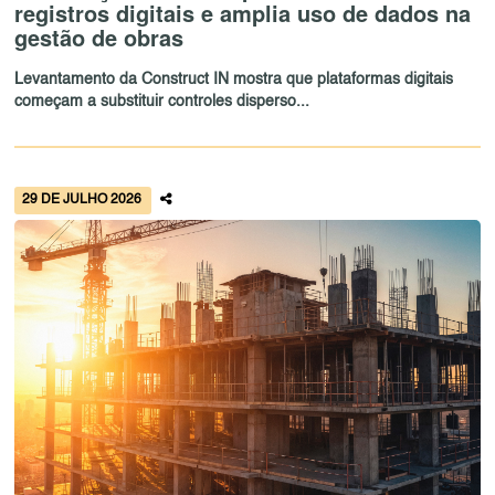
registros digitais e amplia uso de dados na
gestão de obras
Levantamento da Construct IN mostra que plataformas digitais
começam a substituir controles disperso...
29 DE JULHO 2026