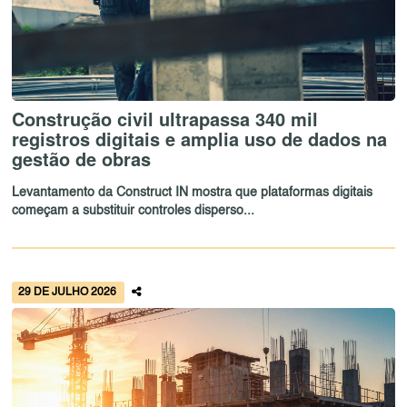
Construção civil ultrapassa 340 mil
registros digitais e amplia uso de dados na
gestão de obras
Levantamento da Construct IN mostra que plataformas digitais
começam a substituir controles disperso...
29 DE JULHO 2026