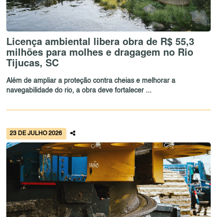
Licença ambiental libera obra de R$ 55,3
milhões para molhes e dragagem no Rio
Tijucas, SC
Além de ampliar a proteção contra cheias e melhorar a
navegabilidade do rio, a obra deve fortalecer ...
23 DE JULHO 2026