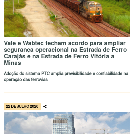
Vale e Wabtec fecham acordo para ampliar
segurança operacional na Estrada de Ferro
Carajás e na Estrada de Ferro Vitória a
Minas
Adoção do sistema PTC amplia previsibilidade e confiabilidade na
operação das ferrovias
22 DE JULHO 2026