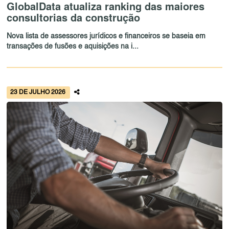
GlobalData atualiza ranking das maiores
consultorias da construção
Nova lista de assessores jurídicos e financeiros se baseia em
transações de fusões e aquisições na i...
23 DE JULHO 2026