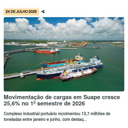
24 DE JULHO 2026
Movimentação de cargas em Suape cresce
25,6% no 1º semestre de 2026
Complexo industrial portuário movimentou 13,7 milhões de
toneladas entre janeiro e junho, com destaq...