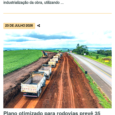
industrialização da obra, utilizando ...
23 DE JULHO 2026
Plano otimizado para rodovias prevê 35