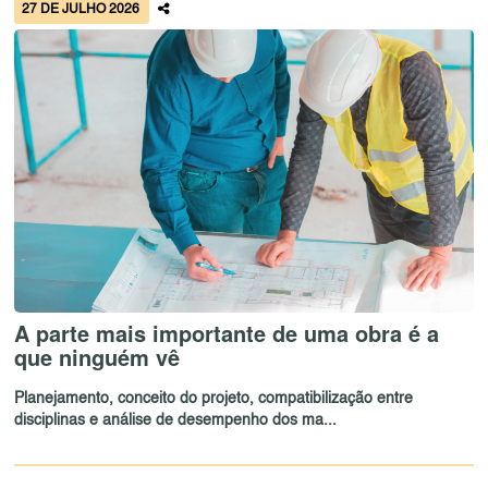
27 DE JULHO 2026
A parte mais importante de uma obra é a
que ninguém vê
Planejamento, conceito do projeto, compatibilização entre
disciplinas e análise de desempenho dos ma...