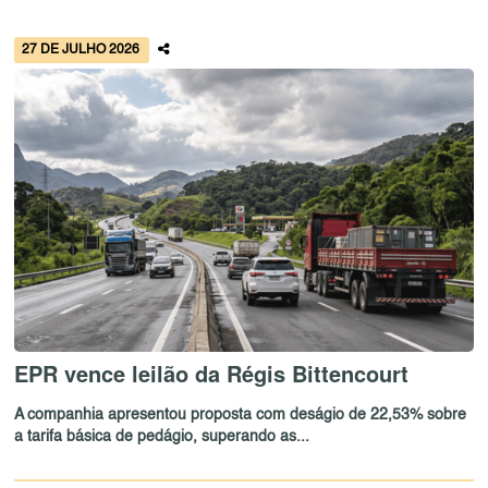
27 DE JULHO 2026
EPR vence leilão da Régis Bittencourt
A companhia apresentou proposta com deságio de 22,53% sobre
a tarifa básica de pedágio, superando as...