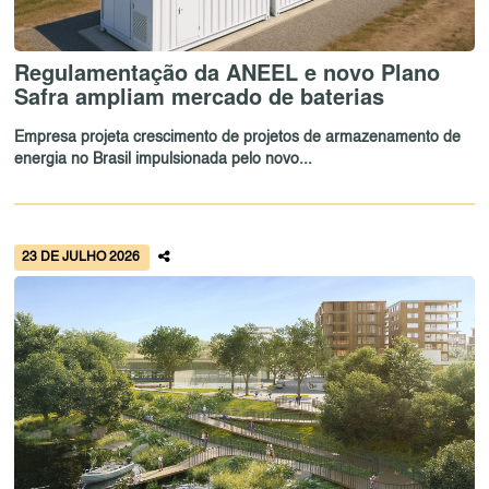
Regulamentação da ANEEL e novo Plano
Safra ampliam mercado de baterias
Empresa projeta crescimento de projetos de armazenamento de
energia no Brasil impulsionada pelo novo...
23 DE JULHO 2026