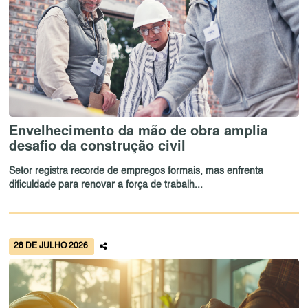
Envelhecimento da mão de obra amplia
desafio da construção civil
Setor registra recorde de empregos formais, mas enfrenta
dificuldade para renovar a força de trabalh...
28 DE JULHO 2026