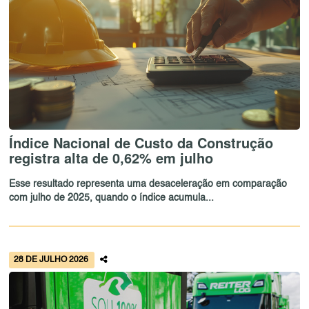
Índice Nacional de Custo da Construção
registra alta de 0,62% em julho
Esse resultado representa uma desaceleração em comparação
com julho de 2025, quando o índice acumula...
28 DE JULHO 2026