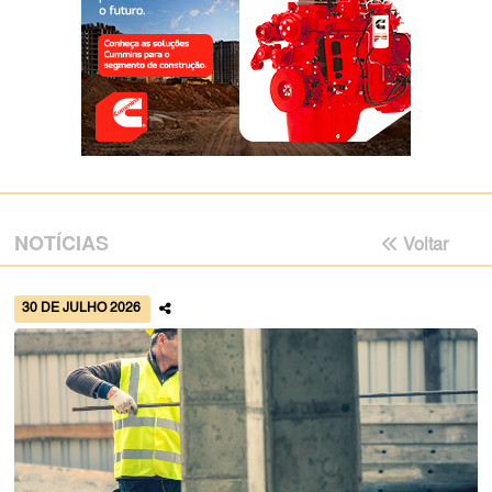
NOTÍCIAS
Voltar
30 DE JULHO 2026