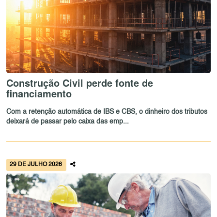
Construção Civil perde fonte de
financiamento
Com a retenção automática de IBS e CBS, o dinheiro dos tributos
deixará de passar pelo caixa das emp...
29 DE JULHO 2026