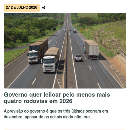
27 DE JULHO 2026
Governo quer leiloar pelo menos mais
quatro rodovias em 2026
A previsão do governo é que os três últimos ocorram em
dezembro, apesar de os editais ainda não tere...