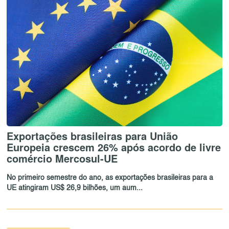
Exportações brasileiras para União
Europeia crescem 26% após acordo de livre
comércio Mercosul-UE
No primeiro semestre do ano, as exportações brasileiras para a
UE atingiram US$ 26,9 bilhões, um aum...