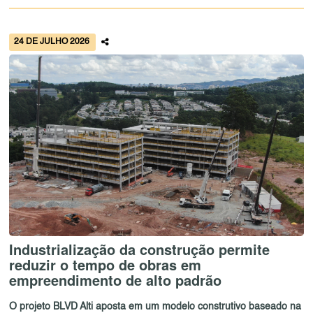
24 DE JULHO 2026
Industrialização da construção permite
reduzir o tempo de obras em
empreendimento de alto padrão
O projeto BLVD Alti aposta em um modelo construtivo baseado na