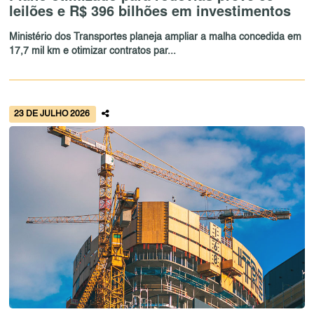
leilões e R$ 396 bilhões em investimentos
Ministério dos Transportes planeja ampliar a malha concedida em
17,7 mil km e otimizar contratos par...
23 DE JULHO 2026