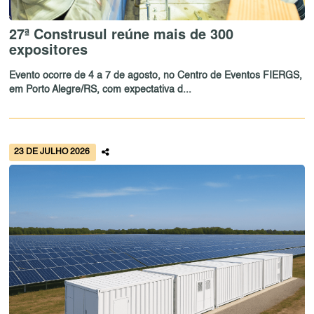
27ª Construsul reúne mais de 300
expositores
Evento ocorre de 4 a 7 de agosto, no Centro de Eventos FIERGS,
em Porto Alegre/RS, com expectativa d...
23 DE JULHO 2026