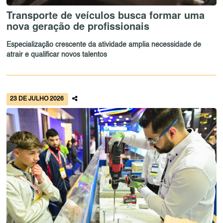
Transporte de veículos busca formar uma
nova geração de profissionais
Especialização crescente da atividade amplia necessidade de
atrair e qualificar novos talentos
23 DE JULHO 2026