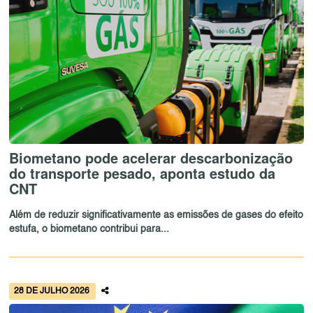
Biometano pode acelerar descarbonização
do transporte pesado, aponta estudo da
CNT
Além de reduzir significativamente as emissões de gases do efeito
estufa, o biometano contribui para...
28 DE JULHO 2026