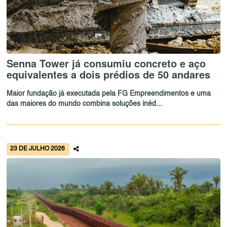
Senna Tower já consumiu concreto e aço
equivalentes a dois prédios de 50 andares
Maior fundação já executada pela FG Empreendimentos e uma
das maiores do mundo combina soluções inéd...
23 DE JULHO 2026