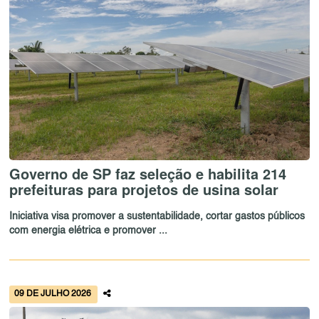
Governo de SP faz seleção e habilita 214
prefeituras para projetos de usina solar
Iniciativa visa promover a sustentabilidade, cortar gastos públicos
com energia elétrica e promover ...
09 DE JULHO 2026