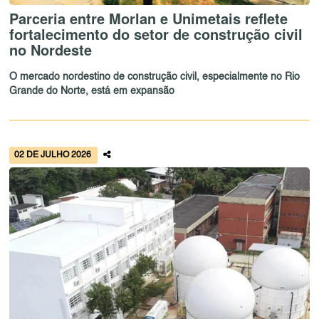
Parceria entre Morlan e Unimetais reflete
fortalecimento do setor de construção civil
no Nordeste
O mercado nordestino de construção civil, especialmente no Rio
Grande do Norte, está em expansão
02 DE JULHO 2026