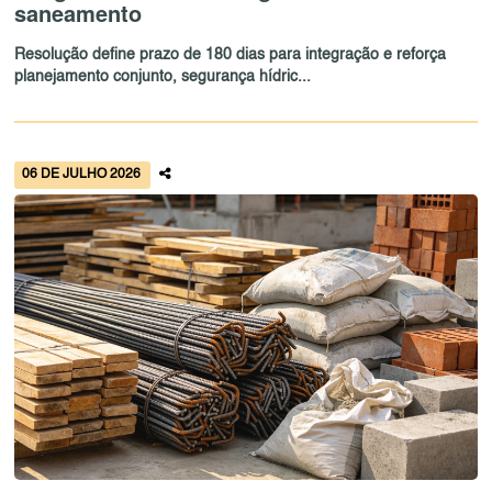
saneamento
Resolução define prazo de 180 dias para integração e reforça
planejamento conjunto, segurança hídric...
06 DE JULHO 2026