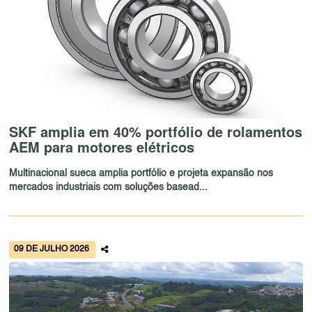
SKF amplia em 40% portfólio de rolamentos
AEM para motores elétricos
Multinacional sueca amplia portfólio e projeta expansão nos
mercados industriais com soluções basead...
09 DE JULHO 2026