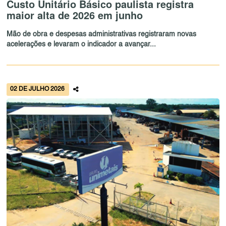
Custo Unitário Básico paulista registra
maior alta de 2026 em junho
Mão de obra e despesas administrativas registraram novas
acelerações e levaram o indicador a avançar...
02 DE JULHO 2026