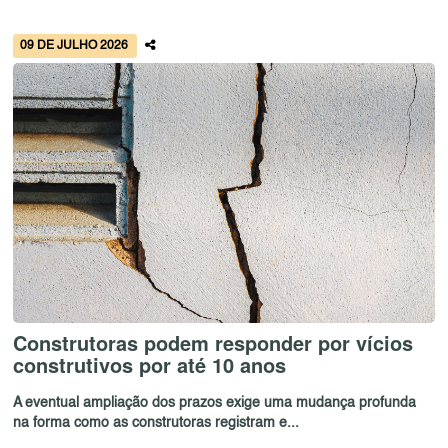
09 DE JULHO 2026
Construtoras podem responder por vícios
construtivos por até 10 anos
A eventual ampliação dos prazos exige uma mudança profunda
na forma como as construtoras registram e...