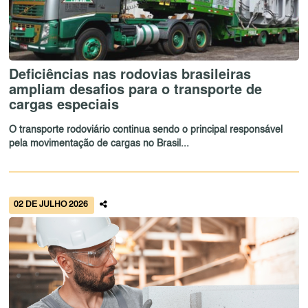
Deficiências nas rodovias brasileiras
ampliam desafios para o transporte de
cargas especiais
O transporte rodoviário continua sendo o principal responsável
pela movimentação de cargas no Brasil...
02 DE JULHO 2026