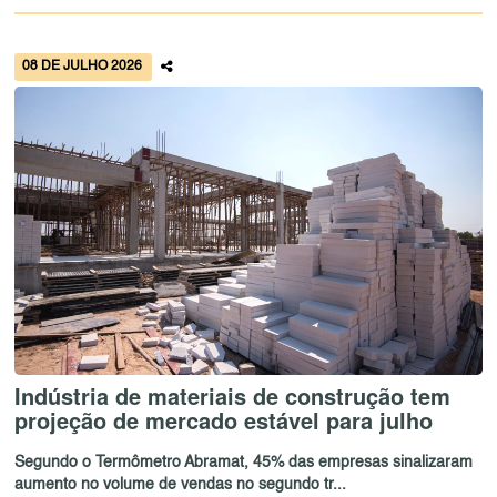
08 DE JULHO 2026
Indústria de materiais de construção tem
projeção de mercado estável para julho
Segundo o Termômetro Abramat, 45% das empresas sinalizaram
aumento no volume de vendas no segundo tr...