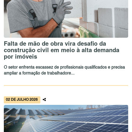
Falta de mão de obra vira desafio da
construção civil em meio à alta demanda
por imóveis
O setor enfrenta escassez de profissionais qualificados e precisa
ampliar a formação de trabalhadore...
02 DE JULHO 2026