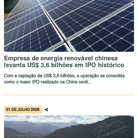
Empresa de energia renovável chinesa
levanta US$ 3,6 bilhões em IPO histórico
Com a captação de US$ 3,6 bilhões, a operação se consolida
como o maior IPO realizado na China conti...
01 DE JULHO 2026