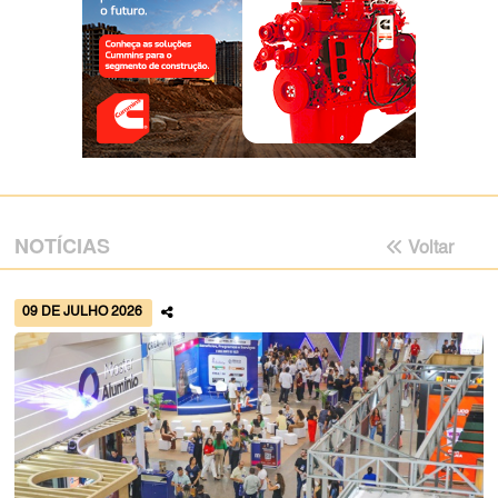
NOTÍCIAS
Voltar
09 DE JULHO 2026