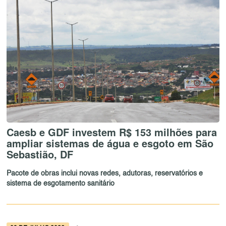
Caesb e GDF investem R$ 153 milhões para
ampliar sistemas de água e esgoto em São
Sebastião, DF
Pacote de obras inclui novas redes, adutoras, reservatórios e
sistema de esgotamento sanitário