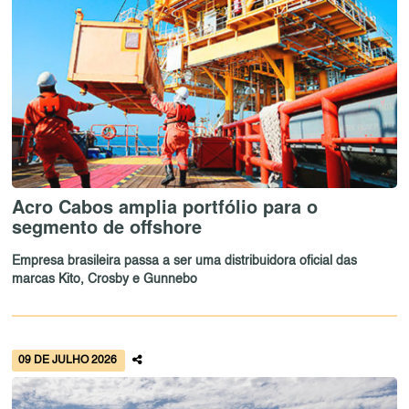
Acro Cabos amplia portfólio para o
segmento de offshore
Empresa brasileira passa a ser uma distribuidora oficial das
marcas Kito, Crosby e Gunnebo
09 DE JULHO 2026