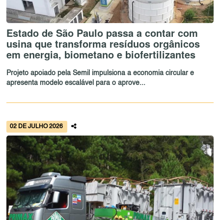
Estado de São Paulo passa a contar com
usina que transforma resíduos orgânicos
em energia, biometano e biofertilizantes
Projeto apoiado pela Semil impulsiona a economia circular e
apresenta modelo escalável para o aprove...
02 DE JULHO 2026