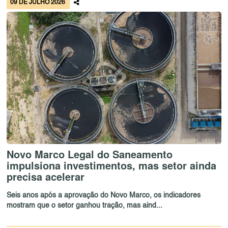
09 DE JULHO 2026
Novo Marco Legal do Saneamento
impulsiona investimentos, mas setor ainda
precisa acelerar
Seis anos após a aprovação do Novo Marco, os indicadores
mostram que o setor ganhou tração, mas aind...