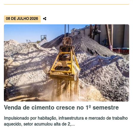
08 DE JULHO 2026
Venda de cimento cresce no 1º semestre
Impulsionado por habitação, infraestrutura e mercado de trabalho
aquecido, setor acumulou alta de 2,...