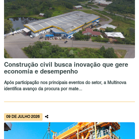
Construção civil busca inovação que gere
economia e desempenho
Após participação nos principais eventos do setor, a Multinova
identifica avanço da procura por mate...
09 DE JULHO 2026