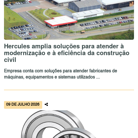
Hercules amplia soluções para atender à
modernização e à eficiência da construção
civil
Empresa conta com soluções para atender fabricantes de
máquinas, equipamentos e sistemas utilizados ...
09 DE JULHO 2026