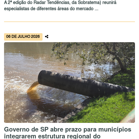
A 2ª edição do Radar Tendências, da Sobratema) reunirá
especialistas de diferentes áreas do mercado ...
06 DE JULHO 2026
Governo de SP abre prazo para municípios
integrarem estrutura regional do