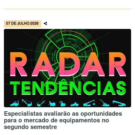
07 DE JULHO 2026
Especialistas avaliarão as oportunidades
para o mercado de equipamentos no
segundo semestre