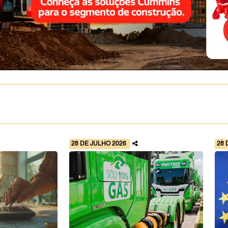
28 DE JULHO 2026
28 