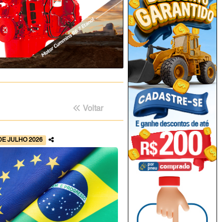
Voltar
DE JULHO 2026