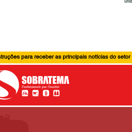
unid
ruções para receber as principais notícias do setor