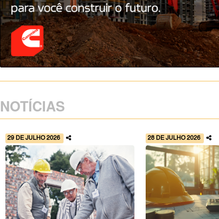
NOTÍCIAS
29 DE JULHO 2026
28 DE JULHO 2026