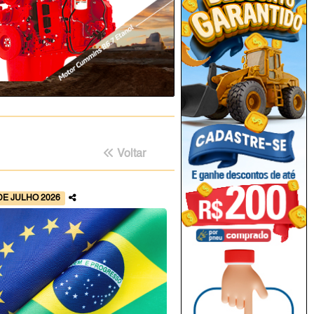
Voltar
DE JULHO 2026