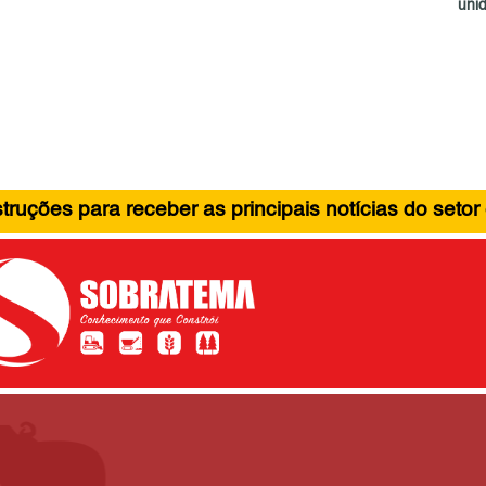
unid
ruções para receber as principais notícias do setor