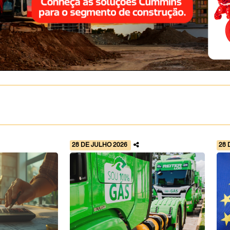
28 DE JULHO 2026
28 