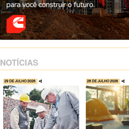
NOTÍCIAS
29 DE JULHO 2026
28 DE JULHO 2026