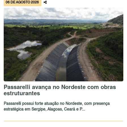
06 DE AGOSTO 2026
Passarelli avança no Nordeste com obras
estruturantes
Passarelli possui forte atuação no Nordeste, com presença
estratégica em Sergipe, Alagoas, Ceará e P...