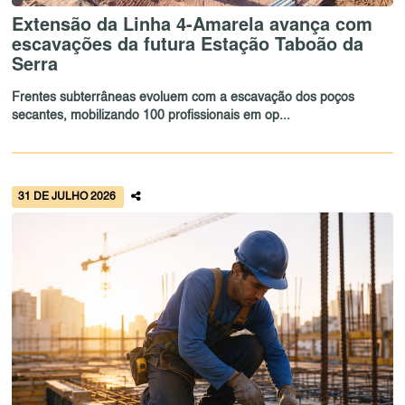
Extensão da Linha 4-Amarela avança com
escavações da futura Estação Taboão da
Serra
Frentes subterrâneas evoluem com a escavação dos poços
secantes, mobilizando 100 profissionais em op...
31 DE JULHO 2026