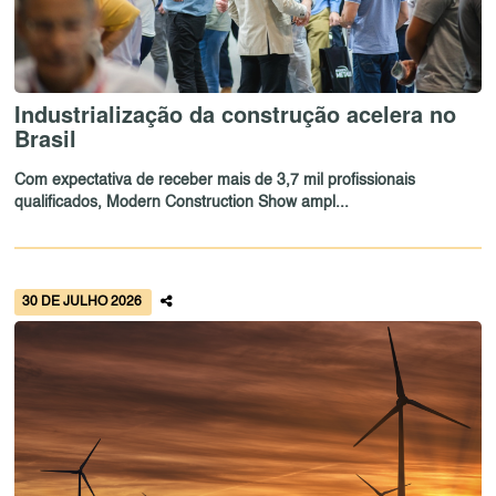
Industrialização da construção acelera no
Brasil
Com expectativa de receber mais de 3,7 mil profissionais
qualificados, Modern Construction Show ampl...
30 DE JULHO 2026