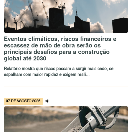
Eventos climáticos, riscos financeiros e
escassez de mão de obra serão os
principais desafios para a construção
global até 2030
Relatório mostra que riscos passam a surgir mais cedo, se
espalham com maior rapidez e exigem resili...
07 DE AGOSTO 2026