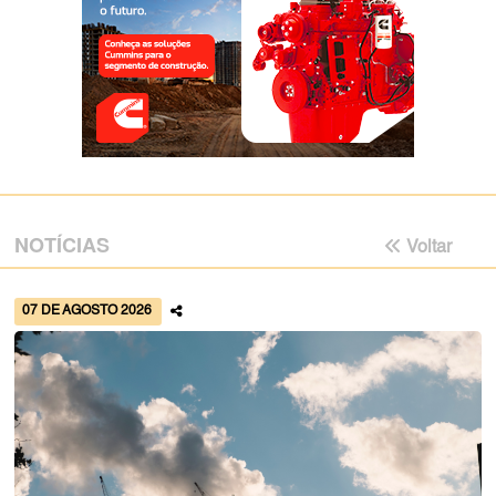
NOTÍCIAS
Voltar
07 DE AGOSTO 2026