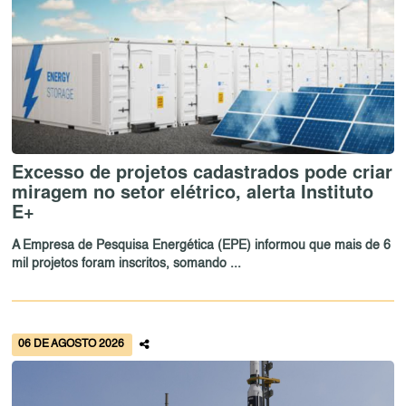
Excesso de projetos cadastrados pode criar
miragem no setor elétrico, alerta Instituto
E+
A Empresa de Pesquisa Energética (EPE) informou que mais de 6
mil projetos foram inscritos, somando ...
06 DE AGOSTO 2026