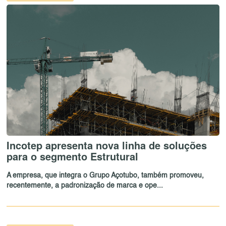
Incotep apresenta nova linha de soluções
para o segmento Estrutural
A empresa, que integra o Grupo Açotubo, também promoveu,
recentemente, a padronização de marca e ope...