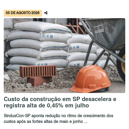
05 DE AGOSTO 2026
Custo da construção em SP desacelera e
registra alta de 0,45% em julho
SindusCon-SP aponta redução no ritmo de crescimento dos
custos após as fortes altas de maio e junho ...