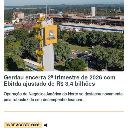
Gerdau encerra 2º trimestre de 2026 com
Ebitda ajustado de R$ 3,4 bilhões
Operação de Negócios América do Norte se destacou novamente
pela robustez do seu desempenho financei...
06 DE AGOSTO 2026