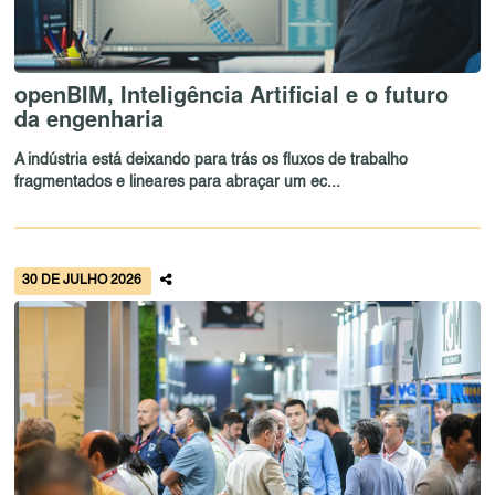
openBIM, Inteligência Artificial e o futuro
da engenharia
A indústria está deixando para trás os fluxos de trabalho
fragmentados e lineares para abraçar um ec...
30 DE JULHO 2026