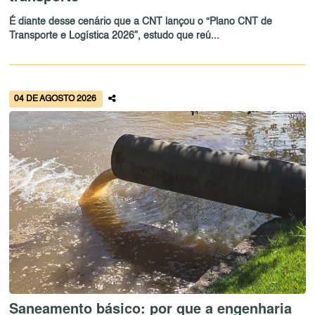
É diante desse cenário que a CNT lançou o “Plano CNT de
Transporte e Logística 2026”, estudo que reú...
04 DE AGOSTO 2026
Saneamento básico: por que a engenharia