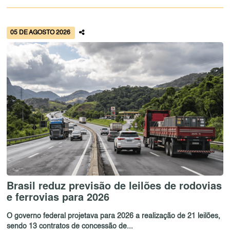
05 DE AGOSTO 2026
Brasil reduz previsão de leilões de rodovias
e ferrovias para 2026
O governo federal projetava para 2026 a realização de 21 leilões,
sendo 13 contratos de concessão de...