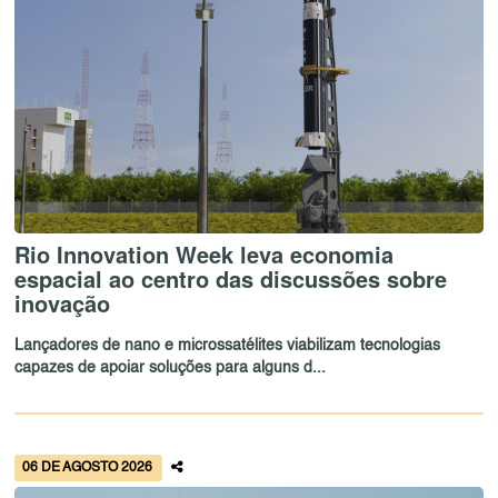
Rio Innovation Week leva economia
espacial ao centro das discussões sobre
inovação
Lançadores de nano e microssatélites viabilizam tecnologias
capazes de apoiar soluções para alguns d...
06 DE AGOSTO 2026