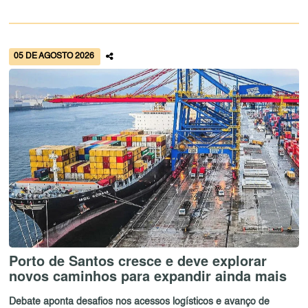
05 DE AGOSTO 2026
Porto de Santos cresce e deve explorar
novos caminhos para expandir ainda mais
Debate aponta desafios nos acessos logísticos e avanço de