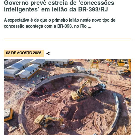
Governo prevê estreia de ‘concessões
inteligentes’ em leilão da BR-393/RJ
A expectativa é de que o primeiro leilão neste novo tipo de
concessão aconteça com a BR-393, no Rio ...
03 DE AGOSTO 2026