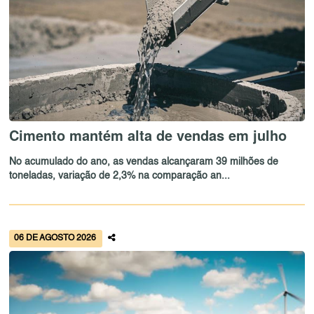
Cimento mantém alta de vendas em julho
No acumulado do ano, as vendas alcançaram 39 milhões de
toneladas, variação de 2,3% na comparação an...
06 DE AGOSTO 2026