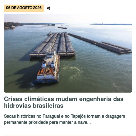
06 DE AGOSTO 2026
Crises climáticas mudam engenharia das
hidrovias brasileiras
Secas históricas no Paraguai e no Tapajós tornam a dragagem
permanente prioridade para manter a nave...