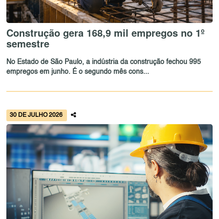
Construção gera 168,9 mil empregos no 1º
semestre
No Estado de São Paulo, a indústria da construção fechou 995
empregos em junho. É o segundo mês cons...
30 DE JULHO 2026