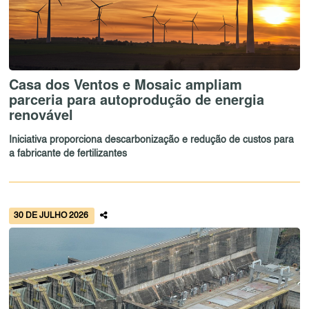
Casa dos Ventos e Mosaic ampliam
parceria para autoprodução de energia
renovável
Iniciativa proporciona descarbonização e redução de custos para
a fabricante de fertilizantes
30 DE JULHO 2026