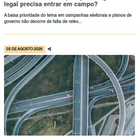
legal precisa entrar em campo?
A baixa prioridade do tema em campanhas eleitorais e planos de
governo não decorre de falta de relev...
03 DE AGOSTO 2026