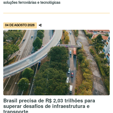
soluções ferroviárias e tecnológicas
04 DE AGOSTO 2026
Brasil precisa de R$ 2,03 trilhões para
superar desafios de infraestrutura e
transporte