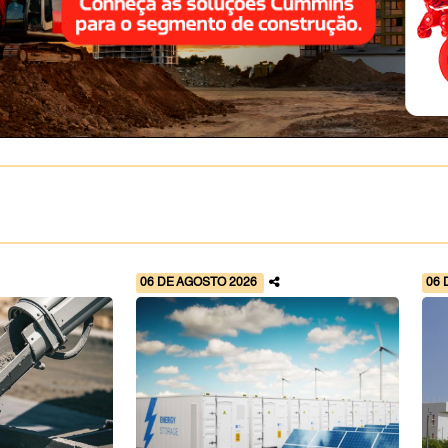
06 DE AGOSTO 2026
06 