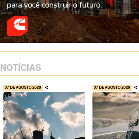
NOTÍCIAS
07 DE AGOSTO 2026
07 DE AGOSTO 2026