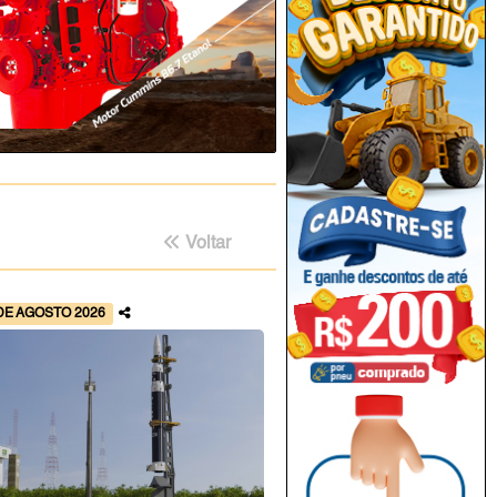
Voltar
DE AGOSTO 2026