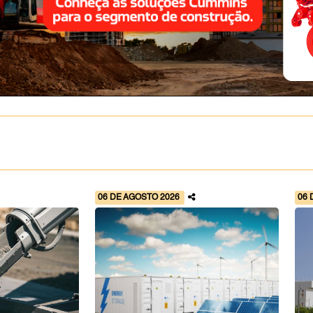
06 DE AGOSTO 2026
06 