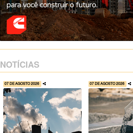
NOTÍCIAS
07 DE AGOSTO 2026
07 DE AGOSTO 2026