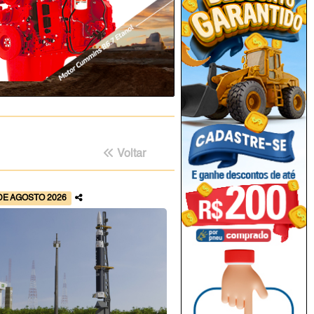
Voltar
DE AGOSTO 2026