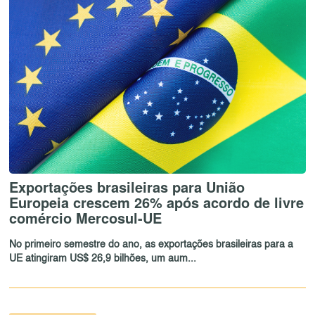
Exportações brasileiras para União
Europeia crescem 26% após acordo de livre
comércio Mercosul-UE
No primeiro semestre do ano, as exportações brasileiras para a
UE atingiram US$ 26,9 bilhões, um aum...