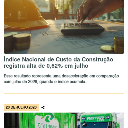
Índice Nacional de Custo da Construção
registra alta de 0,62% em julho
Esse resultado representa uma desaceleração em comparação
com julho de 2025, quando o índice acumula...
28 DE JULHO 2026