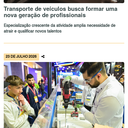
Transporte de veículos busca formar uma
nova geração de profissionais
Especialização crescente da atividade amplia necessidade de
atrair e qualificar novos talentos
23 DE JULHO 2026