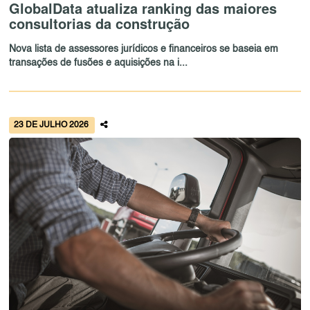
GlobalData atualiza ranking das maiores
consultorias da construção
Nova lista de assessores jurídicos e financeiros se baseia em
transações de fusões e aquisições na i...
23 DE JULHO 2026