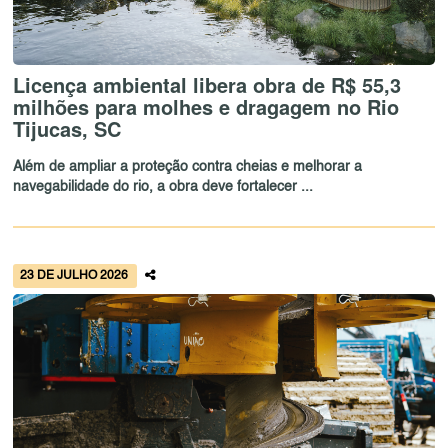
Licença ambiental libera obra de R$ 55,3
milhões para molhes e dragagem no Rio
Tijucas, SC
Além de ampliar a proteção contra cheias e melhorar a
navegabilidade do rio, a obra deve fortalecer ...
23 DE JULHO 2026