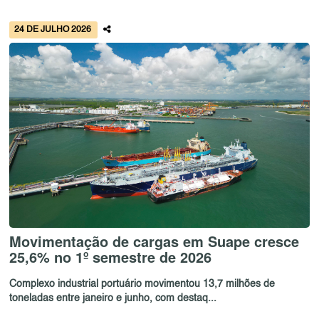
24 DE JULHO 2026
Movimentação de cargas em Suape cresce
25,6% no 1º semestre de 2026
Complexo industrial portuário movimentou 13,7 milhões de
toneladas entre janeiro e junho, com destaq...