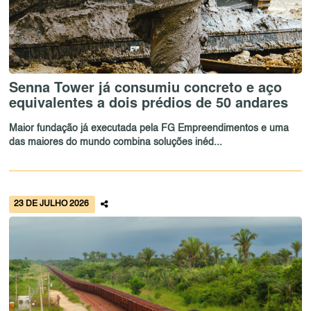
Senna Tower já consumiu concreto e aço
equivalentes a dois prédios de 50 andares
Maior fundação já executada pela FG Empreendimentos e uma
das maiores do mundo combina soluções inéd...
23 DE JULHO 2026