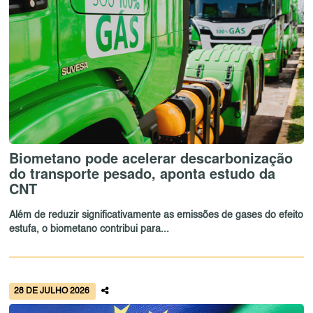
Biometano pode acelerar descarbonização
do transporte pesado, aponta estudo da
CNT
Além de reduzir significativamente as emissões de gases do efeito
estufa, o biometano contribui para...
28 DE JULHO 2026