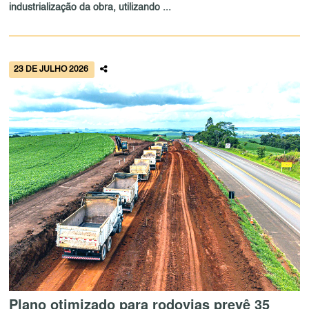
industrialização da obra, utilizando ...
23 DE JULHO 2026
Plano otimizado para rodovias prevê 35