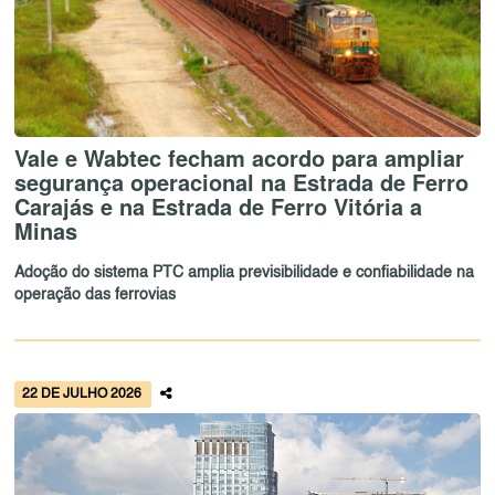
Vale e Wabtec fecham acordo para ampliar
segurança operacional na Estrada de Ferro
Carajás e na Estrada de Ferro Vitória a
Minas
Adoção do sistema PTC amplia previsibilidade e confiabilidade na
operação das ferrovias
22 DE JULHO 2026