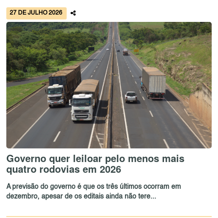
27 DE JULHO 2026
Governo quer leiloar pelo menos mais
quatro rodovias em 2026
A previsão do governo é que os três últimos ocorram em
dezembro, apesar de os editais ainda não tere...