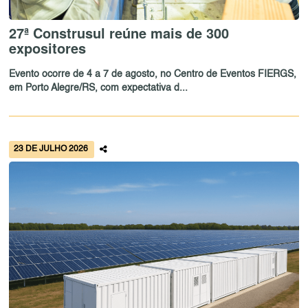
27ª Construsul reúne mais de 300
expositores
Evento ocorre de 4 a 7 de agosto, no Centro de Eventos FIERGS,
em Porto Alegre/RS, com expectativa d...
23 DE JULHO 2026