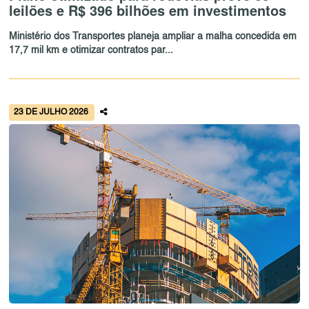
leilões e R$ 396 bilhões em investimentos
Ministério dos Transportes planeja ampliar a malha concedida em
17,7 mil km e otimizar contratos par...
23 DE JULHO 2026