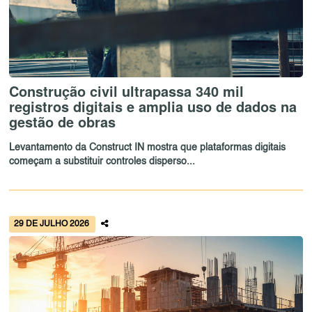
Construção civil ultrapassa 340 mil
registros digitais e amplia uso de dados na
gestão de obras
Levantamento da Construct IN mostra que plataformas digitais
começam a substituir controles disperso...
29 DE JULHO 2026