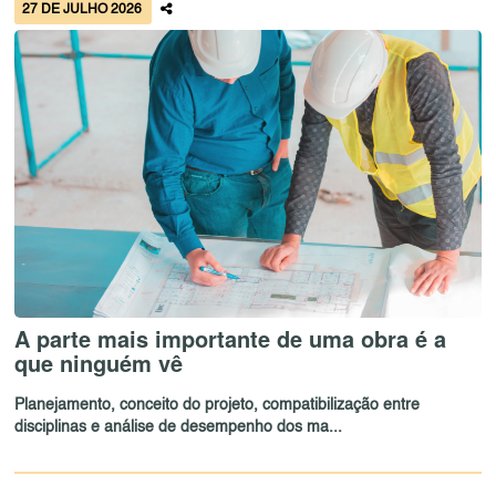
27 DE JULHO 2026
A parte mais importante de uma obra é a
que ninguém vê
Planejamento, conceito do projeto, compatibilização entre
disciplinas e análise de desempenho dos ma...