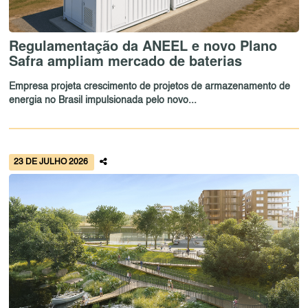
Regulamentação da ANEEL e novo Plano
Safra ampliam mercado de baterias
Empresa projeta crescimento de projetos de armazenamento de
energia no Brasil impulsionada pelo novo...
23 DE JULHO 2026