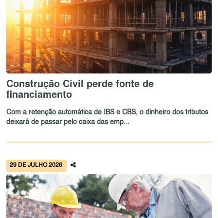
Construção Civil perde fonte de
financiamento
Com a retenção automática de IBS e CBS, o dinheiro dos tributos
deixará de passar pelo caixa das emp...
29 DE JULHO 2026