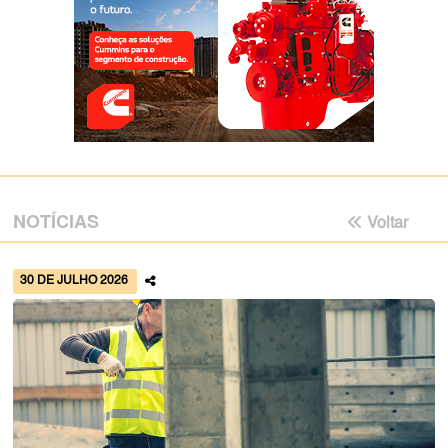
NOTÍCIAS
Voltar
30 DE JULHO 2026