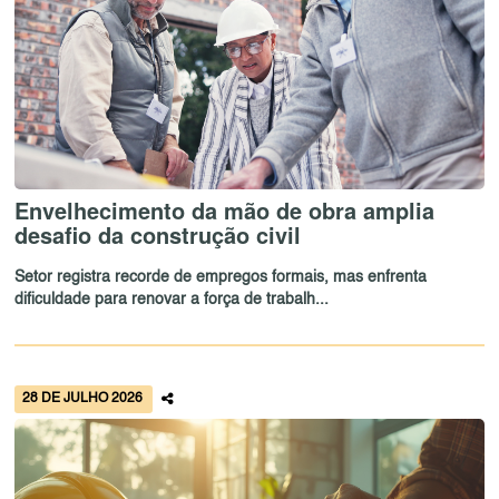
Envelhecimento da mão de obra amplia
desafio da construção civil
Setor registra recorde de empregos formais, mas enfrenta
dificuldade para renovar a força de trabalh...
28 DE JULHO 2026