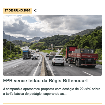
27 DE JULHO 2026
EPR vence leilão da Régis Bittencourt
A companhia apresentou proposta com deságio de 22,53% sobre
a tarifa básica de pedágio, superando as...