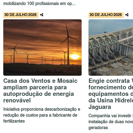
mobilizando 100 profissionais em op...
30 DE JULHO 2026
30 DE JULHO 2026
Casa dos Ventos e Mosaic
Engie contrata
ampliam parceria para
fornecimento d
autoprodução de energia
equipamentos 
renovável
da Usina Hidrel
Jaguara
Iniciativa proporciona descarbonização e
redução de custos para a fabricante de
Companhia vai investir 
fertilizantes
instalação de duas nov
geradoras