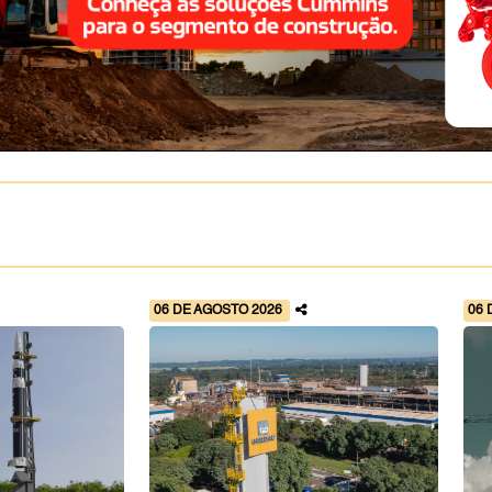
06 DE AGOSTO 2026
06 