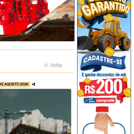
Voltar
DE AGOSTO 2026