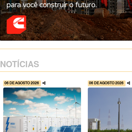
NOTÍCIAS
06 DE AGOSTO 2026
06 DE AGOSTO 2026