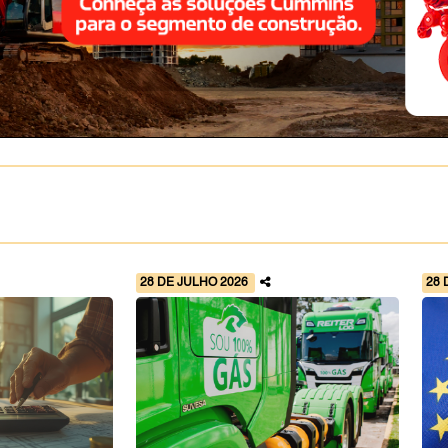
28 DE JULHO 2026
28 