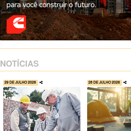
NOTÍCIAS
29 DE JULHO 2026
28 DE JULHO 2026