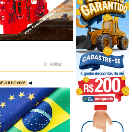
Voltar
DE JULHO 2026