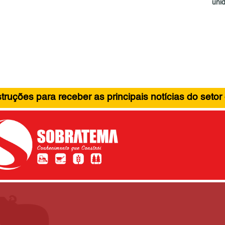
unid
ruções para receber as principais notícias do setor