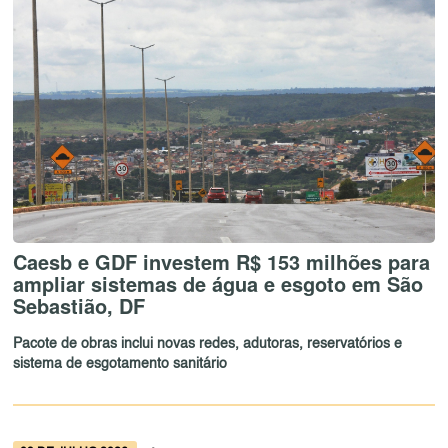
Caesb e GDF investem R$ 153 milhões para
ampliar sistemas de água e esgoto em São
Sebastião, DF
Pacote de obras inclui novas redes, adutoras, reservatórios e
sistema de esgotamento sanitário