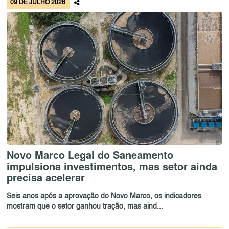
09 DE JULHO 2026
Novo Marco Legal do Saneamento
impulsiona investimentos, mas setor ainda
precisa acelerar
Seis anos após a aprovação do Novo Marco, os indicadores
mostram que o setor ganhou tração, mas aind...