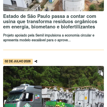
Estado de São Paulo passa a contar com
usina que transforma resíduos orgânicos
em energia, biometano e biofertilizantes
Projeto apoiado pela Semil impulsiona a economia circular e
apresenta modelo escalável para o aprove...
02 DE JULHO 2026