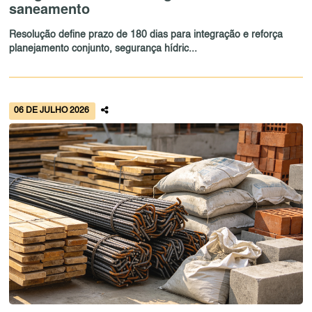
saneamento
Resolução define prazo de 180 dias para integração e reforça
planejamento conjunto, segurança hídric...
06 DE JULHO 2026