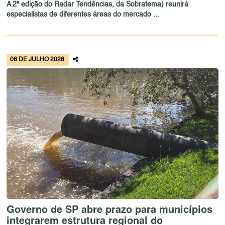
A 2ª edição do Radar Tendências, da Sobratema) reunirá
especialistas de diferentes áreas do mercado ...
06 DE JULHO 2026
Governo de SP abre prazo para municípios
integrarem estrutura regional do