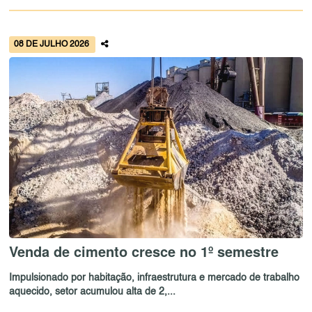
08 DE JULHO 2026
Venda de cimento cresce no 1º semestre
Impulsionado por habitação, infraestrutura e mercado de trabalho
aquecido, setor acumulou alta de 2,...