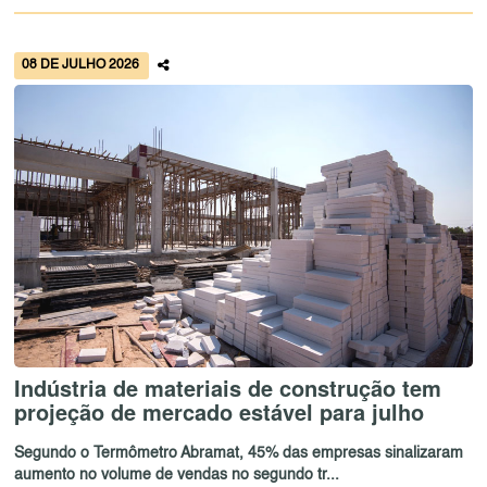
08 DE JULHO 2026
Indústria de materiais de construção tem
projeção de mercado estável para julho
Segundo o Termômetro Abramat, 45% das empresas sinalizaram
aumento no volume de vendas no segundo tr...