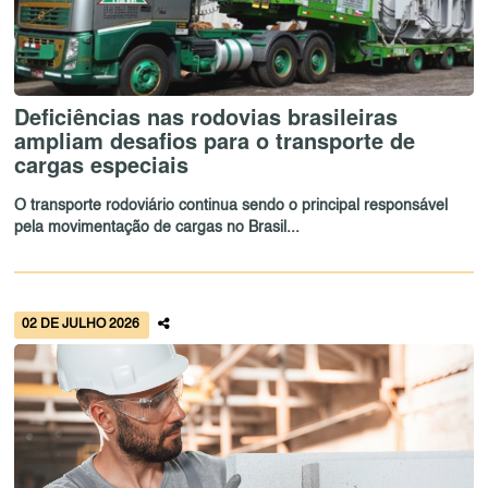
Deficiências nas rodovias brasileiras
ampliam desafios para o transporte de
cargas especiais
O transporte rodoviário continua sendo o principal responsável
pela movimentação de cargas no Brasil...
02 DE JULHO 2026