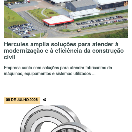
Hercules amplia soluções para atender à
modernização e à eficiência da construção
civil
Empresa conta com soluções para atender fabricantes de
máquinas, equipamentos e sistemas utilizados ...
09 DE JULHO 2026