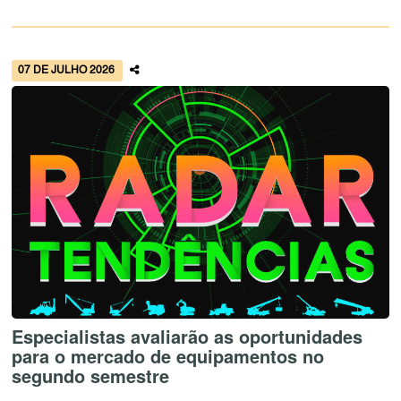
07 DE JULHO 2026
Especialistas avaliarão as oportunidades
para o mercado de equipamentos no
segundo semestre