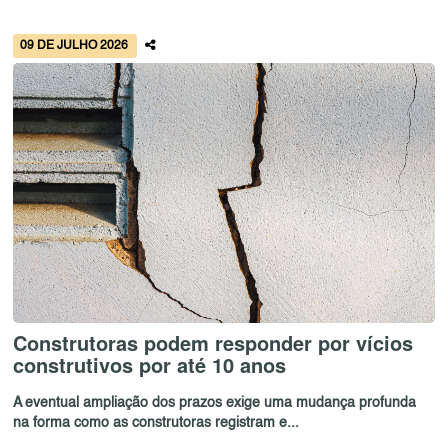
09 DE JULHO 2026
Construtoras podem responder por vícios
construtivos por até 10 anos
A eventual ampliação dos prazos exige uma mudança profunda
na forma como as construtoras registram e...