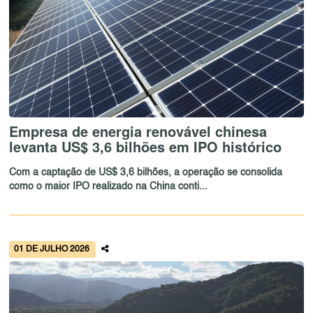
Empresa de energia renovável chinesa
levanta US$ 3,6 bilhões em IPO histórico
Com a captação de US$ 3,6 bilhões, a operação se consolida
como o maior IPO realizado na China conti...
01 DE JULHO 2026