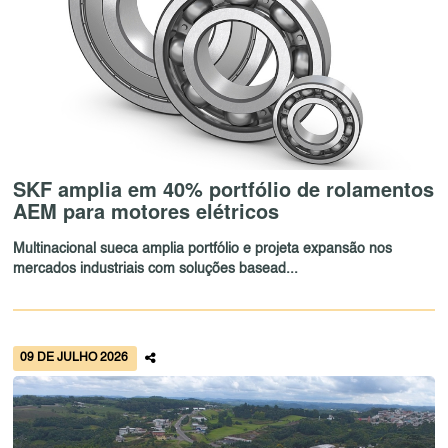
SKF amplia em 40% portfólio de rolamentos
AEM para motores elétricos
Multinacional sueca amplia portfólio e projeta expansão nos
mercados industriais com soluções basead...
09 DE JULHO 2026