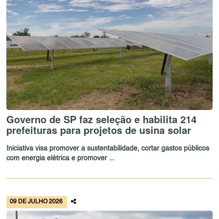
Governo de SP faz seleção e habilita 214
prefeituras para projetos de usina solar
Iniciativa visa promover a sustentabilidade, cortar gastos públicos
com energia elétrica e promover ...
09 DE JULHO 2026