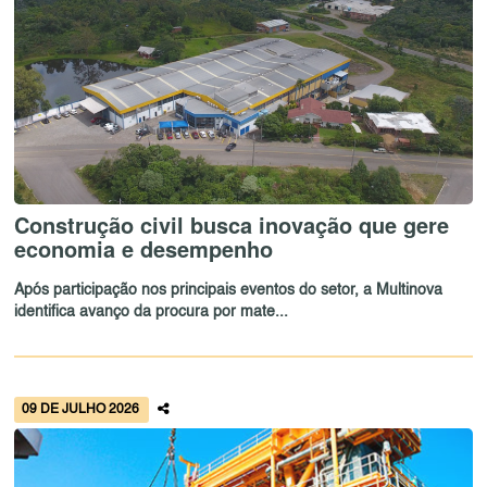
Construção civil busca inovação que gere
economia e desempenho
Após participação nos principais eventos do setor, a Multinova
identifica avanço da procura por mate...
09 DE JULHO 2026