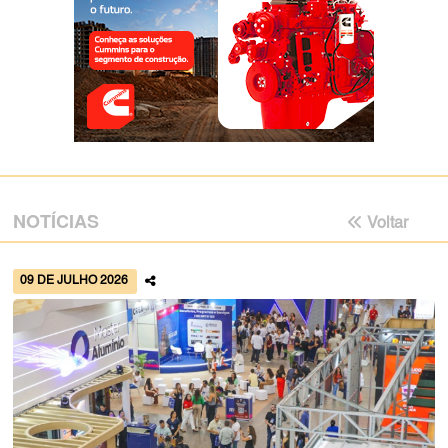
NOTÍCIAS
Voltar
09 DE JULHO 2026