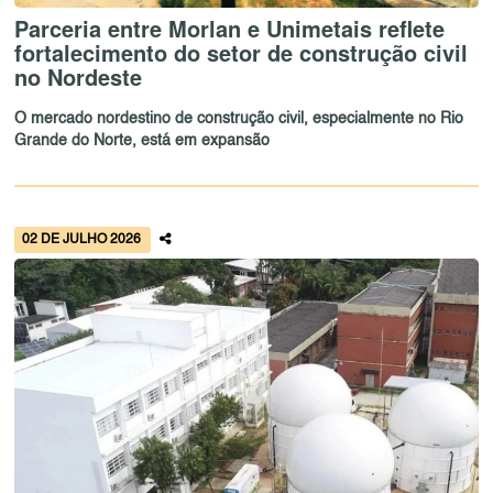
Parceria entre Morlan e Unimetais reflete
fortalecimento do setor de construção civil
no Nordeste
O mercado nordestino de construção civil, especialmente no Rio
Grande do Norte, está em expansão
02 DE JULHO 2026