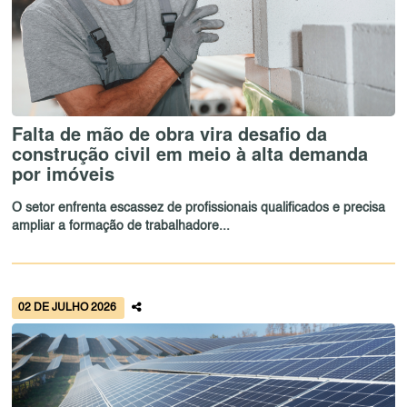
Falta de mão de obra vira desafio da
construção civil em meio à alta demanda
por imóveis
O setor enfrenta escassez de profissionais qualificados e precisa
ampliar a formação de trabalhadore...
02 DE JULHO 2026