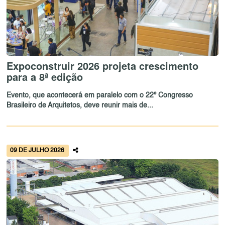
Expoconstruir 2026 projeta crescimento
para a 8ª edição
Evento, que acontecerá em paralelo com o 22º Congresso
Brasileiro de Arquitetos, deve reunir mais de...
09 DE JULHO 2026