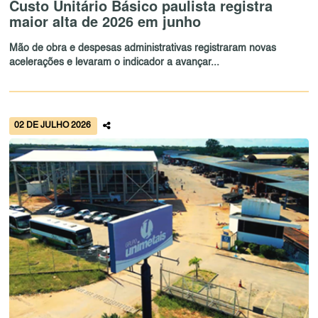
Custo Unitário Básico paulista registra
maior alta de 2026 em junho
Mão de obra e despesas administrativas registraram novas
acelerações e levaram o indicador a avançar...
02 DE JULHO 2026