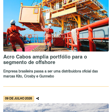
Acro Cabos amplia portfólio para o
segmento de offshore
Empresa brasileira passa a ser uma distribuidora oficial das
marcas Kito, Crosby e Gunnebo
09 DE JULHO 2026