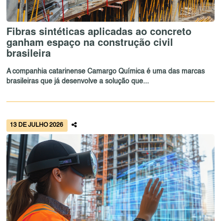
Fibras sintéticas aplicadas ao concreto
ganham espaço na construção civil
brasileira
A companhia catarinense Camargo Química é uma das marcas
brasileiras que já desenvolve a solução que...
13 DE JULHO 2026