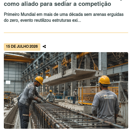
como aliado para sediar a competição
Primeiro Mundial em mais de uma década sem arenas erguidas
do zero, evento reutilizou estruturas exi...
15 DE JULHO 2026