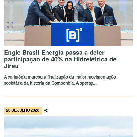
Engie Brasil Energia passa a deter
participação de 40% na Hidrelétrica de
Jirau
A cerimônia marcou a finalização da maior movimentação
societária da história da Companhia. A operaç...
20 DE JULHO 2026