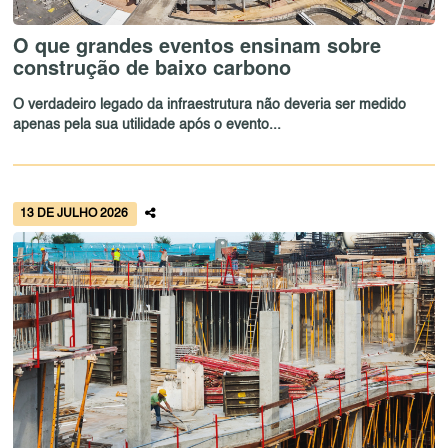
O que grandes eventos ensinam sobre
construção de baixo carbono
O verdadeiro legado da infraestrutura não deveria ser medido
apenas pela sua utilidade após o evento...
13 DE JULHO 2026