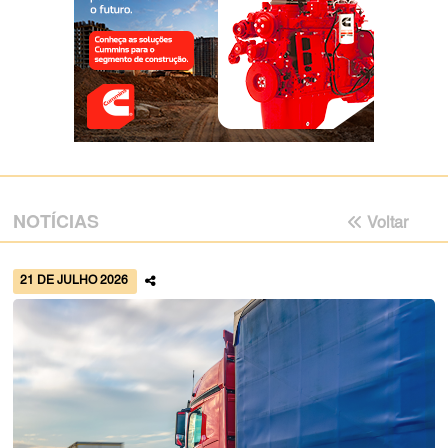
NOTÍCIAS
Voltar
21 DE JULHO 2026