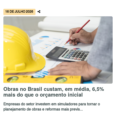
16 DE JULHO 2026
Obras no Brasil custam, em média, 6,5%
mais do que o orçamento inicial
Empresas do setor investem em simuladores para tornar o
planejamento de obras e reformas mais previs...