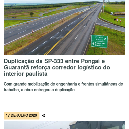
Duplicação da SP-333 entre Pongaí e
Guarantã reforça corredor logístico do
interior paulista
Com grande mobilização de engenharia e frentes simultâneas de
trabalho, a obra entregou a duplicação...
17 DE JULHO 2026