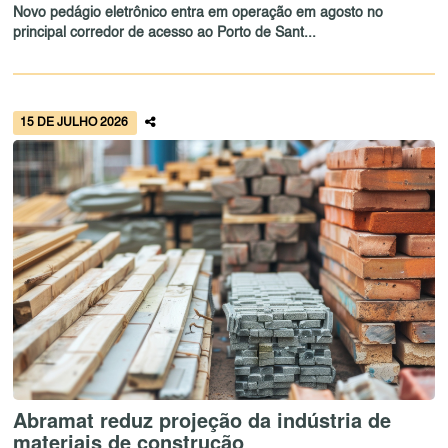
Novo pedágio eletrônico entra em operação em agosto no
principal corredor de acesso ao Porto de Sant...
15 DE JULHO 2026
Abramat reduz projeção da indústria de
materiais de construção