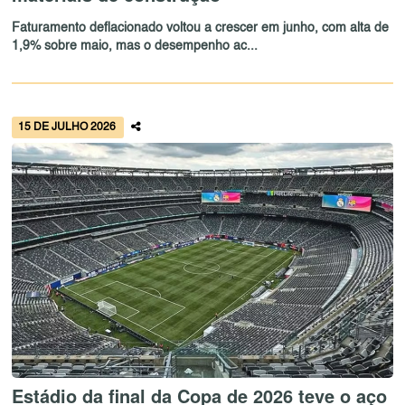
Faturamento deflacionado voltou a crescer em junho, com alta de
1,9% sobre maio, mas o desempenho ac...
15 DE JULHO 2026
Estádio da final da Copa de 2026 teve o aço