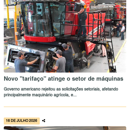
Novo "tarifaço" atinge o setor de máquinas
Governo americano rejeitou as solicitações setoriais, afetando
principalmente maquinário agrícola, e...
16 DE JULHO 2026