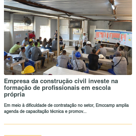
Empresa da construção civil investe na
formação de profissionais em escola
própria
Em meio à dificuldade de contratação no setor, Emccamp amplia
agenda de capacitação técnica e promov...