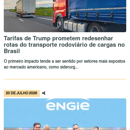
Tarifas de Trump prometem redesenhar
rotas do transporte rodoviário de cargas no
Brasil
O primeiro impacto tende a ser sentido por setores mais expostos
ao mercado americano, como siderurg...
20 DE JULHO 2026