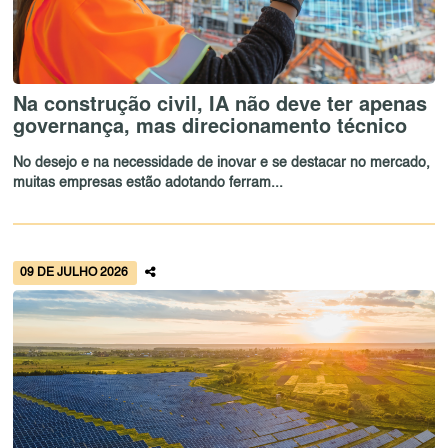
Na construção civil, IA não deve ter apenas
governança, mas direcionamento técnico
No desejo e na necessidade de inovar e se destacar no mercado,
muitas empresas estão adotando ferram...
09 DE JULHO 2026