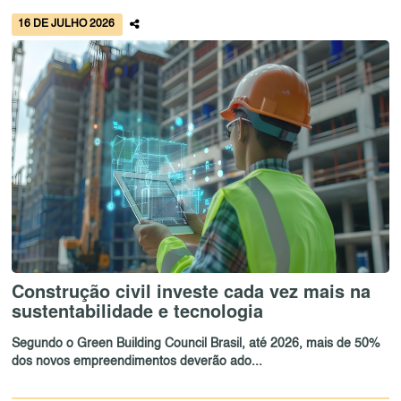
16 DE JULHO 2026
Construção civil investe cada vez mais na
sustentabilidade e tecnologia
Segundo o Green Building Council Brasil, até 2026, mais de 50%
dos novos empreendimentos deverão ado...