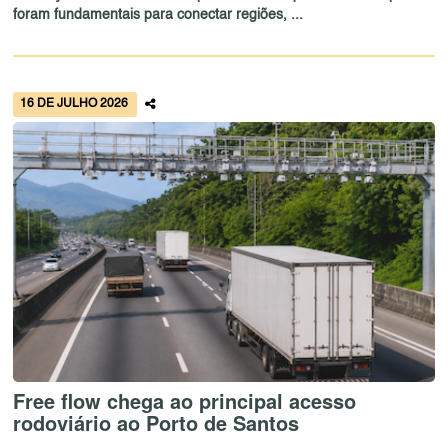
foram fundamentais para conectar regiões, ...
16 DE JULHO 2026
Free flow chega ao principal acesso
rodoviário ao Porto de Santos