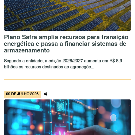
Plano Safra amplia recursos para transição
energética e passa a financiar sistemas de
armazenamento
Segundo a entidade, a edição 2026/2027 aumenta em R$ 8,9
bilhões os recursos destinados ao agronegóc...
09 DE JULHO 2026