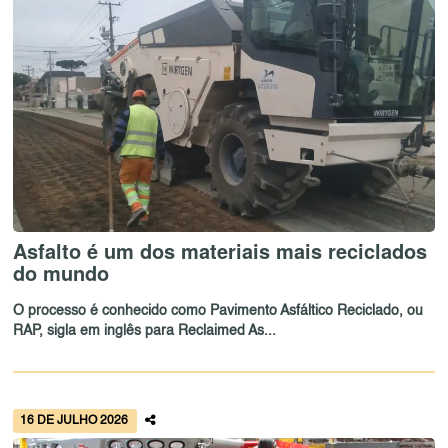
Asfalto é um dos materiais mais reciclados
do mundo
O processo é conhecido como Pavimento Asfáltico Reciclado, ou
RAP, sigla em inglês para Reclaimed As...
16 DE JULHO 2026