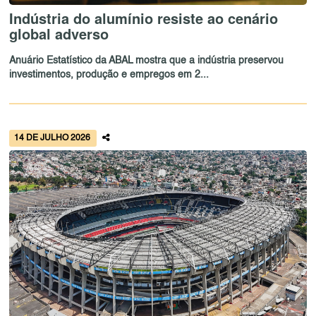
Indústria do alumínio resiste ao cenário
global adverso
Anuário Estatístico da ABAL mostra que a indústria preservou
investimentos, produção e empregos em 2...
14 DE JULHO 2026