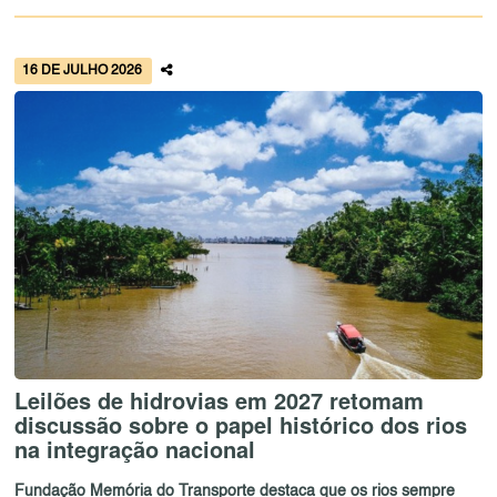
16 DE JULHO 2026
Leilões de hidrovias em 2027 retomam
discussão sobre o papel histórico dos rios
na integração nacional
Fundação Memória do Transporte destaca que os rios sempre