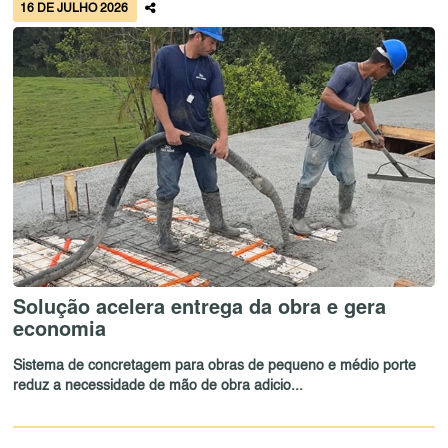
16 DE JULHO 2026
Solução acelera entrega da obra e gera
economia
Sistema de concretagem para obras de pequeno e médio porte
reduz a necessidade de mão de obra adicio...