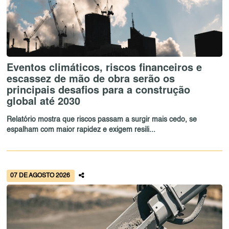
Eventos climáticos, riscos financeiros e
escassez de mão de obra serão os
principais desafios para a construção
global até 2030
Relatório mostra que riscos passam a surgir mais cedo, se
espalham com maior rapidez e exigem resili...
07 DE AGOSTO 2026