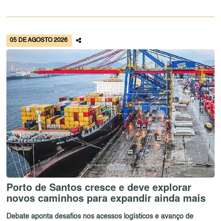
05 DE AGOSTO 2026
Porto de Santos cresce e deve explorar
novos caminhos para expandir ainda mais
Debate aponta desafios nos acessos logísticos e avanço de