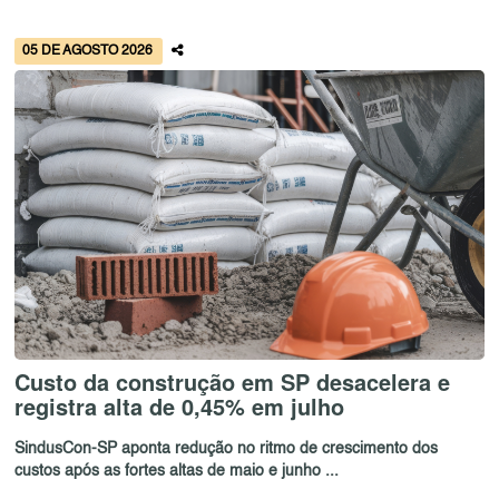
05 DE AGOSTO 2026
Custo da construção em SP desacelera e
registra alta de 0,45% em julho
SindusCon-SP aponta redução no ritmo de crescimento dos
custos após as fortes altas de maio e junho ...