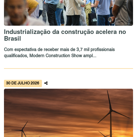
Industrialização da construção acelera no
Brasil
Com expectativa de receber mais de 3,7 mil profissionais
qualificados, Modern Construction Show ampl...
30 DE JULHO 2026