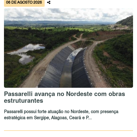
06 DE AGOSTO 2026
Passarelli avança no Nordeste com obras
estruturantes
Passarelli possui forte atuação no Nordeste, com presença
estratégica em Sergipe, Alagoas, Ceará e P...