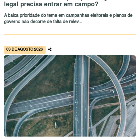
legal precisa entrar em campo?
A baixa prioridade do tema em campanhas eleitorais e planos de
governo não decorre de falta de relev...
03 DE AGOSTO 2026