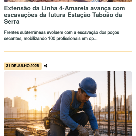
Extensão da Linha 4-Amarela avança com
escavações da futura Estação Taboão da
Serra
Frentes subterrâneas evoluem com a escavação dos poços
secantes, mobilizando 100 profissionais em op...
31 DE JULHO 2026