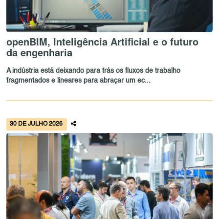
openBIM, Inteligência Artificial e o futuro
da engenharia
A indústria está deixando para trás os fluxos de trabalho
fragmentados e lineares para abraçar um ec...
30 DE JULHO 2026