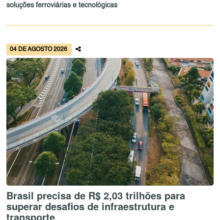
soluções ferroviárias e tecnológicas
04 DE AGOSTO 2026
Brasil precisa de R$ 2,03 trilhões para
superar desafios de infraestrutura e
transporte