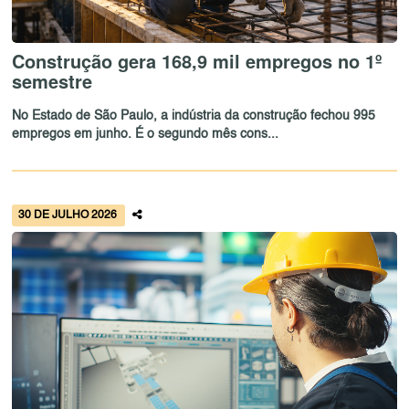
Construção gera 168,9 mil empregos no 1º
semestre
No Estado de São Paulo, a indústria da construção fechou 995
empregos em junho. É o segundo mês cons...
30 DE JULHO 2026