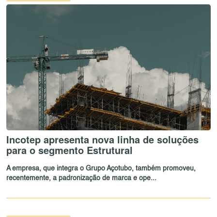
Incotep apresenta nova linha de soluções
para o segmento Estrutural
A empresa, que integra o Grupo Açotubo, também promoveu,
recentemente, a padronização de marca e ope...