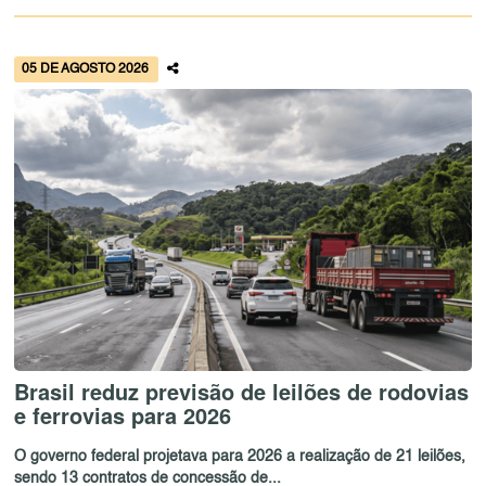
05 DE AGOSTO 2026
Brasil reduz previsão de leilões de rodovias
e ferrovias para 2026
O governo federal projetava para 2026 a realização de 21 leilões,
sendo 13 contratos de concessão de...