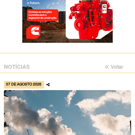
NOTÍCIAS
Voltar
07 DE AGOSTO 2026