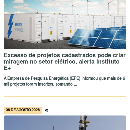
Excesso de projetos cadastrados pode criar
miragem no setor elétrico, alerta Instituto
E+
A Empresa de Pesquisa Energética (EPE) informou que mais de 6
mil projetos foram inscritos, somando ...
06 DE AGOSTO 2026