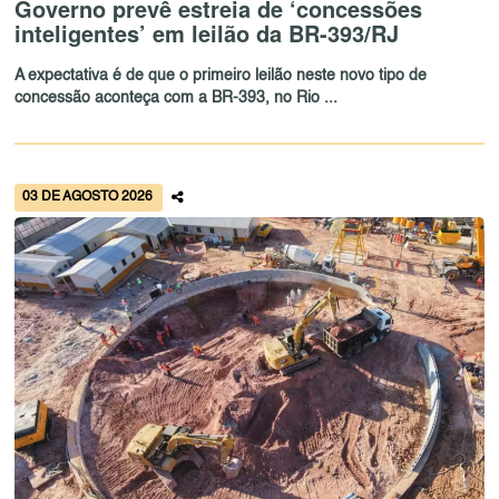
Governo prevê estreia de ‘concessões
inteligentes’ em leilão da BR-393/RJ
A expectativa é de que o primeiro leilão neste novo tipo de
concessão aconteça com a BR-393, no Rio ...
03 DE AGOSTO 2026