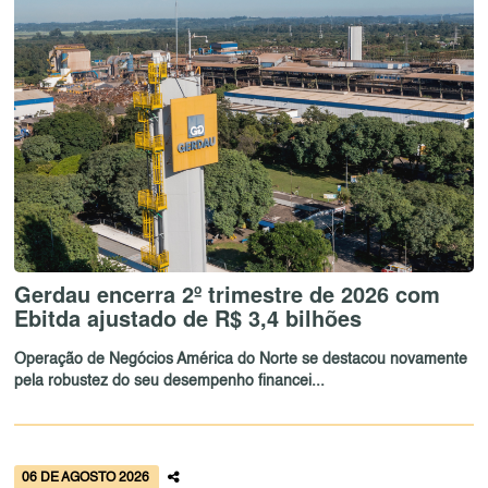
Gerdau encerra 2º trimestre de 2026 com
Ebitda ajustado de R$ 3,4 bilhões
Operação de Negócios América do Norte se destacou novamente
pela robustez do seu desempenho financei...
06 DE AGOSTO 2026