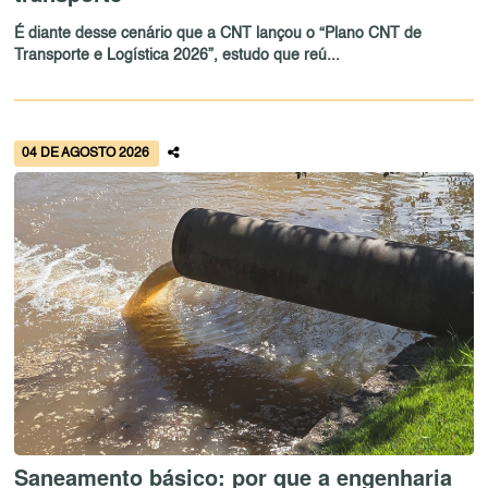
É diante desse cenário que a CNT lançou o “Plano CNT de
Transporte e Logística 2026”, estudo que reú...
04 DE AGOSTO 2026
Saneamento básico: por que a engenharia