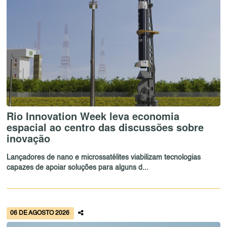
Rio Innovation Week leva economia
espacial ao centro das discussões sobre
inovação
Lançadores de nano e microssatélites viabilizam tecnologias
capazes de apoiar soluções para alguns d...
06 DE AGOSTO 2026