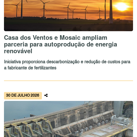
Casa dos Ventos e Mosaic ampliam
parceria para autoprodução de energia
renovável
Iniciativa proporciona descarbonização e redução de custos para
a fabricante de fertilizantes
30 DE JULHO 2026