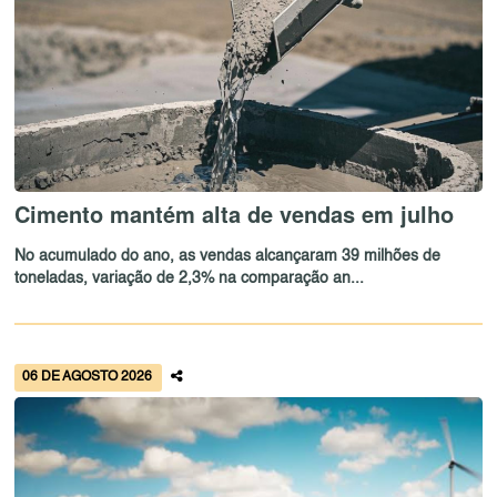
Cimento mantém alta de vendas em julho
No acumulado do ano, as vendas alcançaram 39 milhões de
toneladas, variação de 2,3% na comparação an...
06 DE AGOSTO 2026