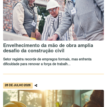
Envelhecimento da mão de obra amplia
desafio da construção civil
Setor registra recorde de empregos formais, mas enfrenta
dificuldade para renovar a força de trabalh...
28 DE JULHO 2026