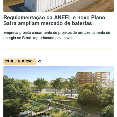
Regulamentação da ANEEL e novo Plano
Safra ampliam mercado de baterias
Empresa projeta crescimento de projetos de armazenamento de
energia no Brasil impulsionada pelo novo...
23 DE JULHO 2026