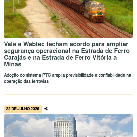
Vale e Wabtec fecham acordo para ampliar
segurança operacional na Estrada de Ferro
Carajás e na Estrada de Ferro Vitória a
Minas
Adoção do sistema PTC amplia previsibilidade e confiabilidade na
operação das ferrovias
22 DE JULHO 2026