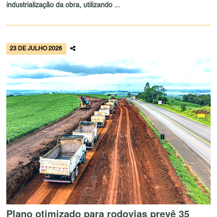
industrialização da obra, utilizando ...
23 DE JULHO 2026
Plano otimizado para rodovias prevê 35