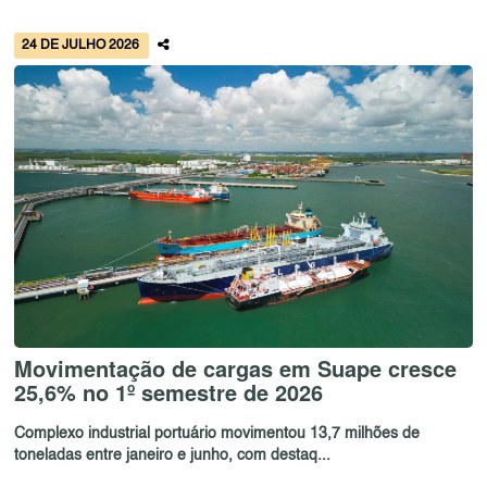
24 DE JULHO 2026
Movimentação de cargas em Suape cresce
25,6% no 1º semestre de 2026
Complexo industrial portuário movimentou 13,7 milhões de
toneladas entre janeiro e junho, com destaq...