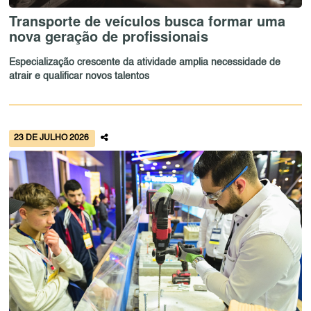
Transporte de veículos busca formar uma
nova geração de profissionais
Especialização crescente da atividade amplia necessidade de
atrair e qualificar novos talentos
23 DE JULHO 2026