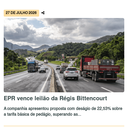
27 DE JULHO 2026
EPR vence leilão da Régis Bittencourt
A companhia apresentou proposta com deságio de 22,53% sobre
a tarifa básica de pedágio, superando as...