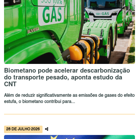
Biometano pode acelerar descarbonização
do transporte pesado, aponta estudo da
CNT
Além de reduzir significativamente as emissões de gases do efeito
estufa, o biometano contribui para...
28 DE JULHO 2026