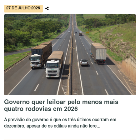
27 DE JULHO 2026
Governo quer leiloar pelo menos mais
quatro rodovias em 2026
A previsão do governo é que os três últimos ocorram em
dezembro, apesar de os editais ainda não tere...