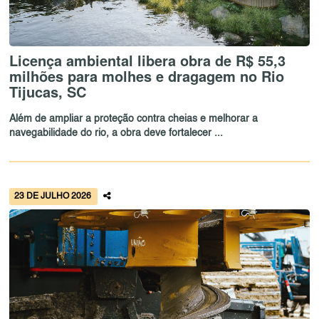
Licença ambiental libera obra de R$ 55,3
milhões para molhes e dragagem no Rio
Tijucas, SC
Além de ampliar a proteção contra cheias e melhorar a
navegabilidade do rio, a obra deve fortalecer ...
23 DE JULHO 2026