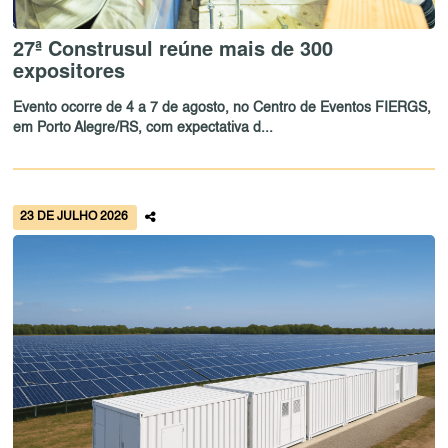
27ª Construsul reúne mais de 300
expositores
Evento ocorre de 4 a 7 de agosto, no Centro de Eventos FIERGS,
em Porto Alegre/RS, com expectativa d...
23 DE JULHO 2026