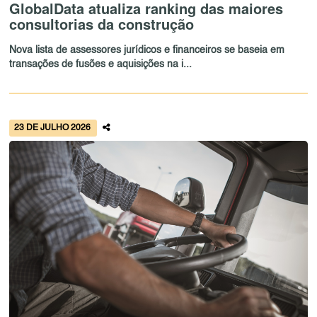
GlobalData atualiza ranking das maiores
consultorias da construção
Nova lista de assessores jurídicos e financeiros se baseia em
transações de fusões e aquisições na i...
23 DE JULHO 2026