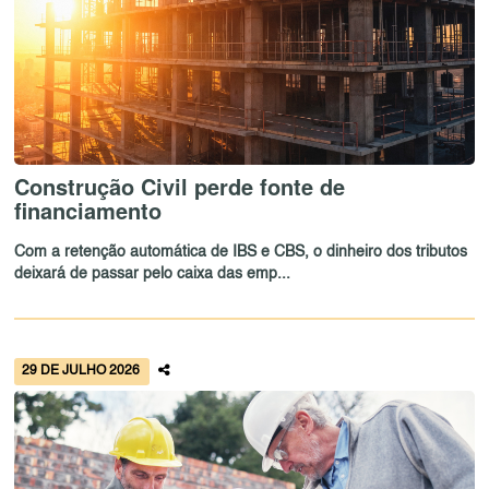
Construção Civil perde fonte de
financiamento
Com a retenção automática de IBS e CBS, o dinheiro dos tributos
deixará de passar pelo caixa das emp...
29 DE JULHO 2026