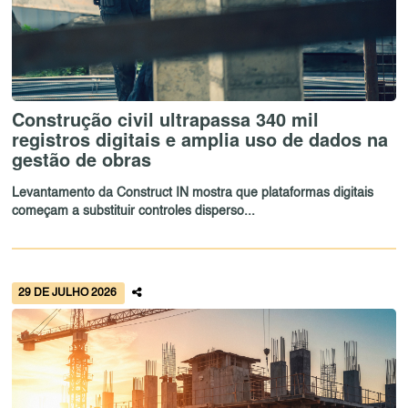
Construção civil ultrapassa 340 mil
registros digitais e amplia uso de dados na
gestão de obras
Levantamento da Construct IN mostra que plataformas digitais
começam a substituir controles disperso...
29 DE JULHO 2026