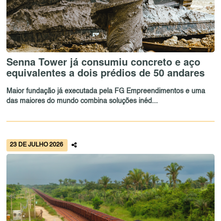
Senna Tower já consumiu concreto e aço
equivalentes a dois prédios de 50 andares
Maior fundação já executada pela FG Empreendimentos e uma
das maiores do mundo combina soluções inéd...
23 DE JULHO 2026