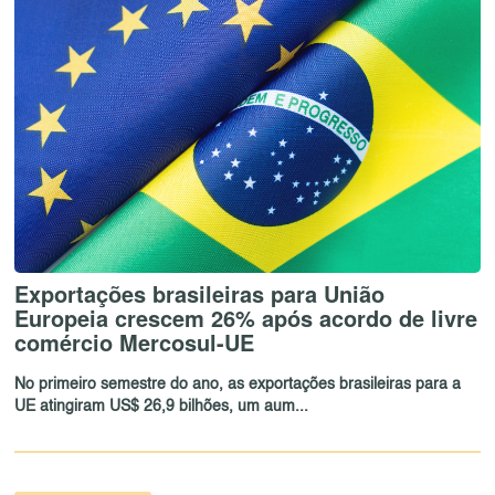
Exportações brasileiras para União
Europeia crescem 26% após acordo de livre
comércio Mercosul-UE
No primeiro semestre do ano, as exportações brasileiras para a
UE atingiram US$ 26,9 bilhões, um aum...