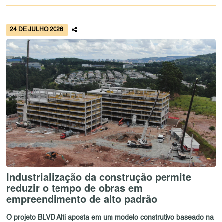
24 DE JULHO 2026
Industrialização da construção permite
reduzir o tempo de obras em
empreendimento de alto padrão
O projeto BLVD Alti aposta em um modelo construtivo baseado na