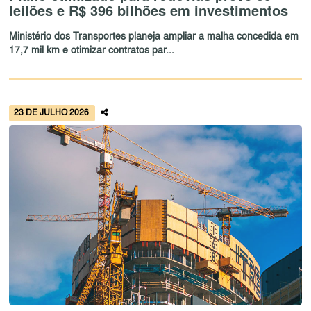
leilões e R$ 396 bilhões em investimentos
Ministério dos Transportes planeja ampliar a malha concedida em
17,7 mil km e otimizar contratos par...
23 DE JULHO 2026