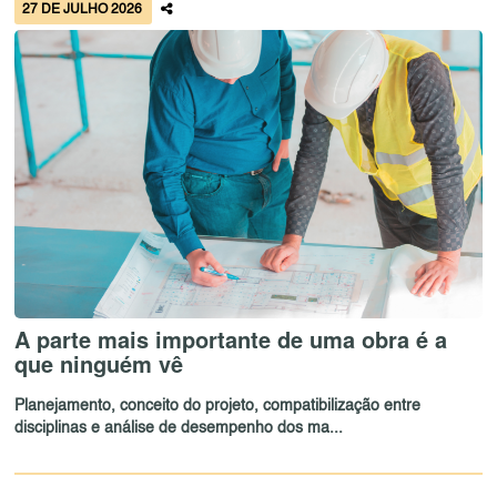
27 DE JULHO 2026
A parte mais importante de uma obra é a
que ninguém vê
Planejamento, conceito do projeto, compatibilização entre
disciplinas e análise de desempenho dos ma...