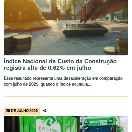
Índice Nacional de Custo da Construção
registra alta de 0,62% em julho
Esse resultado representa uma desaceleração em comparação
com julho de 2025, quando o índice acumula...
28 DE JULHO 2026