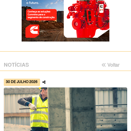
NOTÍCIAS
Voltar
30 DE JULHO 2026