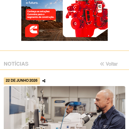
NOTÍCIAS
Voltar
22 DE JUNHO 2026