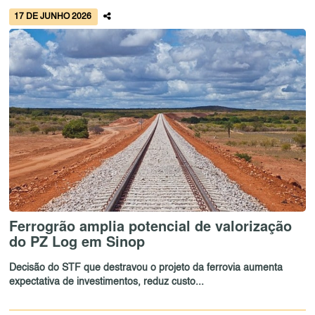
17 DE JUNHO 2026
Ferrogrão amplia potencial de valorização
do PZ Log em Sinop
Decisão do STF que destravou o projeto da ferrovia aumenta
expectativa de investimentos, reduz custo...