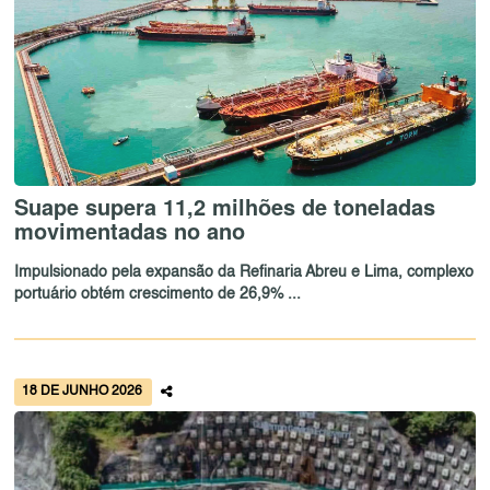
Suape supera 11,2 milhões de toneladas
movimentadas no ano
Impulsionado pela expansão da Refinaria Abreu e Lima, complexo
portuário obtém crescimento de 26,9% ...
18 DE JUNHO 2026