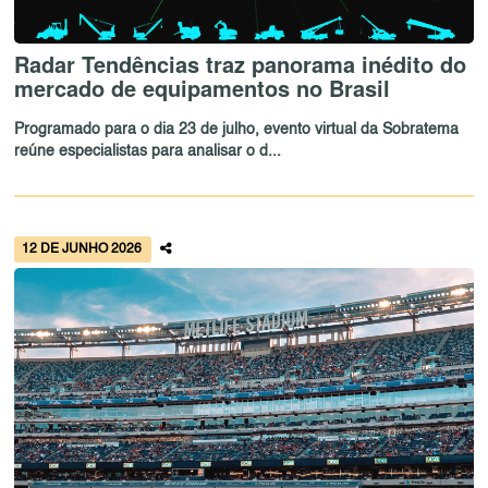
Radar Tendências traz panorama inédito do
mercado de equipamentos no Brasil
Programado para o dia 23 de julho, evento virtual da Sobratema
reúne especialistas para analisar o d...
12 DE JUNHO 2026