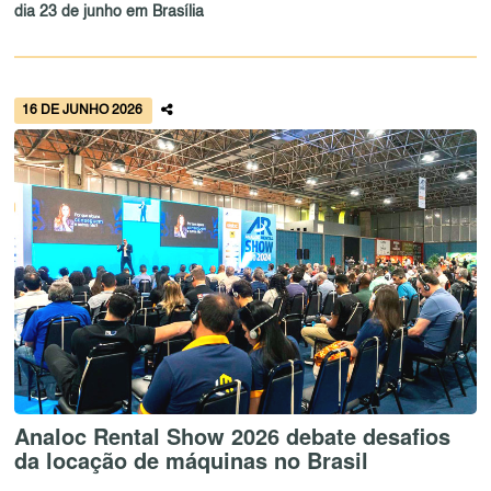
dia 23 de junho em Brasília
16 DE JUNHO 2026
Analoc Rental Show 2026 debate desafios
da locação de máquinas no Brasil