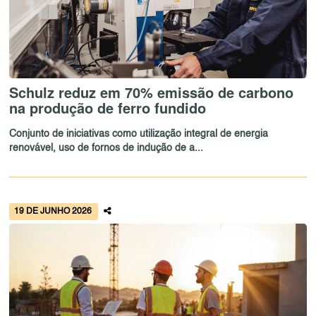
Schulz reduz em 70% emissão de carbono
na produção de ferro fundido
Conjunto de iniciativas como utilização integral de energia
renovável, uso de fornos de indução de a...
19 DE JUNHO 2026