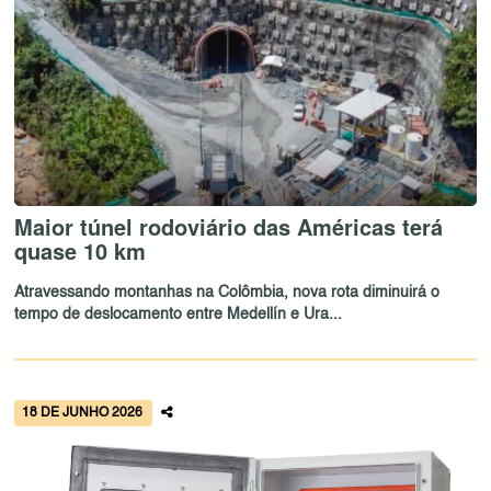
Maior túnel rodoviário das Américas terá
quase 10 km
Atravessando montanhas na Colômbia, nova rota diminuirá o
tempo de deslocamento entre Medellín e Ura...
18 DE JUNHO 2026