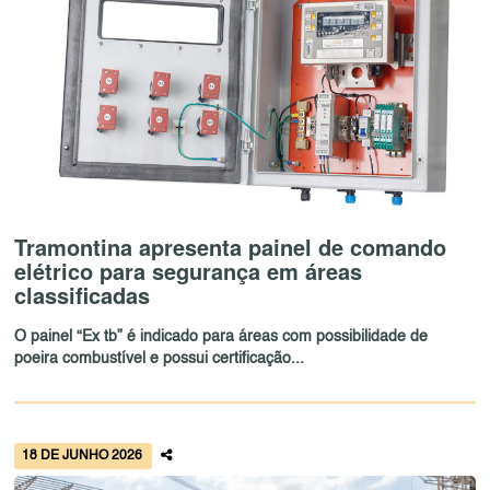
Tramontina apresenta painel de comando
elétrico para segurança em áreas
classificadas
O painel “Ex tb” é indicado para áreas com possibilidade de
poeira combustível e possui certificação...
18 DE JUNHO 2026