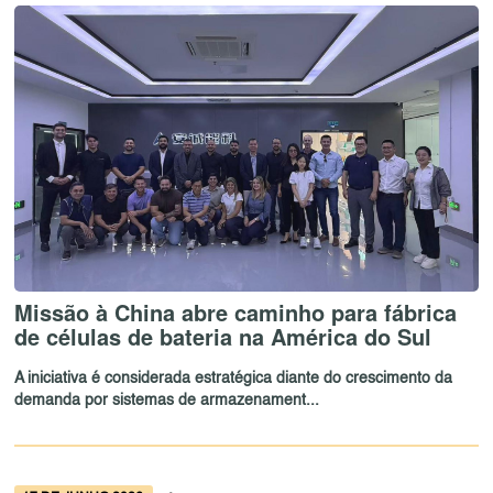
Missão à China abre caminho para fábrica
de células de bateria na América do Sul
A iniciativa é considerada estratégica diante do crescimento da
demanda por sistemas de armazenament...