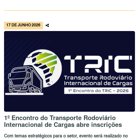
17 DE JUNHO 2026
1º Encontro do Transporte Rodoviário
Internacional de Cargas abre inscrições
Com temas estratégicos para o setor, evento será realizado no