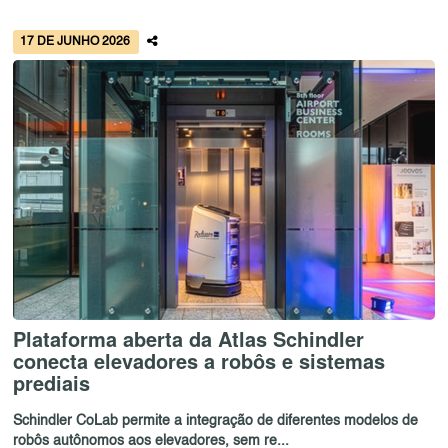
17 DE JUNHO 2026
Plataforma aberta da Atlas Schindler
conecta elevadores a robôs e sistemas
prediais
Schindler CoLab permite a integração de diferentes modelos de
robôs autônomos aos elevadores, sem re...