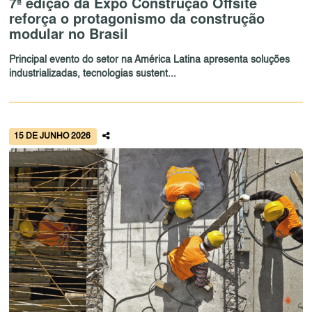
7ª edição da Expo Construção Offsite
reforça o protagonismo da construção
modular no Brasil
Principal evento do setor na América Latina apresenta soluções
industrializadas, tecnologias sustent...
15 DE JUNHO 2026