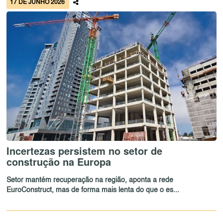
17 DE JUNHO 2026
Incertezas persistem no setor de
construção na Europa
Setor mantém recuperação na região, aponta a rede
EuroConstruct, mas de forma mais lenta do que o es...