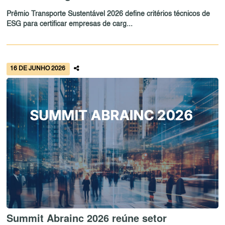
Prêmio Transporte Sustentável 2026 define critérios técnicos de
ESG para certificar empresas de carg...
16 DE JUNHO 2026
Summit Abrainc 2026 reúne setor