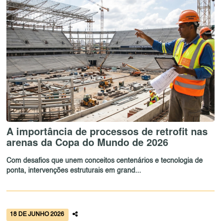
A importância de processos de retrofit nas
arenas da Copa do Mundo de 2026
Com desafios que unem conceitos centenários e tecnologia de
ponta, intervenções estruturais em grand...
18 DE JUNHO 2026