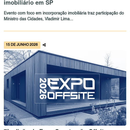
imobiliário em SP
Evento com foco em incorporação imobiliária traz participação do
Ministro das Cidades, Vladimir Lima...
15 DE JUNHO 2026