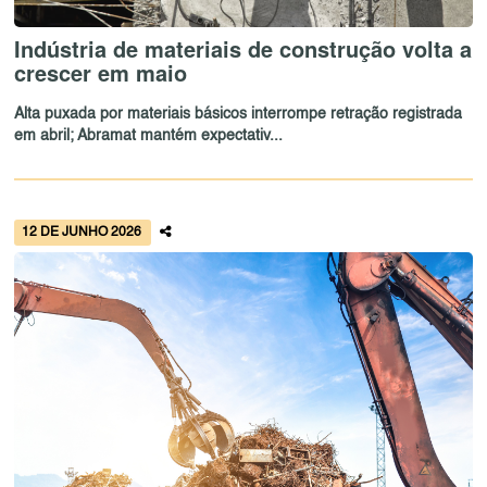
Indústria de materiais de construção volta a
crescer em maio
Alta puxada por materiais básicos interrompe retração registrada
em abril; Abramat mantém expectativ...
12 DE JUNHO 2026