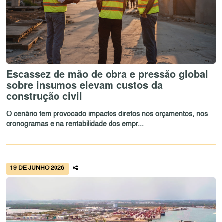
Escassez de mão de obra e pressão global
sobre insumos elevam custos da
construção civil
O cenário tem provocado impactos diretos nos orçamentos, nos
cronogramas e na rentabilidade dos empr...
19 DE JUNHO 2026