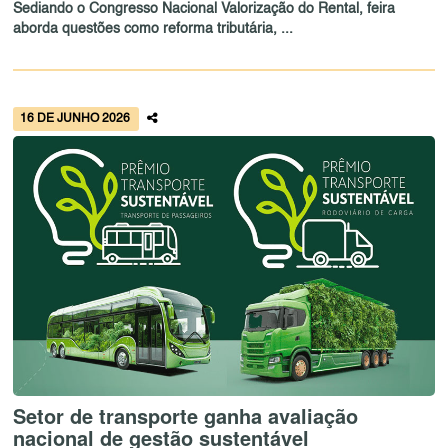
Sediando o Congresso Nacional Valorização do Rental, feira
aborda questões como reforma tributária, ...
16 DE JUNHO 2026
Setor de transporte ganha avaliação
nacional de gestão sustentável