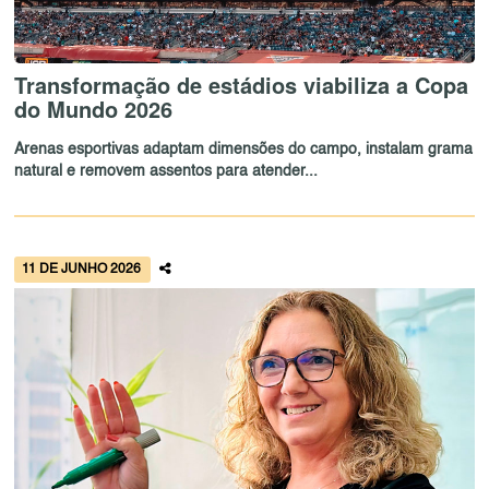
Transformação de estádios viabiliza a Copa
do Mundo 2026
Arenas esportivas adaptam dimensões do campo, instalam grama
natural e removem assentos para atender...
11 DE JUNHO 2026