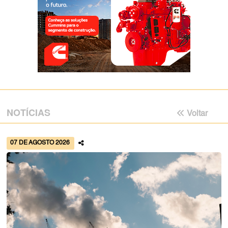
NOTÍCIAS
Voltar
07 DE AGOSTO 2026