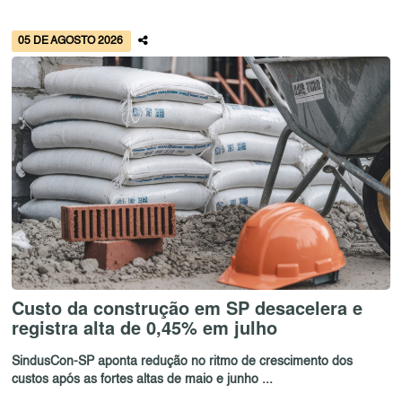
05 DE AGOSTO 2026
Custo da construção em SP desacelera e
registra alta de 0,45% em julho
SindusCon-SP aponta redução no ritmo de crescimento dos
custos após as fortes altas de maio e junho ...