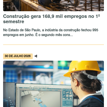
Construção gera 168,9 mil empregos no 1º
semestre
No Estado de São Paulo, a indústria da construção fechou 995
empregos em junho. É o segundo mês cons...
30 DE JULHO 2026