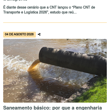
É diante desse cenário que a CNT lançou o “Plano CNT de
Transporte e Logística 2026”, estudo que reú...
04 DE AGOSTO 2026
Saneamento básico: por que a engenharia