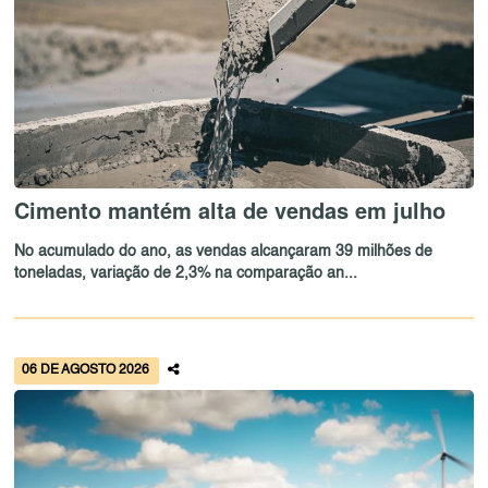
Cimento mantém alta de vendas em julho
No acumulado do ano, as vendas alcançaram 39 milhões de
toneladas, variação de 2,3% na comparação an...
06 DE AGOSTO 2026