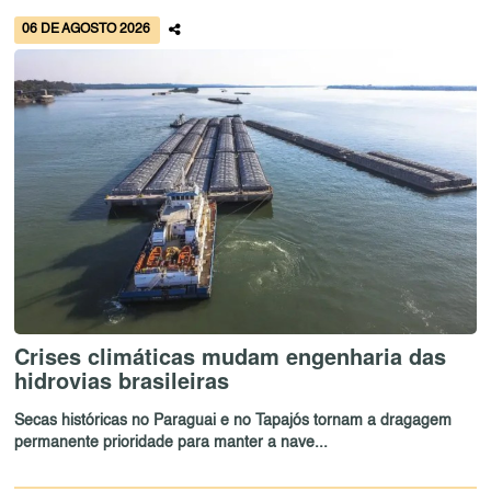
06 DE AGOSTO 2026
Crises climáticas mudam engenharia das
hidrovias brasileiras
Secas históricas no Paraguai e no Tapajós tornam a dragagem
permanente prioridade para manter a nave...