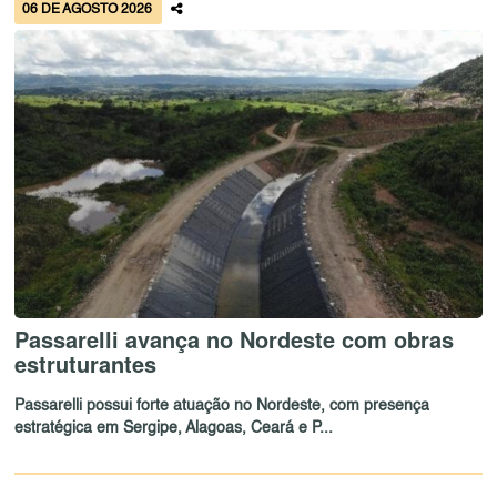
06 DE AGOSTO 2026
Passarelli avança no Nordeste com obras
estruturantes
Passarelli possui forte atuação no Nordeste, com presença
estratégica em Sergipe, Alagoas, Ceará e P...