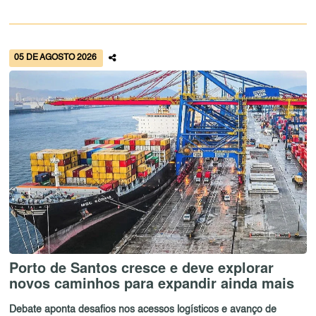
05 DE AGOSTO 2026
Porto de Santos cresce e deve explorar
novos caminhos para expandir ainda mais
Debate aponta desafios nos acessos logísticos e avanço de