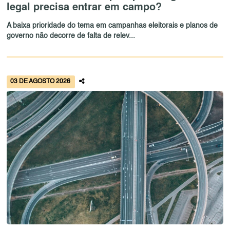
legal precisa entrar em campo?
A baixa prioridade do tema em campanhas eleitorais e planos de
governo não decorre de falta de relev...
03 DE AGOSTO 2026