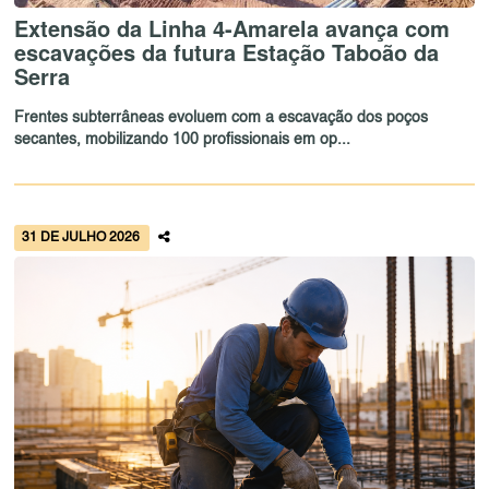
Extensão da Linha 4-Amarela avança com
escavações da futura Estação Taboão da
Serra
Frentes subterrâneas evoluem com a escavação dos poços
secantes, mobilizando 100 profissionais em op...
31 DE JULHO 2026