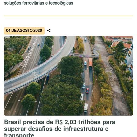
soluções ferroviárias e tecnológicas
04 DE AGOSTO 2026
Brasil precisa de R$ 2,03 trilhões para
superar desafios de infraestrutura e
transporte