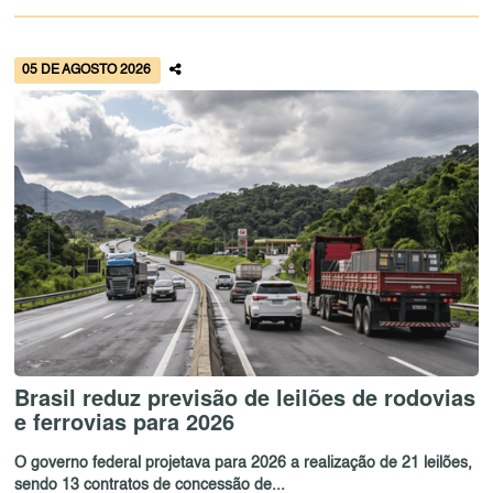
05 DE AGOSTO 2026
Brasil reduz previsão de leilões de rodovias
e ferrovias para 2026
O governo federal projetava para 2026 a realização de 21 leilões,
sendo 13 contratos de concessão de...