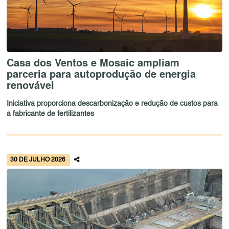
Casa dos Ventos e Mosaic ampliam
parceria para autoprodução de energia
renovável
Iniciativa proporciona descarbonização e redução de custos para
a fabricante de fertilizantes
30 DE JULHO 2026