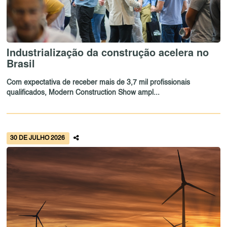
Industrialização da construção acelera no
Brasil
Com expectativa de receber mais de 3,7 mil profissionais
qualificados, Modern Construction Show ampl...
30 DE JULHO 2026