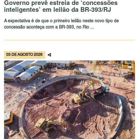
Governo prevê estreia de ‘concessões
inteligentes’ em leilão da BR-393/RJ
A expectativa é de que o primeiro leilão neste novo tipo de
concessão aconteça com a BR-393, no Rio ...
03 DE AGOSTO 2026