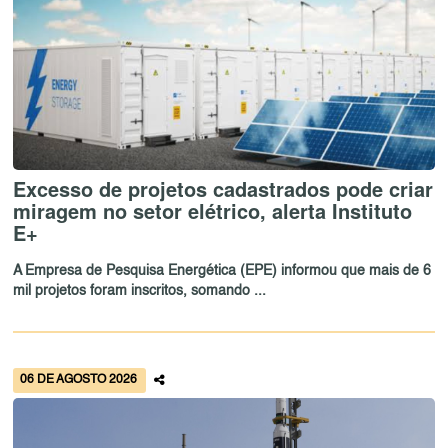
Excesso de projetos cadastrados pode criar
miragem no setor elétrico, alerta Instituto
E+
A Empresa de Pesquisa Energética (EPE) informou que mais de 6
mil projetos foram inscritos, somando ...
06 DE AGOSTO 2026