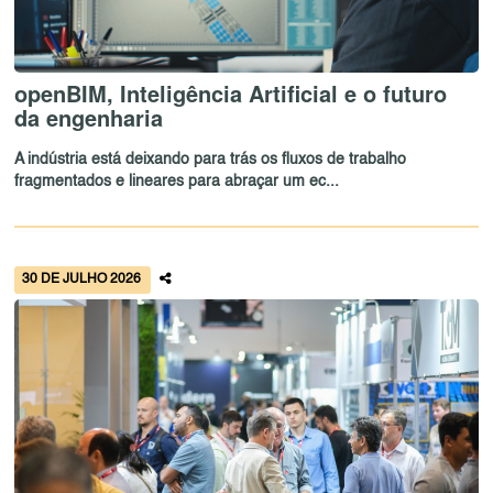
openBIM, Inteligência Artificial e o futuro
da engenharia
A indústria está deixando para trás os fluxos de trabalho
fragmentados e lineares para abraçar um ec...
30 DE JULHO 2026