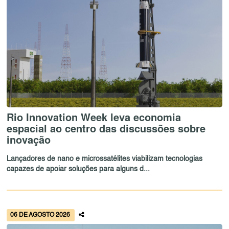
Rio Innovation Week leva economia
espacial ao centro das discussões sobre
inovação
Lançadores de nano e microssatélites viabilizam tecnologias
capazes de apoiar soluções para alguns d...
06 DE AGOSTO 2026