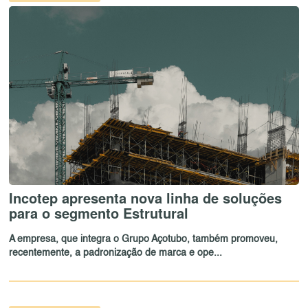
Incotep apresenta nova linha de soluções
para o segmento Estrutural
A empresa, que integra o Grupo Açotubo, também promoveu,
recentemente, a padronização de marca e ope...