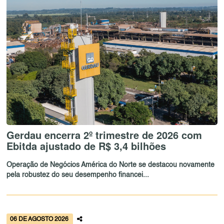
Gerdau encerra 2º trimestre de 2026 com
Ebitda ajustado de R$ 3,4 bilhões
Operação de Negócios América do Norte se destacou novamente
pela robustez do seu desempenho financei...
06 DE AGOSTO 2026