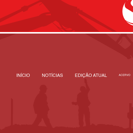
INÍCIO
NOTÍCIAS
EDIÇÃO ATUAL
ACERVO