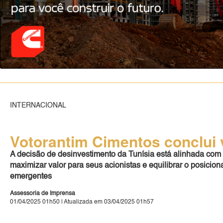
INTERNACIONAL
Votorantim Cimentos conclui 
A decisão de desinvestimento da Tunísia está alinhada com 
maximizar valor para seus acionistas e equilibrar o posici
emergentes
Assessoria de Imprensa
01/04/2025 01h50 | Atualizada em 03/04/2025 01h57