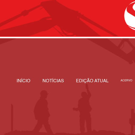
INÍCIO
NOTÍCIAS
EDIÇÃO ATUAL
ACERVO