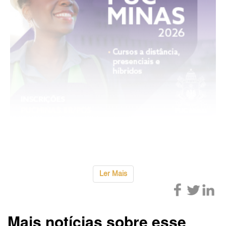
...
Ler Mais
Mais notícias sobre esse