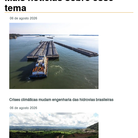
tema
06 de agosto 2026
Crises climáticas mudam engenharia das hidrovias brasileiras
06 de agosto 2026