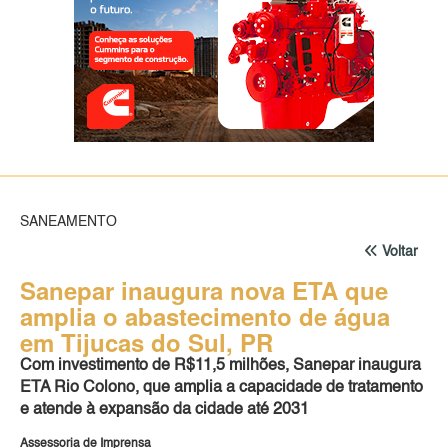
SANEAMENTO
Voltar
Sanepar inaugura nova ETA que
amplia o abastecimento de água
em Tijucas do Sul, PR
Com investimento de R$11,5 milhões, Sanepar inaugura
ETA Rio Colono, que amplia a capacidade de tratamento
e atende à expansão da cidade até 2031
Assessoria de Imprensa