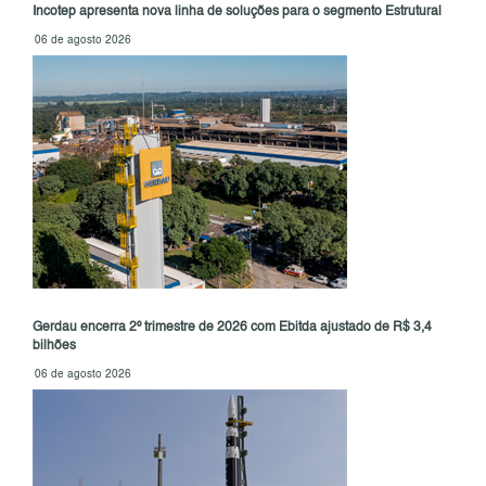
Incotep apresenta nova linha de soluções para o segmento Estrutural
06 de agosto 2026
Gerdau encerra 2º trimestre de 2026 com Ebitda ajustado de R$ 3,4
bilhões
06 de agosto 2026