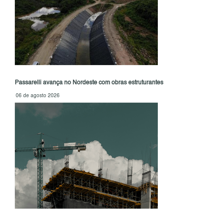
Passarelli avança no Nordeste com obras estruturantes
06 de agosto 2026