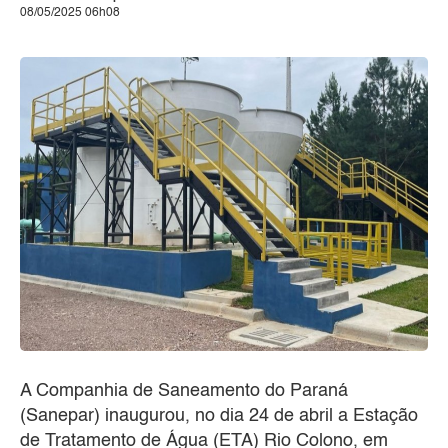
08/05/2025 06h08
A Companhia de Saneamento do Paraná
(Sanepar) inaugurou, no dia 24 de abril a Estação
de Tratamento de Água (ETA) Rio Colono, em