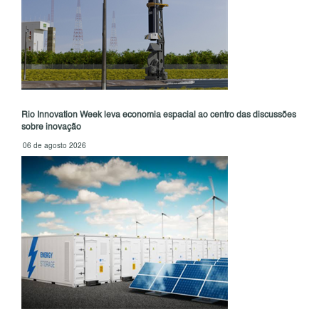
Rio Innovation Week leva economia espacial ao centro das discussões
sobre inovação
06 de agosto 2026