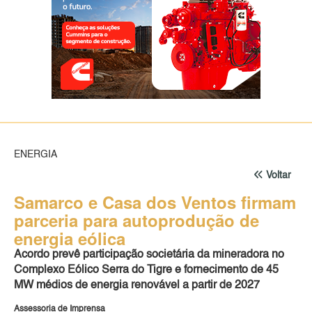
ENERGIA
Voltar
Samarco e Casa dos Ventos firmam
parceria para autoprodução de
energia eólica
Acordo prevê participação societária da mineradora no
Complexo Eólico Serra do Tigre e fornecimento de 45
MW médios de energia renovável a partir de 2027
Assessoria de Imprensa