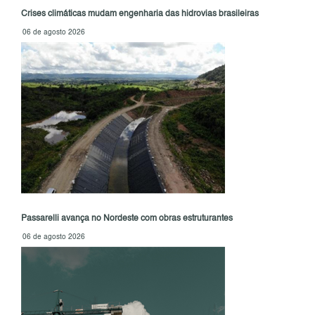
Crises climáticas mudam engenharia das hidrovias brasileiras
06 de agosto 2026
Passarelli avança no Nordeste com obras estruturantes
06 de agosto 2026