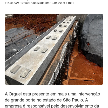
11/05/2026 10h59 | Atualizada em 13/05/2026 14h11
A Orguel está presente em mais uma intervenção
de grande porte no estado de São Paulo. A
empresa é responsável pelo desenvolvimento da