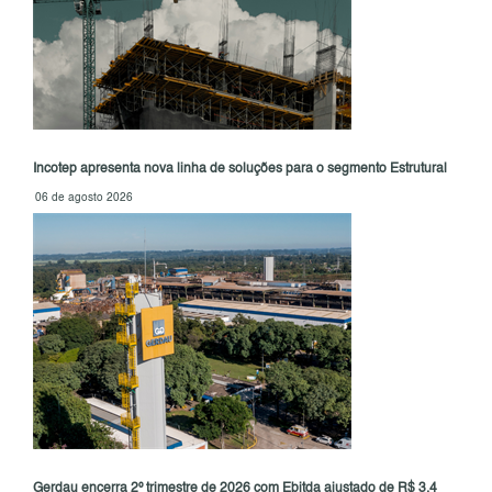
Incotep apresenta nova linha de soluções para o segmento Estrutural
06 de agosto 2026
Gerdau encerra 2º trimestre de 2026 com Ebitda ajustado de R$ 3,4