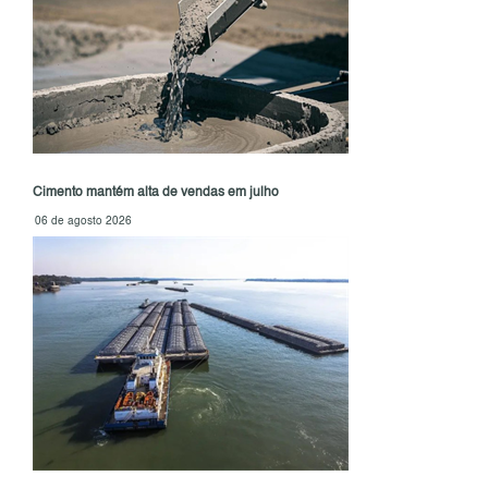
Cimento mantém alta de vendas em julho
06 de agosto 2026