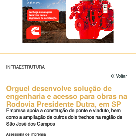
INFRAESTRUTURA
Voltar
Orguel desenvolve solução de
engenharia e acesso para obras na
Rodovia Presidente Dutra, em SP
Empresa apoia a construção de ponte e viaduto, bem
como a ampliação de outros dois trechos na região de
São José dos Campos
Assessoria de Imprensa