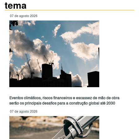
tema
07 de agosto 2026
Eventos climáticos, riscos financeiros e escassez de mão de obra
serão os principais desafios para a construção global até 2030
07 de agosto 2026