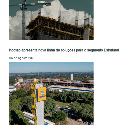
Incotep apresenta nova linha de soluções para o segmento Estrutural
06 de agosto 2026