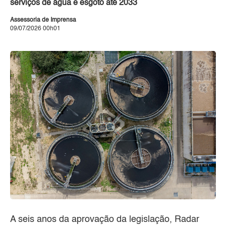
serviços de água e esgoto até 2033
Assessoria de Imprensa
09/07/2026 00h01
A seis anos da aprovação da legislação, Radar