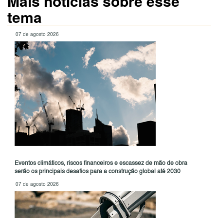
Mais notícias sobre esse
tema
07 de agosto 2026
Eventos climáticos, riscos financeiros e escassez de mão de obra
serão os principais desafios para a construção global até 2030
07 de agosto 2026