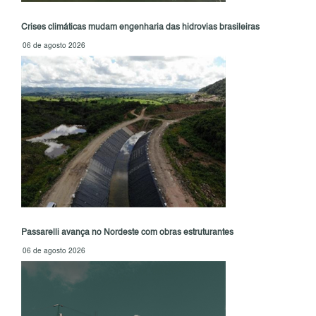
Crises climáticas mudam engenharia das hidrovias brasileiras
06 de agosto 2026
Passarelli avança no Nordeste com obras estruturantes
06 de agosto 2026