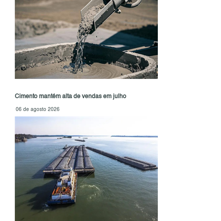
Cimento mantém alta de vendas em julho
06 de agosto 2026