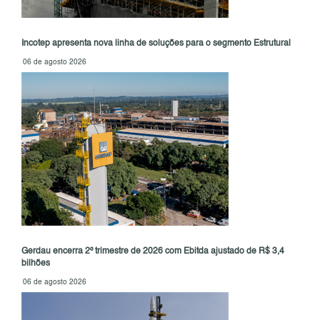
Incotep apresenta nova linha de soluções para o segmento Estrutural
06 de agosto 2026
Gerdau encerra 2º trimestre de 2026 com Ebitda ajustado de R$ 3,4
bilhões
06 de agosto 2026