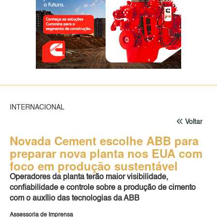
INTERNACIONAL
Voltar
Novada Cement escolhe ABB para
preparar nova planta nos EUA com
foco em produção sustentável
Operadores da planta terão maior visibilidade,
confiabilidade e controle sobre a produção de cimento
com o auxílio das tecnologias da ABB
Assessoria de Imprensa