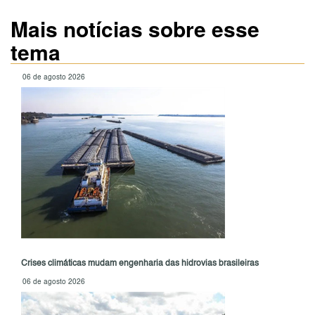
Mais notícias sobre esse
tema
06 de agosto 2026
Crises climáticas mudam engenharia das hidrovias brasileiras
06 de agosto 2026