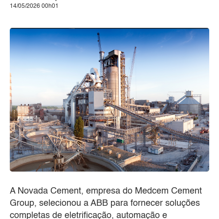
14/05/2026 00h01
A Novada Cement, empresa do Medcem Cement
Group, selecionou a ABB para fornecer soluções
completas de eletrificação, automação e