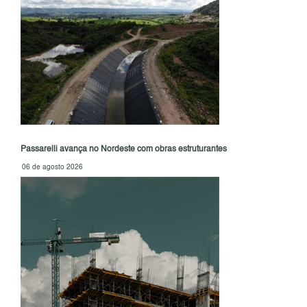
Passarelli avança no Nordeste com obras estruturantes
06 de agosto 2026