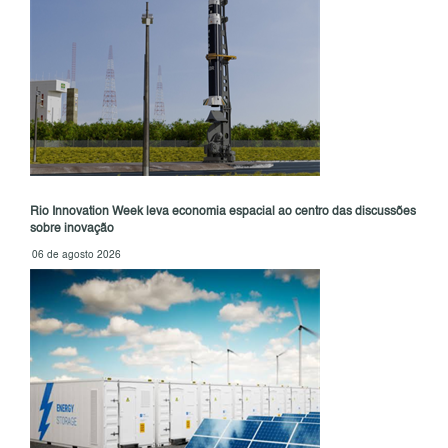
Rio Innovation Week leva economia espacial ao centro das discussões
sobre inovação
06 de agosto 2026